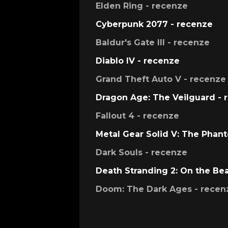
Elden Ring - recenze
Cyberpunk 2077 - recenze
Baldur's Gate III - recenze
Diablo IV - recenze
Grand Theft Auto V - recenze
Dragon Age: The Veilguard - 
Fallout 4 - recenze
Metal Gear Solid V: The Phan
Dark Souls - recenze
Death Stranding 2: On the Be
Doom: The Dark Ages - recen