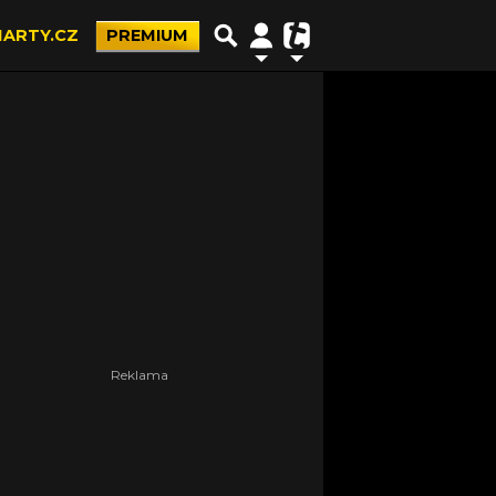
ARTY.CZ
PREMIUM