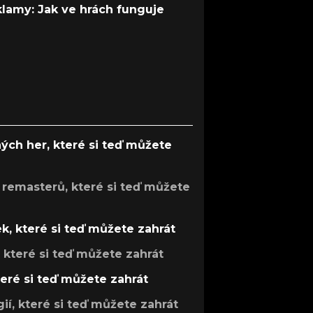
 klamy: Jak ve hrách funguje
ých her, které si teď můžete
 remasterů, které si teď můžete
k, které si teď můžete zahrát
, které si teď můžete zahrát
teré si teď můžete zahrát
gií, které si teď můžete zahrát