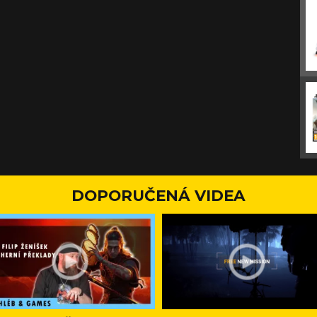
DOPORUČENÁ VIDEA