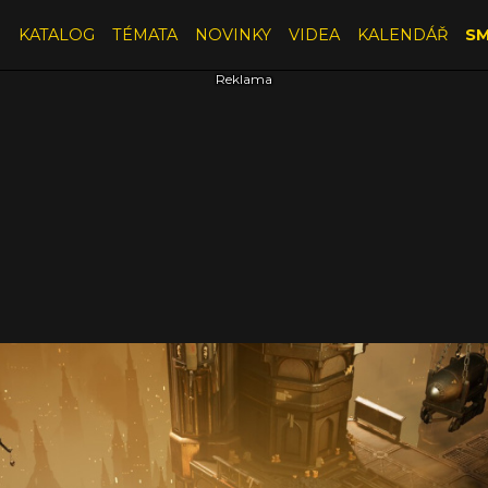
E
KATALOG
TÉMATA
NOVINKY
VIDEA
KALENDÁŘ
SM