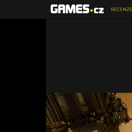
RECENZ