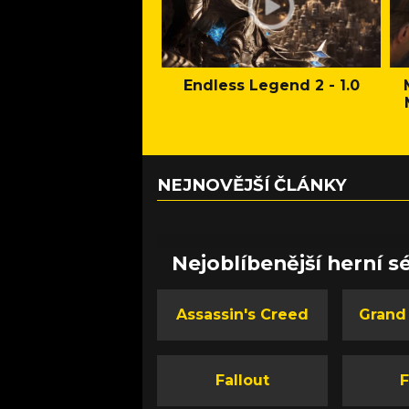
Endless Legend 2 - 1.0
NEJNOVĚJŠÍ ČLÁNKY
Nejoblíbenější herní sé
Assassin's Creed
Grand
Fallout
F