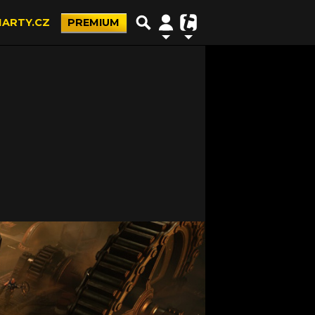
ARTY.CZ
PREMIUM