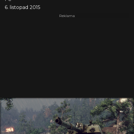
6. listopad 2015