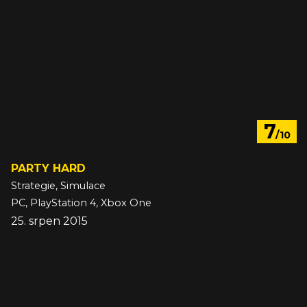
7
/10
PARTY HARD
Strategie, Simulace
PC, PlayStation 4, Xbox One
25. srpen 2015