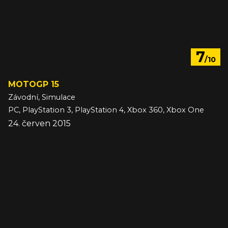
7
/10
MOTOGP 15
Závodní, Simulace
PC, PlayStation 3, PlayStation 4, Xbox 360, Xbox One
24. červen 2015