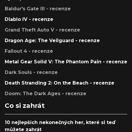
Baldur's Gate III - recenze
Diablo IV - recenze
Grand Theft Auto V - recenze
Dragon Age: The Veilguard - recenze
Fallout 4 - recenze
Metal Gear Solid V: The Phantom Pain - recenze
Dark Souls - recenze
Death Stranding 2: On the Beach - recenze
Doom: The Dark Ages - recenze
Co si zahrát
10 nejlepších nekonečných her, které si teď
můžete zahrát