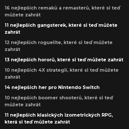
16 nejlepších remaků a remasterů, které si teď
můžete zahrát
11 nejlepších gangsterek, které si teď můžete
zahrát
12 nejlepších roguelite, které si teď můžete
zahrát
13 nejlepších hororů, které si teď můžete zahrát
10 nejlepších 4X strategií, které si teď můžete
zahrát
14 nejlepších her pro Nintendo Switch
10 nejlepších boomer shooterů, které si teď
můžete zahrát
11 nejlepších klasických izometrických RPG,
která si teď můžete zahrát