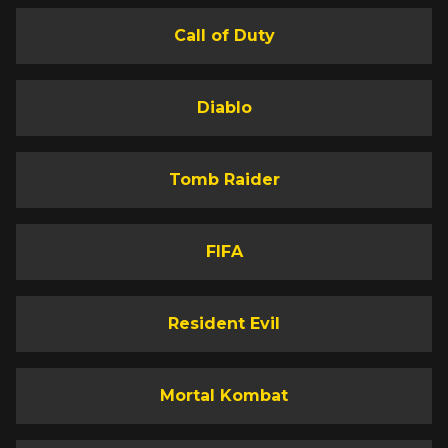
Call of Duty
Diablo
Tomb Raider
FIFA
Resident Evil
Mortal Kombat