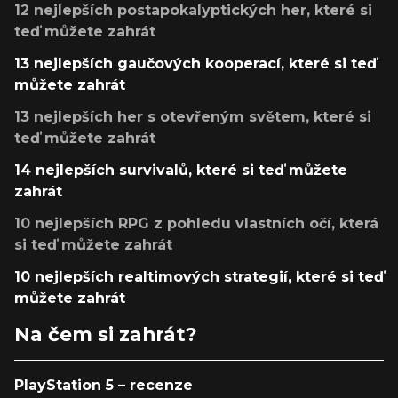
12 nejlepších postapokalyptických her, které si
teď můžete zahrát
13 nejlepších gaučových kooperací, které si teď
můžete zahrát
13 nejlepších her s otevřeným světem, které si
teď můžete zahrát
14 nejlepších survivalů, které si teď můžete
zahrát
10 nejlepších RPG z pohledu vlastních očí, která
si teď můžete zahrát
10 nejlepších realtimových strategií, které si teď
můžete zahrát
Na čem si zahrát?
PlayStation 5 – recenze