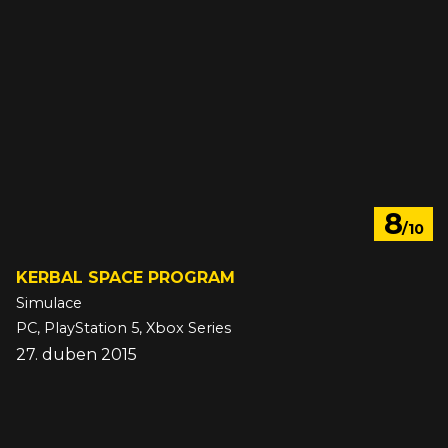
8
/10
KERBAL SPACE PROGRAM
Simulace
PC, PlayStation 5, Xbox Series
27. duben 2015