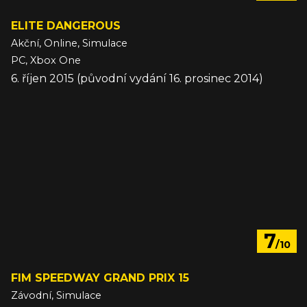
ELITE DANGEROUS
Akční, Online, Simulace
PC, Xbox One
6. říjen 2015 (původní vydání 16. prosinec 2014)
7
/10
FIM SPEEDWAY GRAND PRIX 15
Závodní, Simulace