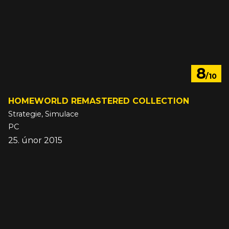
8
/10
HOMEWORLD REMASTERED COLLECTION
Strategie, Simulace
PC
25. únor 2015