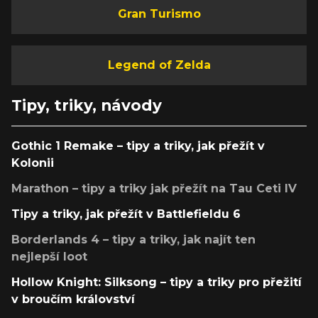
Gran Turismo
Legend of Zelda
Tipy, triky, návody
Gothic 1 Remake – tipy a triky, jak přežít v
Kolonii
Marathon – tipy a triky jak přežít na Tau Ceti IV
Tipy a triky, jak přežít v Battlefieldu 6
Borderlands 4 – tipy a triky, jak najít ten
nejlepší loot
Hollow Knight: Silksong – tipy a triky pro přežití
v broučím království