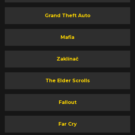
Grand Theft Auto
Mafia
Zaklínač
The Elder Scrolls
Fallout
Far Cry