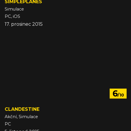
SIMPLEPLANES
Simulace
PC, iOS
17. prosinec 2015
6
/10
CLANDESTINE
Akční, Simulace
PC