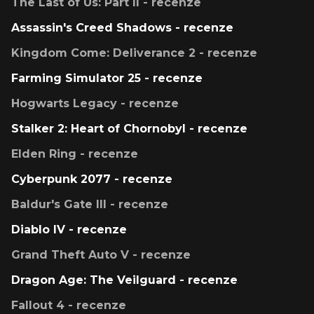
The Last of Us: Part II - recenze
Assassin's Creed Shadows - recenze
Kingdom Come: Deliverance 2 - recenze
Farming Simulator 25 - recenze
Hogwarts Legacy - recenze
Stalker 2: Heart of Chornobyl - recenze
Elden Ring - recenze
Cyberpunk 2077 - recenze
Baldur's Gate III - recenze
Diablo IV - recenze
Grand Theft Auto V - recenze
Dragon Age: The Veilguard - recenze
Fallout 4 - recenze