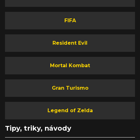
FIFA
Resident Evil
Mortal Kombat
Gran Turismo
Legend of Zelda
Tipy, triky, návody