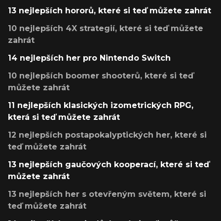
13 nejlepších hororů, které si teď můžete zahrát
10 nejlepších 4X strategií, které si teď můžete
zahrát
14 nejlepších her pro Nintendo Switch
10 nejlepších boomer shooterů, které si teď
můžete zahrát
11 nejlepších klasických izometrických RPG,
která si teď můžete zahrát
12 nejlepších postapokalyptických her, které si
teď můžete zahrát
13 nejlepších gaučových kooperací, které si teď
můžete zahrát
13 nejlepších her s otevřeným světem, které si
teď můžete zahrát