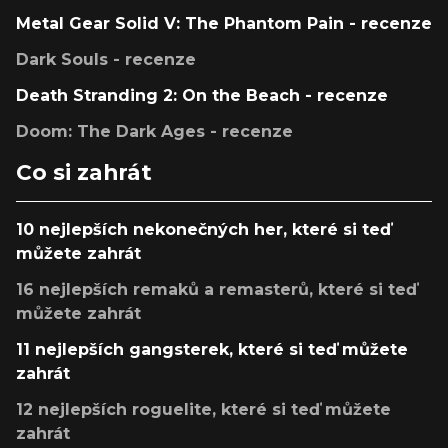
Metal Gear Solid V: The Phantom Pain - recenze
Dark Souls - recenze
Death Stranding 2: On the Beach - recenze
Doom: The Dark Ages - recenze
Co si zahrát
10 nejlepších nekonečných her, které si teď
můžete zahrát
16 nejlepších remaků a remasterů, které si teď
můžete zahrát
11 nejlepších gangsterek, které si teď můžete
zahrát
12 nejlepších roguelite, které si teď můžete
zahrát