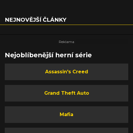
NEJNOVĚJŠÍ ČLÁNKY
Nejoblíbenější herní série
Assassin's Creed
Grand Theft Auto
Mafia