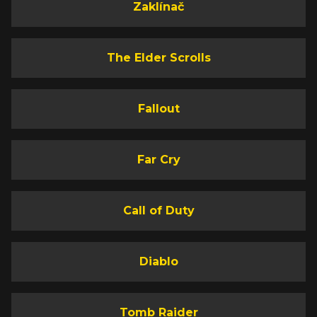
Zaklínač
The Elder Scrolls
Fallout
Far Cry
Call of Duty
Diablo
Tomb Raider