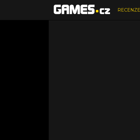
RECENZ