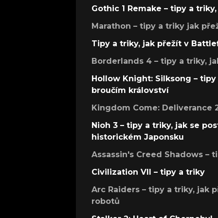
Gothic 1 Remake – tipy a triky, 
Marathon – tipy a triky jak pře
Tipy a triky, jak přežít v Battle
Borderlands 4 – tipy a triky, ja
Hollow Knight: Silksong – tipy 
broučím království
Kingdom Come: Deliverance 2 –
Nioh 3 – tipy a triky, jak se 
historickém Japonsku
Assassin's Creed Shadows – ti
Civilization VII – tipy a triky
Arc Raiders – tipy a triky, jak 
robotů