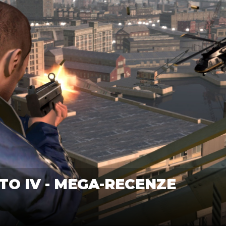
O IV - MEGA-RECENZE