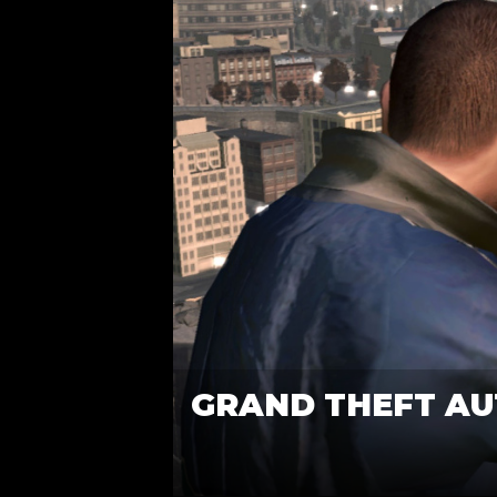
GRAND THEFT AUT