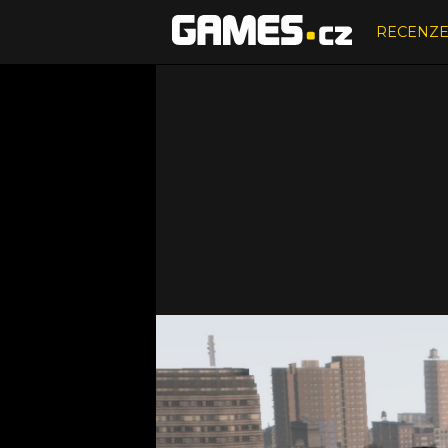
RECENZ