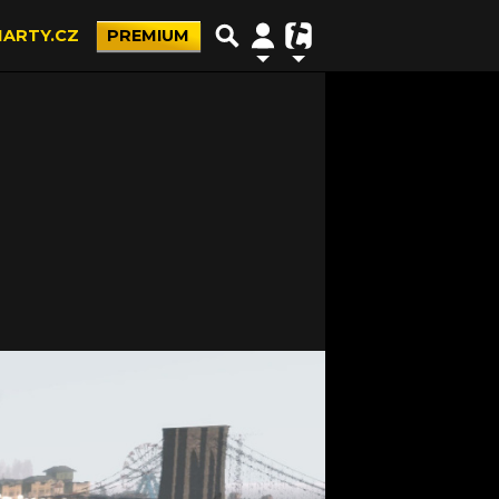
ARTY.CZ
PREMIUM