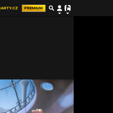
ARTY.CZ
PREMIUM