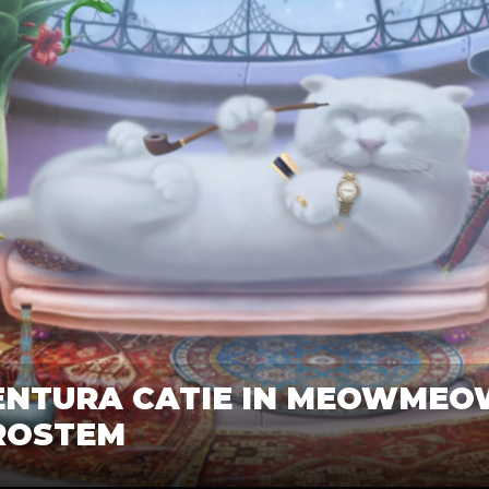
ENTURA CATIE IN MEOWMEO
ROSTEM