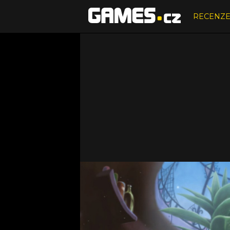
RECENZ