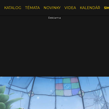
E
KATALOG
TÉMATA
NOVINKY
VIDEA
KALENDÁŘ
SM