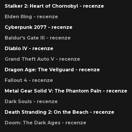
Stalker 2: Heart of Chornobyl - recenze
Elden Ring - recenze
Cyberpunk 2077 - recenze
Baldur's Gate III - recenze
Diablo IV - recenze
Grand Theft Auto V - recenze
Dragon Age: The Veilguard - recenze
Fallout 4 - recenze
Metal Gear Solid V: The Phantom Pain - recenze
Dark Souls - recenze
Death Stranding 2: On the Beach - recenze
Doom: The Dark Ages - recenze