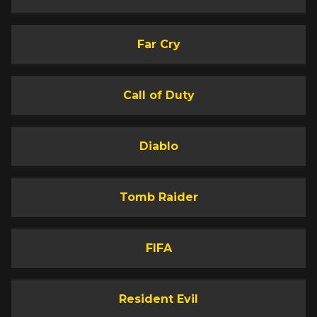
Far Cry
Call of Duty
Diablo
Tomb Raider
FIFA
Resident Evil