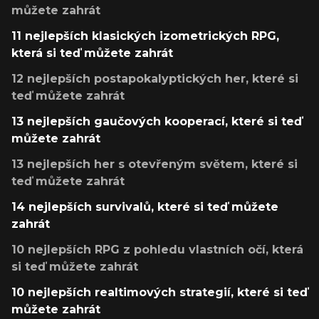
můžete zahrát
11 nejlepších klasických izometrických RPG,
která si teď můžete zahrát
12 nejlepších postapokalyptických her, které si
teď můžete zahrát
13 nejlepších gaučových kooperací, které si teď
můžete zahrát
13 nejlepších her s otevřeným světem, které si
teď můžete zahrát
14 nejlepších survivalů, které si teď můžete
zahrát
10 nejlepších RPG z pohledu vlastních očí, která
si teď můžete zahrát
10 nejlepších realtimových strategií, které si teď
můžete zahrát