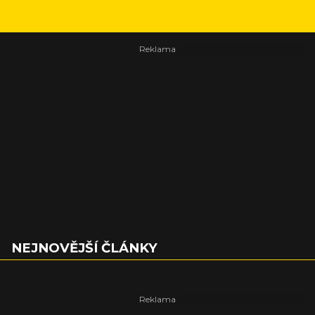
NEJNOVĚJŠÍ ČLÁNKY