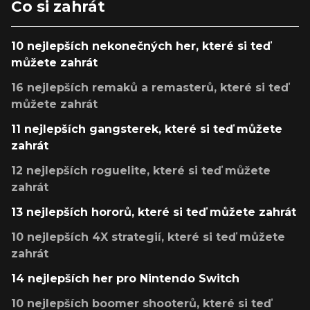
Co si zahrát
10 nejlepších nekonečných her, které si teď
můžete zahrát
16 nejlepších remaků a remasterů, které si teď
můžete zahrát
11 nejlepších gangsterek, které si teď můžete
zahrát
12 nejlepších roguelite, které si teď můžete
zahrát
13 nejlepších hororů, které si teď můžete zahrát
10 nejlepších 4X strategií, které si teď můžete
zahrát
14 nejlepších her pro Nintendo Switch
10 nejlepších boomer shooterů, které si teď