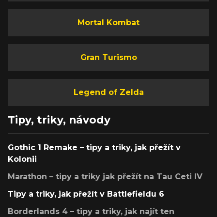
Mortal Kombat
Gran Turismo
Legend of Zelda
Tipy, triky, návody
Gothic 1 Remake – tipy a triky, jak přežít v
Kolonii
Marathon – tipy a triky jak přežít na Tau Ceti IV
Tipy a triky, jak přežít v Battlefieldu 6
Borderlands 4 – tipy a triky, jak najít ten