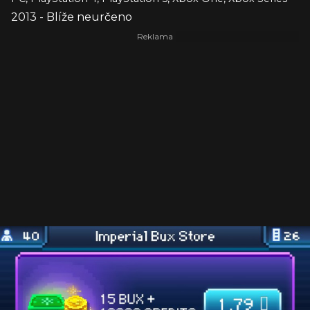
2013 - Blíže neurčeno