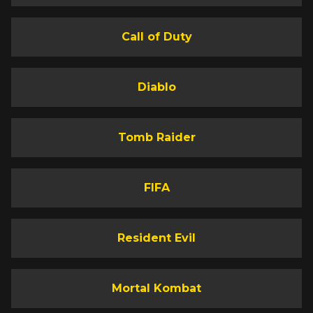
Call of Duty
Diablo
Tomb Raider
FIFA
Resident Evil
Mortal Kombat