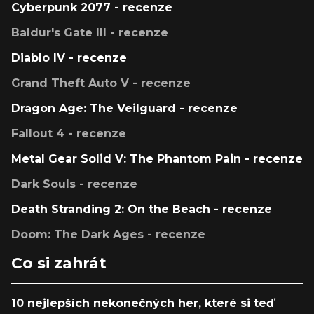
Cyberpunk 2077 - recenze
Baldur's Gate III - recenze
Diablo IV - recenze
Grand Theft Auto V - recenze
Dragon Age: The Veilguard - recenze
Fallout 4 - recenze
Metal Gear Solid V: The Phantom Pain - recenze
Dark Souls - recenze
Death Stranding 2: On the Beach - recenze
Doom: The Dark Ages - recenze
Co si zahrát
10 nejlepších nekonečných her, které si teď