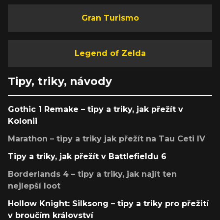
Gran Turismo
Legend of Zelda
Tipy, triky, návody
Gothic 1 Remake – tipy a triky, jak přežít v
Kolonii
Marathon – tipy a triky jak přežít na Tau Ceti IV
Tipy a triky, jak přežít v Battlefieldu 6
Borderlands 4 – tipy a triky, jak najít ten
nejlepší loot
Hollow Knight: Silksong – tipy a triky pro přežití
v broučím království