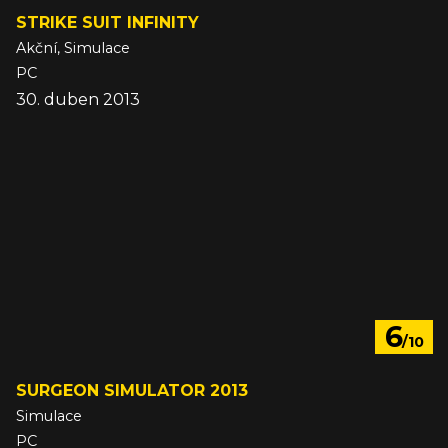
STRIKE SUIT INFINITY
Akční, Simulace
PC
30. duben 2013
6
/10
SURGEON SIMULATOR 2013
Simulace
PC