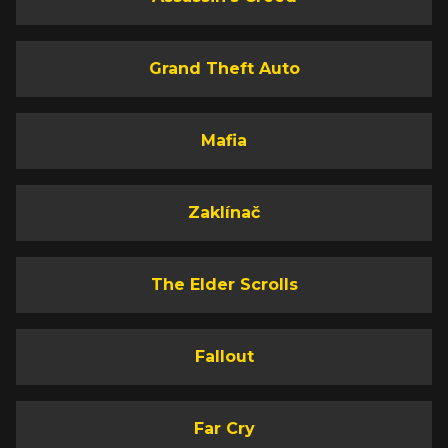
Grand Theft Auto
Mafia
Zaklínač
The Elder Scrolls
Fallout
Far Cry