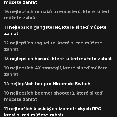
můžete zahrát
16 nejlepších remaků a remasterů, které si teď
můžete zahrát
11 nejlepších gangsterek, které si teď můžete
zahrát
12 nejlepších roguelite, které si teď můžete
zahrát
13 nejlepších hororů, které si teď můžete zahrát
10 nejlepších 4X strategií, které si teď můžete
zahrát
14 nejlepších her pro Nintendo Switch
10 nejlepších boomer shooterů, které si teď
můžete zahrát
11 nejlepších klasických izometrických RPG,
která si teď můžete zahrát