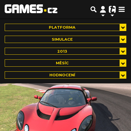
PLATFORMA
SIMULACE
2013
MĚSÍC
HODNOCENÍ