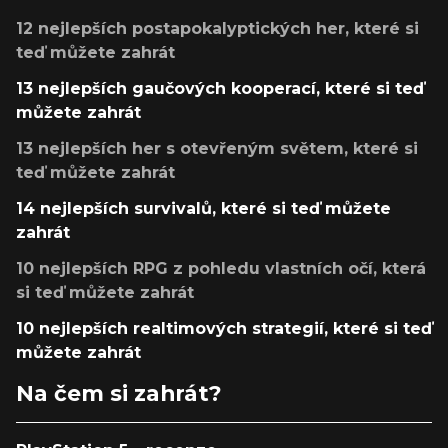
12 nejlepších postapokalyptických her, které si
teď můžete zahrát
13 nejlepších gaučových kooperací, které si teď
můžete zahrát
13 nejlepších her s otevřeným světem, které si
teď můžete zahrát
14 nejlepších survivalů, které si teď můžete
zahrát
10 nejlepších RPG z pohledu vlastních očí, která
si teď můžete zahrát
10 nejlepších realtimových strategií, které si teď
můžete zahrát
Na čem si zahrát?