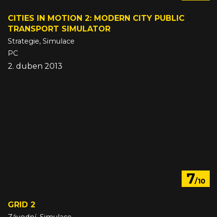
CITIES IN MOTION 2: MODERN CITY PUBLIC
TRANSPORT SIMULATOR
Strategie, Simulace
PC
2. duben 2013
7
/10
GRID 2