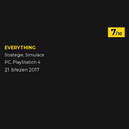
7
/10
EVERYTHING
Strategie, Simulace
PC, PlayStation 4
21. březen 2017