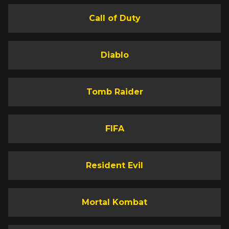
Call of Duty
Diablo
Tomb Raider
FIFA
Resident Evil
Mortal Kombat