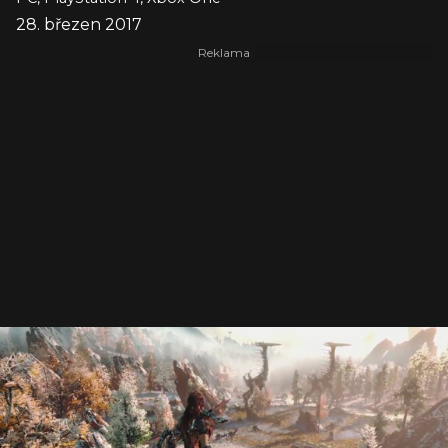
28. březen 2017