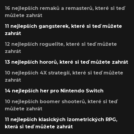
16 nejlepších remaků a remasterů, které si teď
můžete zahrát
11 nejlepších gangsterek, které si teď můžete
zahrát
12 nejlepších roguelite, které si teď můžete
zahrát
13 nejlepších hororů, které si teď můžete zahrát
10 nejlepších 4X strategií, které si teď můžete
zahrát
14 nejlepších her pro Nintendo Switch
10 nejlepších boomer shooterů, které si teď
můžete zahrát
11 nejlepších klasických izometrických RPG,
která si teď můžete zahrát