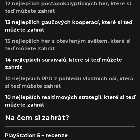
12 nejlepších postapokalyptických her, které si
teď můžete zahrát
13 nejlepších gaučových kooperací, které si teď
můžete zahrát
13 nejlepších her s otevřeným světem, které si
teď můžete zahrát
14 nejlepších survivalů, které si teď můžete
zahrát
10 nejlepších RPG z pohledu vlastních očí, která
si teď můžete zahrát
10 nejlepších realtimových strategií, které si teď
můžete zahrát
Na čem si zahrát?
PlayStation 5 – recenze