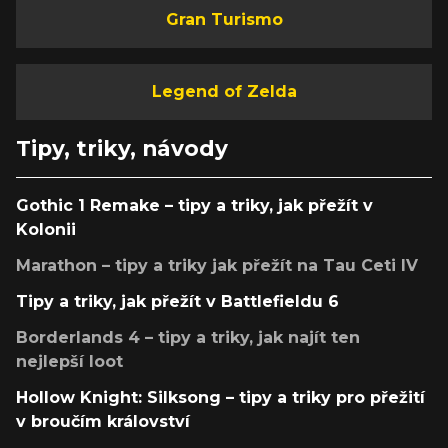
Gran Turismo
Legend of Zelda
Tipy, triky, návody
Gothic 1 Remake – tipy a triky, jak přežít v
Kolonii
Marathon – tipy a triky jak přežít na Tau Ceti IV
Tipy a triky, jak přežít v Battlefieldu 6
Borderlands 4 – tipy a triky, jak najít ten
nejlepší loot
Hollow Knight: Silksong – tipy a triky pro přežití
v broučím království