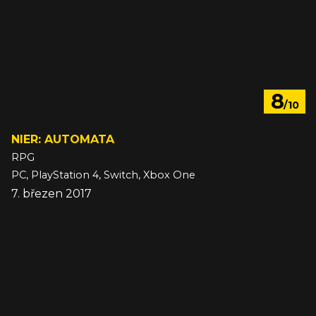
8
/10
NIER: AUTOMATA
RPG
PC, PlayStation 4, Switch, Xbox One
7. březen 2017