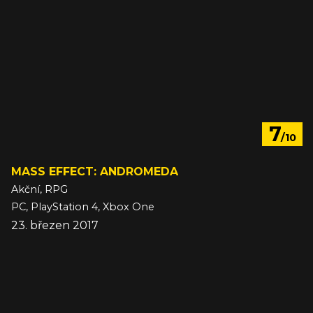
7
/10
MASS EFFECT: ANDROMEDA
Akční, RPG
PC, PlayStation 4, Xbox One
23. březen 2017