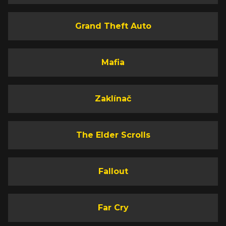
Grand Theft Auto
Mafia
Zaklínač
The Elder Scrolls
Fallout
Far Cry