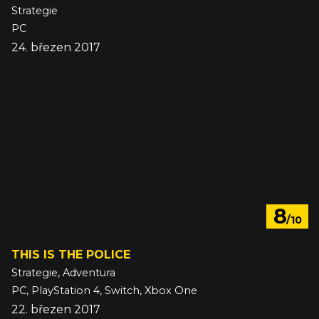
Strategie
PC
24. březen 2017
8
/10
THIS IS THE POLICE
Strategie, Adventura
PC, PlayStation 4, Switch, Xbox One
22. březen 2017