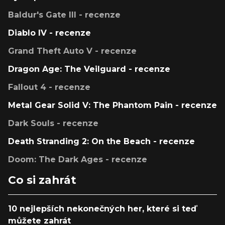
Baldur's Gate III - recenze
Diablo IV - recenze
Grand Theft Auto V - recenze
Dragon Age: The Veilguard - recenze
Fallout 4 - recenze
Metal Gear Solid V: The Phantom Pain - recenze
Dark Souls - recenze
Death Stranding 2: On the Beach - recenze
Doom: The Dark Ages - recenze
Co si zahrát
10 nejlepších nekonečných her, které si teď
můžete zahrát