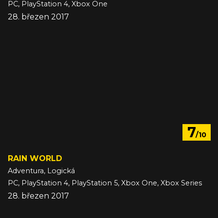
PC, PlayStation 4, Xbox One
28. březen 2017
7
/10
RAIN WORLD
Adventura, Logická
PC, PlayStation 4, PlayStation 5, Xbox One, Xbox Series
28. březen 2017