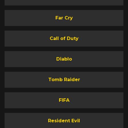
Far Cry
Call of Duty
Diablo
Tomb Raider
FIFA
Resident Evil