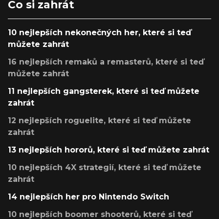
Co si zahrát
10 nejlepších nekonečných her, které si teď
můžete zahrát
16 nejlepších remaků a remasterů, které si teď
můžete zahrát
11 nejlepších gangsterek, které si teď můžete
zahrát
12 nejlepších roguelite, které si teď můžete
zahrát
13 nejlepších hororů, které si teď můžete zahrát
10 nejlepších 4X strategií, které si teď můžete
zahrát
14 nejlepších her pro Nintendo Switch
10 nejlepších boomer shooterů, které si teď