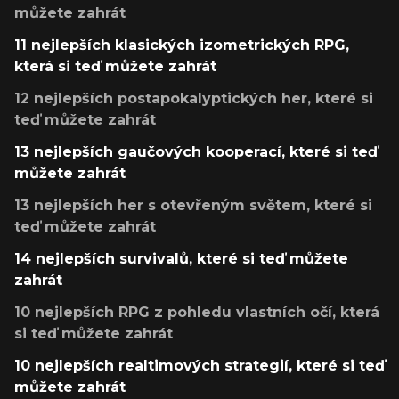
můžete zahrát
11 nejlepších klasických izometrických RPG,
která si teď můžete zahrát
12 nejlepších postapokalyptických her, které si
teď můžete zahrát
13 nejlepších gaučových kooperací, které si teď
můžete zahrát
13 nejlepších her s otevřeným světem, které si
teď můžete zahrát
14 nejlepších survivalů, které si teď můžete
zahrát
10 nejlepších RPG z pohledu vlastních očí, která
si teď můžete zahrát
10 nejlepších realtimových strategií, které si teď
můžete zahrát