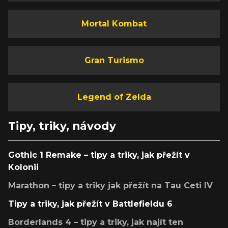
Mortal Kombat
Gran Turismo
Legend of Zelda
Tipy, triky, návody
Gothic 1 Remake – tipy a triky, jak přežít v
Kolonii
Marathon – tipy a triky jak přežít na Tau Ceti IV
Tipy a triky, jak přežít v Battlefieldu 6
Borderlands 4 – tipy a triky, jak najít ten