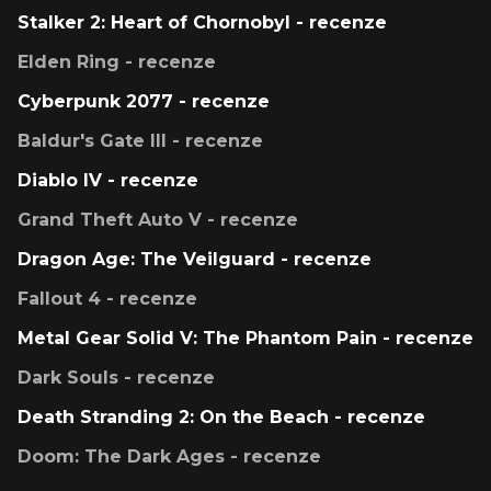
Stalker 2: Heart of Chornobyl - recenze
Elden Ring - recenze
Cyberpunk 2077 - recenze
Baldur's Gate III - recenze
Diablo IV - recenze
Grand Theft Auto V - recenze
Dragon Age: The Veilguard - recenze
Fallout 4 - recenze
Metal Gear Solid V: The Phantom Pain - recenze
Dark Souls - recenze
Death Stranding 2: On the Beach - recenze
Doom: The Dark Ages - recenze