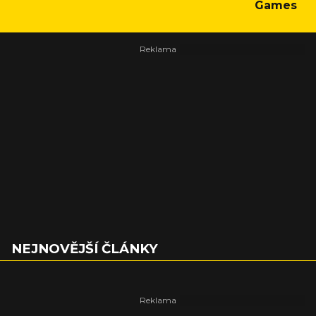
Games
NEJNOVĚJŠÍ ČLÁNKY