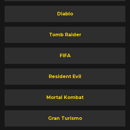
Diablo
Tomb Raider
FIFA
Resident Evil
Mortal Kombat
Gran Turismo