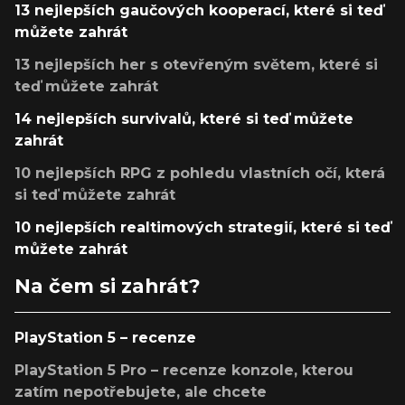
13 nejlepších gaučových kooperací, které si teď
můžete zahrát
13 nejlepších her s otevřeným světem, které si
teď můžete zahrát
14 nejlepších survivalů, které si teď můžete
zahrát
10 nejlepších RPG z pohledu vlastních očí, která
si teď můžete zahrát
10 nejlepších realtimových strategií, které si teď
můžete zahrát
Na čem si zahrát?
PlayStation 5 – recenze
PlayStation 5 Pro – recenze konzole, kterou
zatím nepotřebujete, ale chcete