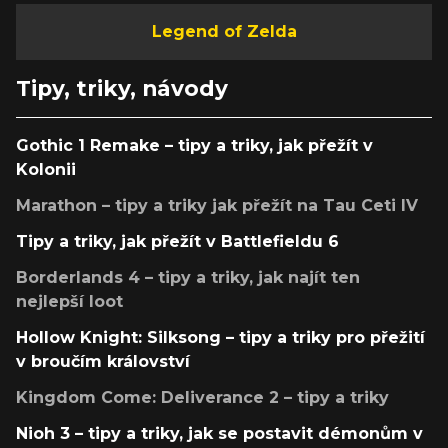
Legend of Zelda
Tipy, triky, návody
Gothic 1 Remake – tipy a triky, jak přežít v
Kolonii
Marathon – tipy a triky jak přežít na Tau Ceti IV
Tipy a triky, jak přežít v Battlefieldu 6
Borderlands 4 – tipy a triky, jak najít ten
nejlepší loot
Hollow Knight: Silksong – tipy a triky pro přežití
v broučím království
Kingdom Come: Deliverance 2 – tipy a triky
Nioh 3 – tipy a triky, jak se postavit démonům v