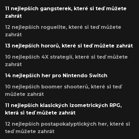
11 nejlepších gangsterek, které si teď můžete
zahrát
12 nejlepších roguelite, které si teď můžete
zahrát
13 nejlepších hororů, které si teď můžete zahrát
10 nejlepších 4X strategií, které si teď můžete
zahrát
14 nejlepších her pro Nintendo Switch
10 nejlepších boomer shooterů, které si teď
můžete zahrát
11 nejlepších klasických izometrických RPG,
která si teď můžete zahrát
12 nejlepších postapokalyptických her, které si
teď můžete zahrát