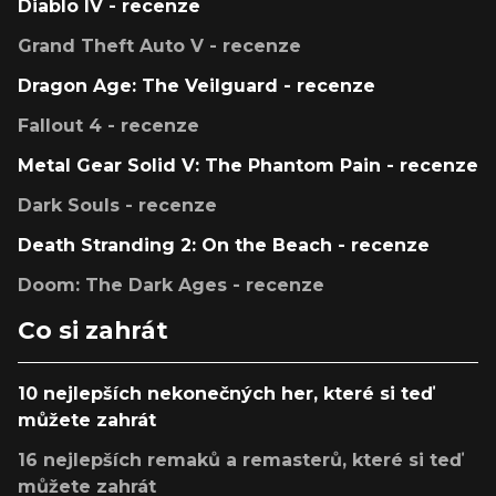
Diablo IV - recenze
Grand Theft Auto V - recenze
Dragon Age: The Veilguard - recenze
Fallout 4 - recenze
Metal Gear Solid V: The Phantom Pain - recenze
Dark Souls - recenze
Death Stranding 2: On the Beach - recenze
Doom: The Dark Ages - recenze
Co si zahrát
10 nejlepších nekonečných her, které si teď
můžete zahrát
16 nejlepších remaků a remasterů, které si teď
můžete zahrát