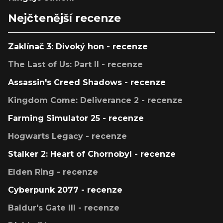
Nejčtenější recenze
Zaklínač 3: Divoký hon - recenze
The Last of Us: Part II - recenze
Assassin's Creed Shadows - recenze
Kingdom Come: Deliverance 2 - recenze
Farming Simulator 25 - recenze
Hogwarts Legacy - recenze
Stalker 2: Heart of Chornobyl - recenze
Elden Ring - recenze
Cyberpunk 2077 - recenze
Baldur's Gate III - recenze