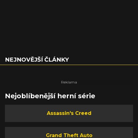
NEJNOVĚJŠÍ ČLÁNKY
Nejoblíbenější herní série
Assassin's Creed
Grand Theft Auto