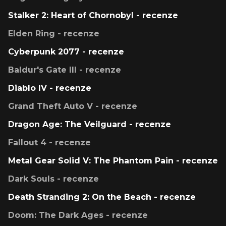
Stalker 2: Heart of Chornobyl - recenze
Elden Ring - recenze
Cyberpunk 2077 - recenze
Baldur's Gate III - recenze
Diablo IV - recenze
Grand Theft Auto V - recenze
Dragon Age: The Veilguard - recenze
Fallout 4 - recenze
Metal Gear Solid V: The Phantom Pain - recenze
Dark Souls - recenze
Death Stranding 2: On the Beach - recenze
Doom: The Dark Ages - recenze