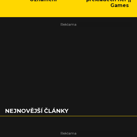
Games
NEJNOVĚJŠÍ ČLÁNKY