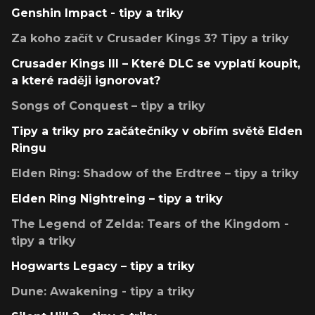
Genshin Impact - tipy a triky
Za koho začít v Crusader Kings 3? Tipy a triky
Crusader Kings III – Které DLC se vyplatí koupit,
a které raději ignorovat?
Songs of Conquest – tipy a triky
Tipy a triky pro začátečníky v obřím světě Elden
Ringu
Elden Ring: Shadow of the Erdtree – tipy a triky
Elden Ring Nightreing – tipy a triky
The Legend of Zelda: Tears of the Kingdom -
tipy a triky
Hogwarts Legacy – tipy a triky
Dune: Awakening - tipy a triky