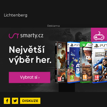
Lichtenberg
DISKUZE