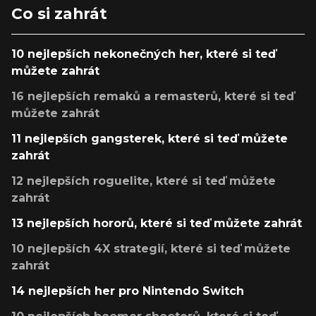
Co si zahrát
10 nejlepších nekonečných her, které si teď
můžete zahrát
16 nejlepších remaků a remasterů, které si teď
můžete zahrát
11 nejlepších gangsterek, které si teď můžete
zahrát
12 nejlepších roguelite, které si teď můžete
zahrát
13 nejlepších hororů, které si teď můžete zahrát
10 nejlepších 4X strategií, které si teď můžete
zahrát
14 nejlepších her pro Nintendo Switch