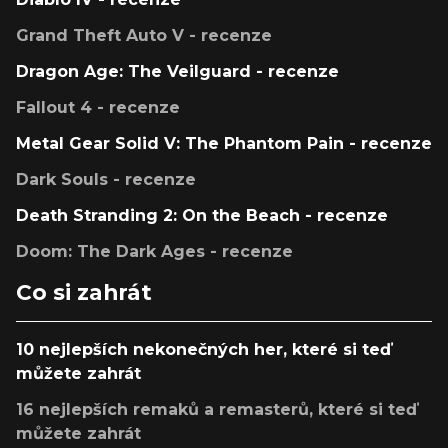
Grand Theft Auto V - recenze
Dragon Age: The Veilguard - recenze
Fallout 4 - recenze
Metal Gear Solid V: The Phantom Pain - recenze
Dark Souls - recenze
Death Stranding 2: On the Beach - recenze
Doom: The Dark Ages - recenze
Co si zahrát
10 nejlepších nekonečných her, které si teď
můžete zahrát
16 nejlepších remaků a remasterů, které si teď
můžete zahrát