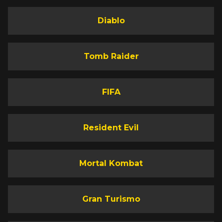
Diablo
Tomb Raider
FIFA
Resident Evil
Mortal Kombat
Gran Turismo