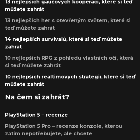
13 nejlepších gaučových kooperací, které si teď
můžete zahrát
13 nejlepších her s otevřeným světem, které si
teď můžete zahrát
14 nejlepších survivalů, které si teď můžete
zahrát
10 nejlepších RPG z pohledu vlastních očí, která
si teď můžete zahrát
10 nejlepších realtimových strategií, které si teď
můžete zahrát
Na čem si zahrát?
PlayStation 5 – recenze
PlayStation 5 Pro – recenze konzole, kterou
zatím nepotřebujete, ale chcete