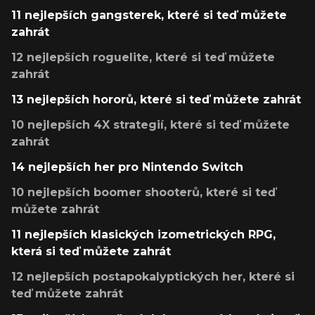
11 nejlepších gangsterek, které si teď můžete
zahrát
12 nejlepších roguelite, které si teď můžete
zahrát
13 nejlepších hororů, které si teď můžete zahrát
10 nejlepších 4X strategií, které si teď můžete
zahrát
14 nejlepších her pro Nintendo Switch
10 nejlepších boomer shooterů, které si teď
můžete zahrát
11 nejlepších klasických izometrických RPG,
která si teď můžete zahrát
12 nejlepších postapokalyptických her, které si
teď můžete zahrát