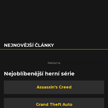
NEJNOVĚJŠÍ ČLÁNKY
Nejoblíbenější herní série
Assassin's Creed
Grand Theft Auto