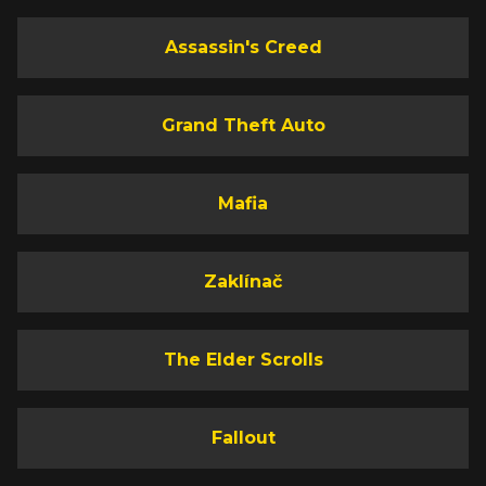
Assassin's Creed
Grand Theft Auto
Mafia
Zaklínač
The Elder Scrolls
Fallout