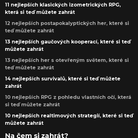
11 nejlepších klasických izometrických RPG,
která si teď můžete zahrát
12 nejlepších postapokalyptických her, které si
teď můžete zahrát
13 nejlepších gaučových kooperací, které si teď
můžete zahrát
13 nejlepších her s otevřeným světem, které si
teď můžete zahrát
14 nejlepších survivalů, které si teď můžete
zahrát
10 nejlepších RPG z pohledu vlastních očí, která
si teď můžete zahrát
10 nejlepších realtimových strategií, které si teď
můžete zahrát
Na čem si zahrát?