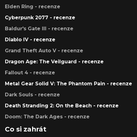
Elden Ring - recenze
Cyberpunk 2077 - recenze
Baldur's Gate III - recenze
Diablo IV - recenze
Grand Theft Auto V - recenze
Dragon Age: The Veilguard - recenze
Fallout 4 - recenze
Metal Gear Solid V: The Phantom Pain - recenze
Dark Souls - recenze
Death Stranding 2: On the Beach - recenze
Doom: The Dark Ages - recenze
Co si zahrát