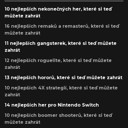
10 nejlepších nekonečných her, které si teď
můžete zahrát
16 nejlepších remaků a remasterů, které si teď
můžete zahrát
11 nejlepších gangsterek, které si teď můžete
zahrát
12 nejlepších roguelite, které si teď můžete
zahrát
13 nejlepších hororů, které si teď můžete zahrát
10 nejlepších 4X strategií, které si teď můžete
zahrát
14 nejlepších her pro Nintendo Switch
10 nejlepších boomer shooterů, které si teď
můžete zahrát