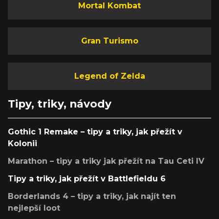
Mortal Kombat
Gran Turismo
Legend of Zelda
Tipy, triky, návody
Gothic 1 Remake – tipy a triky, jak přežít v
Kolonii
Marathon – tipy a triky jak přežít na Tau Ceti IV
Tipy a triky, jak přežít v Battlefieldu 6
Borderlands 4 – tipy a triky, jak najít ten
nejlepší loot