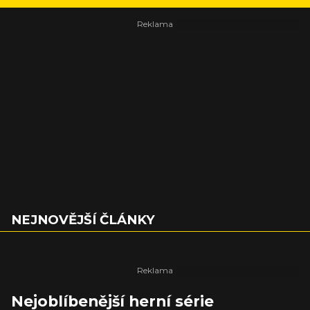
NEJNOVĚJŠÍ ČLÁNKY
Nejoblíbenější herní série