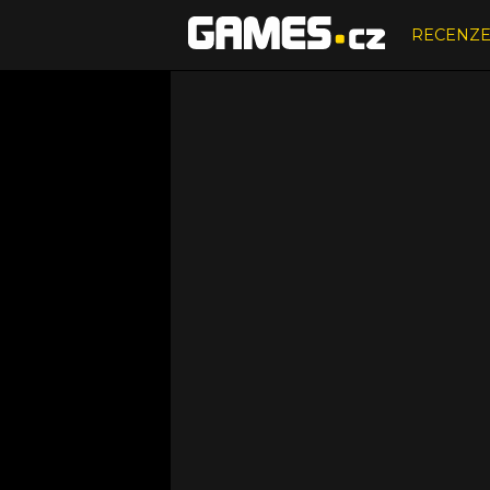
RECENZ