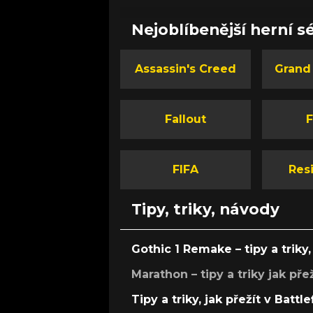
Nejoblíbenější herní sé
Assassin's Creed
Grand
Fallout
F
FIFA
Resi
Tipy, triky, návody
Gothic 1 Remake – tipy a triky, 
Marathon – tipy a triky jak pře
Tipy a triky, jak přežít v Battle