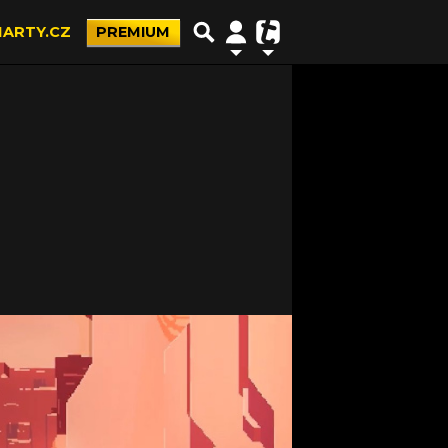
ARTY.CZ
PREMIUM