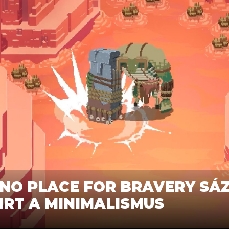
NO PLACE FOR BRAVERY SÁZ
RT A MINIMALISMUS