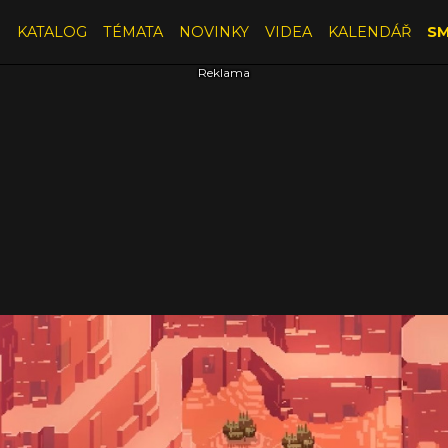
E
KATALOG
TÉMATA
NOVINKY
VIDEA
KALENDÁŘ
SM