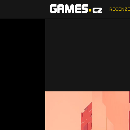
RECENZ