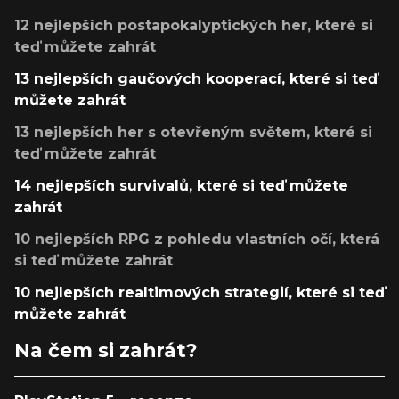
12 nejlepších postapokalyptických her, které si
teď můžete zahrát
13 nejlepších gaučových kooperací, které si teď
můžete zahrát
13 nejlepších her s otevřeným světem, které si
teď můžete zahrát
14 nejlepších survivalů, které si teď můžete
zahrát
10 nejlepších RPG z pohledu vlastních očí, která
si teď můžete zahrát
10 nejlepších realtimových strategií, které si teď
můžete zahrát
Na čem si zahrát?