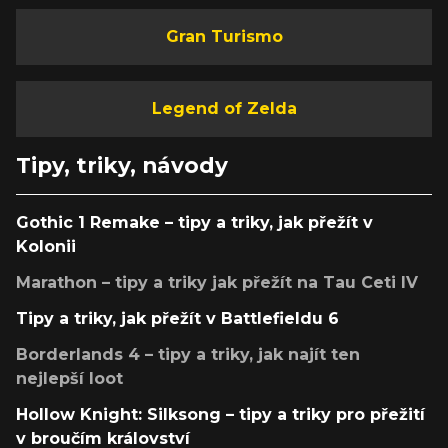
Gran Turismo
Legend of Zelda
Tipy, triky, návody
Gothic 1 Remake – tipy a triky, jak přežít v
Kolonii
Marathon – tipy a triky jak přežít na Tau Ceti IV
Tipy a triky, jak přežít v Battlefieldu 6
Borderlands 4 – tipy a triky, jak najít ten
nejlepší loot
Hollow Knight: Silksong – tipy a triky pro přežití
v broučím království