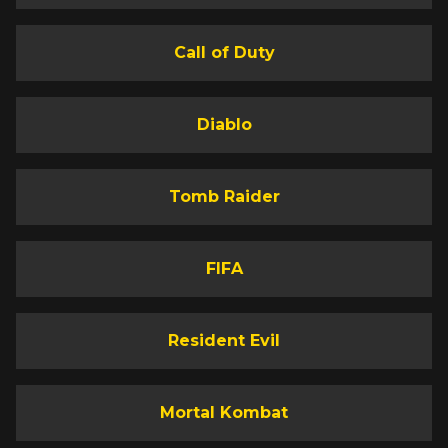
Call of Duty
Diablo
Tomb Raider
FIFA
Resident Evil
Mortal Kombat