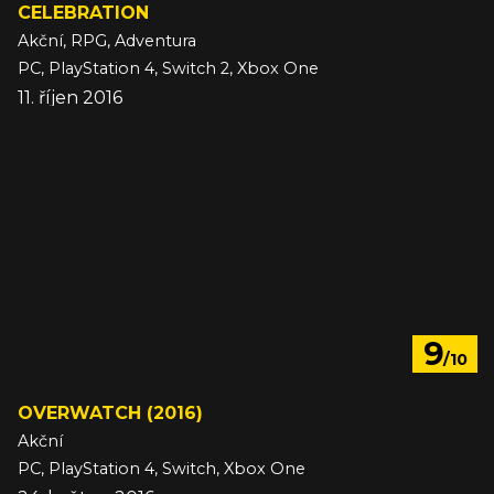
CELEBRATION
Akční, RPG, Adventura
PC, PlayStation 4, Switch 2, Xbox One
11. říjen 2016
9
/10
OVERWATCH (2016)
Akční
PC, PlayStation 4, Switch, Xbox One