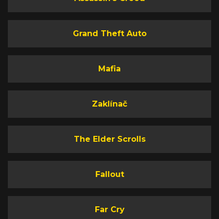
Grand Theft Auto
Mafia
Zaklínač
The Elder Scrolls
Fallout
Far Cry