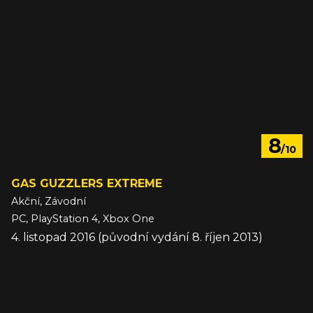
8
/10
GAS GUZZLERS EXTREME
Akční, Závodní
PC, PlayStation 4, Xbox One
4. listopad 2016 (původní vydání 8. říjen 2013)