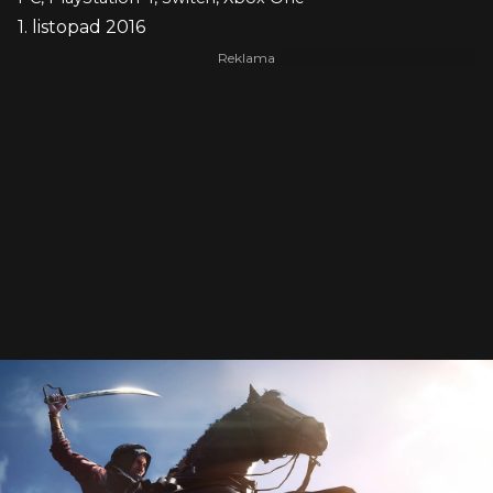
1. listopad 2016