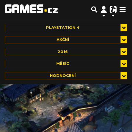
PLAYSTATION 4
AKČNÍ
2016
MĚSÍC
HODNOCENÍ