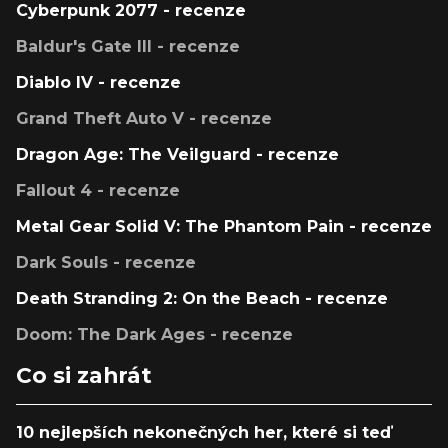
Cyberpunk 2077 - recenze
Baldur's Gate III - recenze
Diablo IV - recenze
Grand Theft Auto V - recenze
Dragon Age: The Veilguard - recenze
Fallout 4 - recenze
Metal Gear Solid V: The Phantom Pain - recenze
Dark Souls - recenze
Death Stranding 2: On the Beach - recenze
Doom: The Dark Ages - recenze
Co si zahrát
10 nejlepších nekonečných her, které si teď