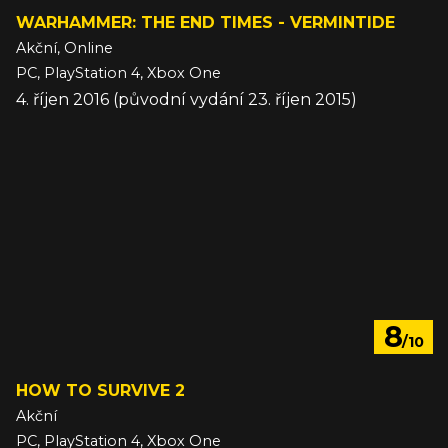
WARHAMMER: THE END TIMES - VERMINTIDE
Akční, Online
PC, PlayStation 4, Xbox One
4. říjen 2016 (původní vydání 23. říjen 2015)
8
/10
HOW TO SURVIVE 2
Akční
PC, PlayStation 4, Xbox One