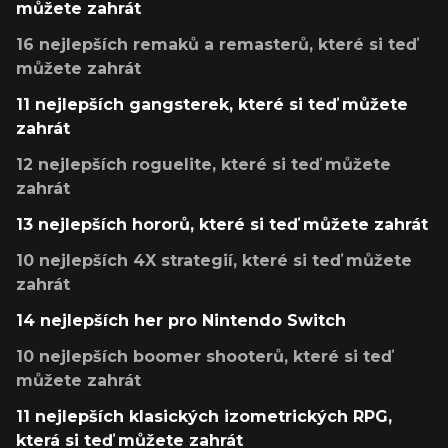
můžete zahrát
16 nejlepších remaků a remasterů, které si teď
můžete zahrát
11 nejlepších gangsterek, které si teď můžete
zahrát
12 nejlepších roguelite, které si teď můžete
zahrát
13 nejlepších hororů, které si teď můžete zahrát
10 nejlepších 4X strategií, které si teď můžete
zahrát
14 nejlepších her pro Nintendo Switch
10 nejlepších boomer shooterů, které si teď
můžete zahrát
11 nejlepších klasických izometrických RPG,
která si teď můžete zahrát