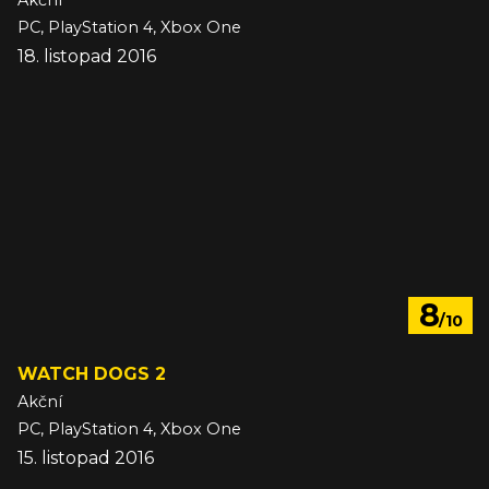
Akční
PC, PlayStation 4, Xbox One
18. listopad 2016
8
/10
WATCH DOGS 2
Akční
PC, PlayStation 4, Xbox One
15. listopad 2016