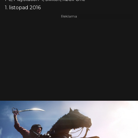
1. listopad 2016