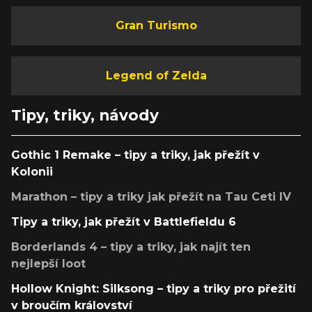
Gran Turismo
Legend of Zelda
Tipy, triky, návody
Gothic 1 Remake – tipy a triky, jak přežít v
Kolonii
Marathon – tipy a triky jak přežít na Tau Ceti IV
Tipy a triky, jak přežít v Battlefieldu 6
Borderlands 4 – tipy a triky, jak najít ten
nejlepší loot
Hollow Knight: Silksong – tipy a triky pro přežití
v broučím království