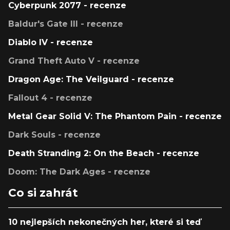
Cyberpunk 2077 - recenze
Baldur's Gate III - recenze
Diablo IV - recenze
Grand Theft Auto V - recenze
Dragon Age: The Veilguard - recenze
Fallout 4 - recenze
Metal Gear Solid V: The Phantom Pain - recenze
Dark Souls - recenze
Death Stranding 2: On the Beach - recenze
Doom: The Dark Ages - recenze
Co si zahrát
10 nejlepších nekonečných her, které si teď