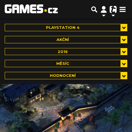
PLAYSTATION 4
AKČNÍ
2016
MĚSÍC
HODNOCENÍ