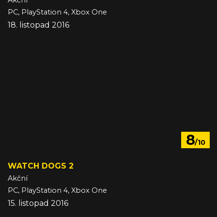
Akční
PC, PlayStation 4, Xbox One
18. listopad 2016
8
/10
WATCH DOGS 2
Akční
PC, PlayStation 4, Xbox One
15. listopad 2016