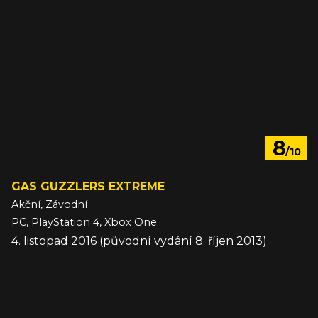
8
/10
GAS GUZZLERS EXTREME
Akční, Závodní
PC, PlayStation 4, Xbox One
4. listopad 2016 (původní vydání 8. říjen 2013)