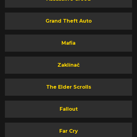
Grand Theft Auto
Mafia
Zaklínač
The Elder Scrolls
Fallout
Far Cry