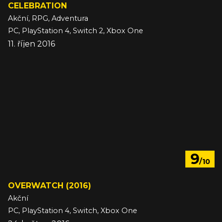
CELEBRATION
Akční, RPG, Adventura
PC, PlayStation 4, Switch 2, Xbox One
11. říjen 2016
9
/10
OVERWATCH (2016)
Akční
PC, PlayStation 4, Switch, Xbox One