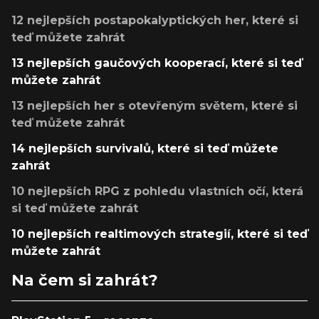
12 nejlepších postapokalyptických her, které si
teď můžete zahrát
13 nejlepších gaučových kooperací, které si teď
můžete zahrát
13 nejlepších her s otevřeným světem, které si
teď můžete zahrát
14 nejlepších survivalů, které si teď můžete
zahrát
10 nejlepších RPG z pohledu vlastních očí, která
si teď můžete zahrát
10 nejlepších realtimových strategií, které si teď
můžete zahrát
Na čem si zahrát?