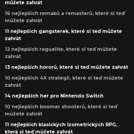
můžete zahrát
16 nejlepších remaků a remasterů, které si teď
můžete zahrát
11 nejlepších gangsterek, které si teď můžete
zahrát
12 nejlepších roguelite, které si teď můžete
zahrát
13 nejlepších hororů, které si teď můžete zahrát
10 nejlepších 4X strategií, které si teď můžete
zahrát
14 nejlepších her pro Nintendo Switch
10 nejlepších boomer shooterů, které si teď
můžete zahrát
11 nejlepších klasických izometrických RPG,
která si teď můžete zahrát