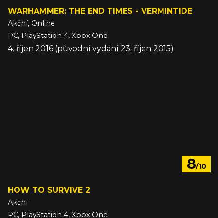
WARHAMMER: THE END TIMES - VERMINTIDE
Akční, Online
PC, PlayStation 4, Xbox One
4. říjen 2016 (původní vydání 23. říjen 2015)
8
/10
HOW TO SURVIVE 2
Akční
PC, PlayStation 4, Xbox One