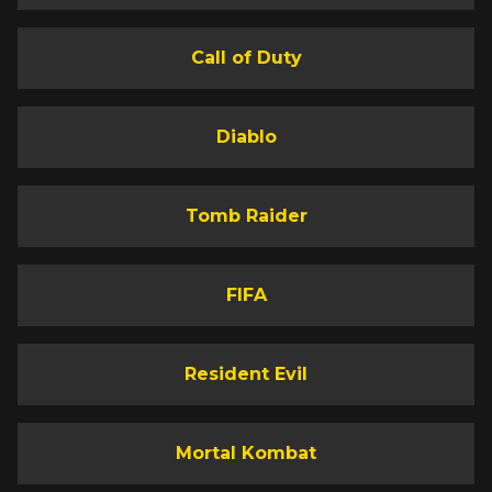
Call of Duty
Diablo
Tomb Raider
FIFA
Resident Evil
Mortal Kombat