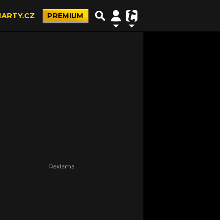
ARTY.CZ
PREMIUM