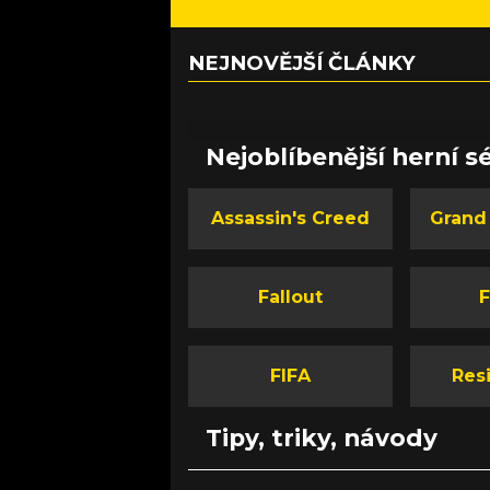
NEJNOVĚJŠÍ ČLÁNKY
Nejoblíbenější herní sé
Assassin's Creed
Grand
Fallout
F
FIFA
Resi
Tipy, triky, návody