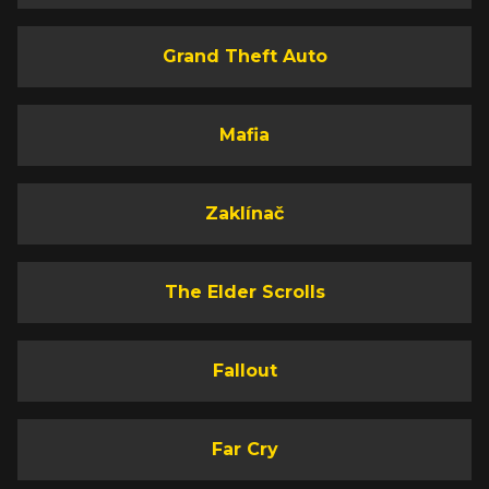
Grand Theft Auto
Mafia
Zaklínač
The Elder Scrolls
Fallout
Far Cry