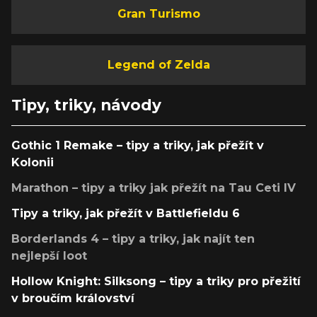
Gran Turismo
Legend of Zelda
Tipy, triky, návody
Gothic 1 Remake – tipy a triky, jak přežít v
Kolonii
Marathon – tipy a triky jak přežít na Tau Ceti IV
Tipy a triky, jak přežít v Battlefieldu 6
Borderlands 4 – tipy a triky, jak najít ten
nejlepší loot
Hollow Knight: Silksong – tipy a triky pro přežití
v broučím království