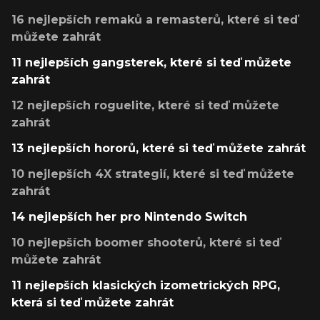
16 nejlepších remaků a remasterů, které si teď
můžete zahrát
11 nejlepších gangsterek, které si teď můžete
zahrát
12 nejlepších roguelite, které si teď můžete
zahrát
13 nejlepších hororů, které si teď můžete zahrát
10 nejlepších 4X strategií, které si teď můžete
zahrát
14 nejlepších her pro Nintendo Switch
10 nejlepších boomer shooterů, které si teď
můžete zahrát
11 nejlepších klasických izometrických RPG,
která si teď můžete zahrát