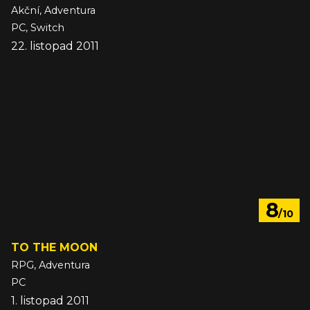
Akční, Adventura
PC, Switch
22. listopad 2011
8
/10
TO THE MOON
RPG, Adventura
PC
1. listopad 2011