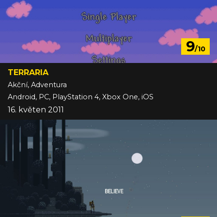
9
/10
TERRARIA
Akční, Adventura
Android, PC, PlayStation 4, Xbox One, iOS
16. květen 2011