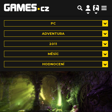
PC
ADVENTURA
2011
MĚSÍC
HODNOCENÍ