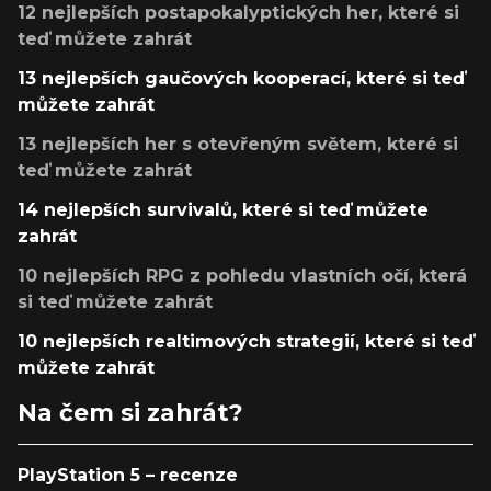
12 nejlepších postapokalyptických her, které si
teď můžete zahrát
13 nejlepších gaučových kooperací, které si teď
můžete zahrát
13 nejlepších her s otevřeným světem, které si
teď můžete zahrát
14 nejlepších survivalů, které si teď můžete
zahrát
10 nejlepších RPG z pohledu vlastních očí, která
si teď můžete zahrát
10 nejlepších realtimových strategií, které si teď
můžete zahrát
Na čem si zahrát?
PlayStation 5 – recenze