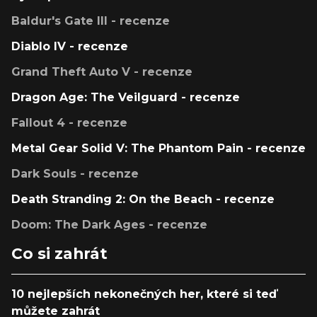
Baldur's Gate III - recenze
Diablo IV - recenze
Grand Theft Auto V - recenze
Dragon Age: The Veilguard - recenze
Fallout 4 - recenze
Metal Gear Solid V: The Phantom Pain - recenze
Dark Souls - recenze
Death Stranding 2: On the Beach - recenze
Doom: The Dark Ages - recenze
Co si zahrát
10 nejlepších nekonečných her, které si teď
můžete zahrát