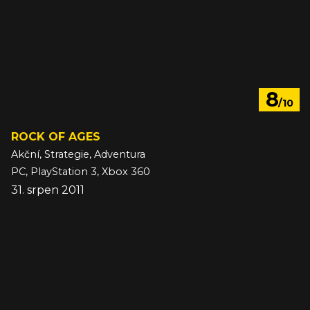
8
/10
ROCK OF AGES
Akční, Strategie, Adventura
PC, PlayStation 3, Xbox 360
31. srpen 2011