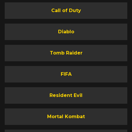
Call of Duty
Diablo
Tomb Raider
FIFA
Resident Evil
Mortal Kombat