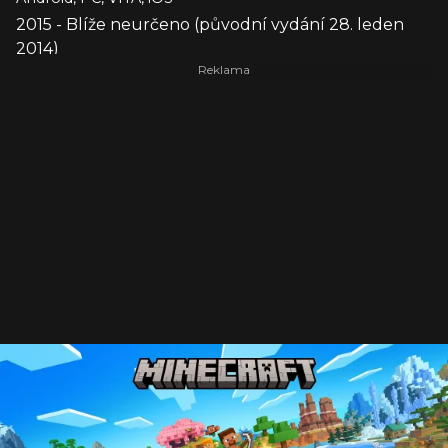
2015 - Blíže neurčeno (původní vydání 28. leden
2014)