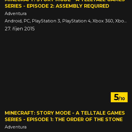
SERIES - EPISODE 2: ASSEMBLY REQUIRED
Adventura
Android, PC, PlayStation 3, PlayStation 4, Xbox 360, Xbox One, iOS
27. říjen 2015
5
/10
MINECRAFT: STORY MODE - A TELLTALE GAMES
SERIES - EPISODE 1: THE ORDER OF THE STONE
Adventura