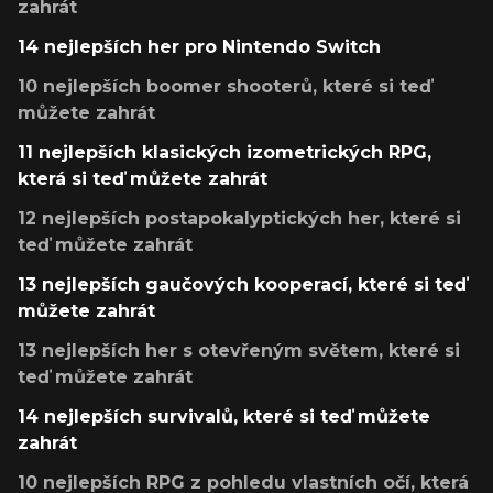
zahrát
14 nejlepších her pro Nintendo Switch
10 nejlepších boomer shooterů, které si teď
můžete zahrát
11 nejlepších klasických izometrických RPG,
která si teď můžete zahrát
12 nejlepších postapokalyptických her, které si
teď můžete zahrát
13 nejlepších gaučových kooperací, které si teď
můžete zahrát
13 nejlepších her s otevřeným světem, které si
teď můžete zahrát
14 nejlepších survivalů, které si teď můžete
zahrát
10 nejlepších RPG z pohledu vlastních očí, která