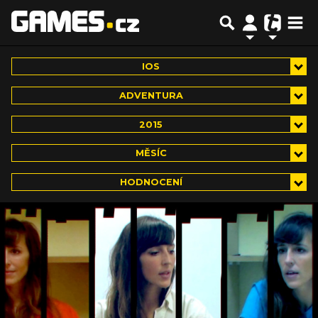
IOS
ADVENTURA
2015
MĚSÍC
HODNOCENÍ