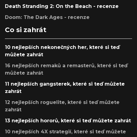
Death Stranding 2: On the Beach - recenze
Doom: The Dark Ages - recenze
Co si zahrát
10 nejlepších nekonečných her, které si teď
můžete zahrát
16 nejlepších remaků a remasterů, které si teď
můžete zahrát
11 nejlepších gangsterek, které si teď můžete
zahrát
12 nejlepších roguelite, které si teď můžete
zahrát
13 nejlepších hororů, které si teď můžete zahrát
10 nejlepších 4X strategií, které si teď můžete