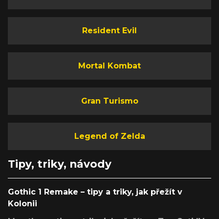
Resident Evil
Mortal Kombat
Gran Turismo
Legend of Zelda
Tipy, triky, návody
Gothic 1 Remake – tipy a triky, jak přežít v
Kolonii