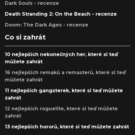
Dark Souls - recenze
Death Stranding 2: On the Beach - recenze
Doom: The Dark Ages - recenze
Co si zahrát
10 nejlepších nekonečných her, které si teď
můžete zahrát
16 nejlepších remaků a remasterů, které si teď
můžete zahrát
11 nejlepších gangsterek, které si teď můžete
zahrát
12 nejlepších roguelite, které si teď můžete
zahrát
13 nejlepších hororů, které si teď můžete zahrát