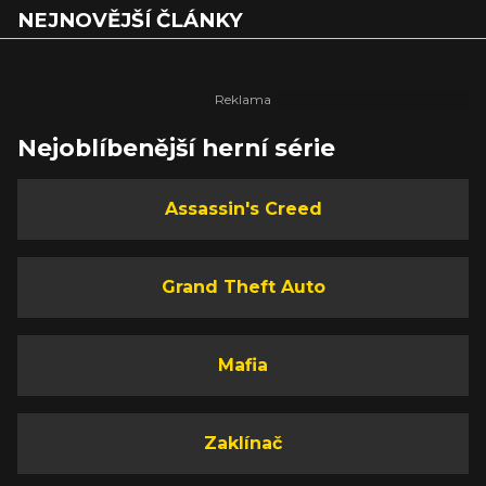
NEJNOVĚJŠÍ ČLÁNKY
Nejoblíbenější herní série
Assassin's Creed
Grand Theft Auto
Mafia
Zaklínač