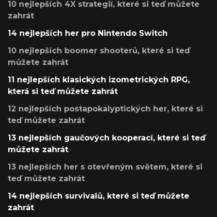
10 nejlepších 4X strategií, které si teď můžete
zahrát
14 nejlepších her pro Nintendo Switch
10 nejlepších boomer shooterů, které si teď
můžete zahrát
11 nejlepších klasických izometrických RPG,
která si teď můžete zahrát
12 nejlepších postapokalyptických her, které si
teď můžete zahrát
13 nejlepších gaučových kooperací, které si teď
můžete zahrát
13 nejlepších her s otevřeným světem, které si
teď můžete zahrát
14 nejlepších survivalů, které si teď můžete
zahrát