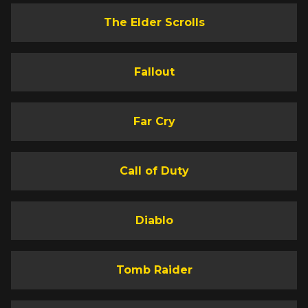
The Elder Scrolls
Fallout
Far Cry
Call of Duty
Diablo
Tomb Raider