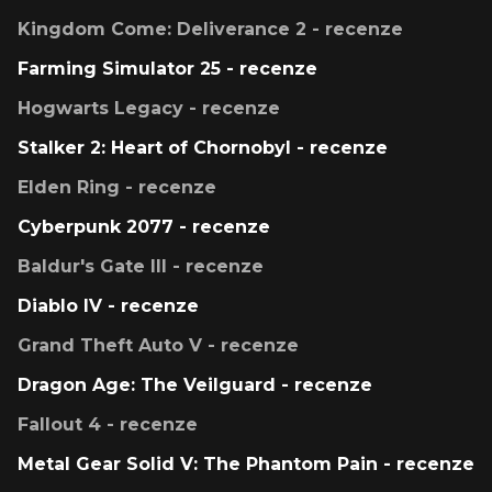
Kingdom Come: Deliverance 2 - recenze
Farming Simulator 25 - recenze
Hogwarts Legacy - recenze
Stalker 2: Heart of Chornobyl - recenze
Elden Ring - recenze
Cyberpunk 2077 - recenze
Baldur's Gate III - recenze
Diablo IV - recenze
Grand Theft Auto V - recenze
Dragon Age: The Veilguard - recenze
Fallout 4 - recenze
Metal Gear Solid V: The Phantom Pain - recenze