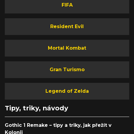
FIFA
Resident Evil
Mortal Kombat
Gran Turismo
Legend of Zelda
Tipy, triky, návody
Gothic 1 Remake – tipy a triky, jak přežít v
Kolonii