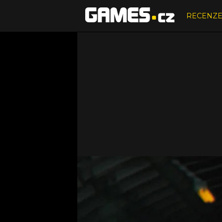
RECENZ