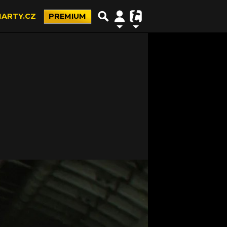
ARTY.CZ
PREMIUM