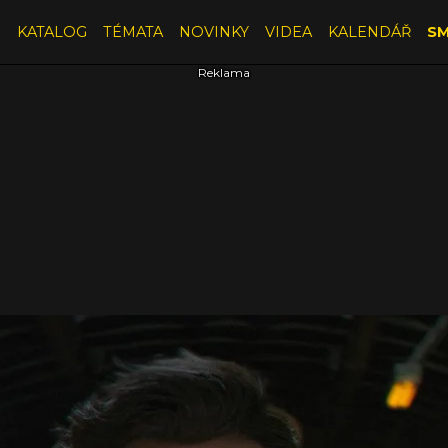
E
KATALOG
TÉMATA
NOVINKY
VIDEA
KALENDÁŘ
SM