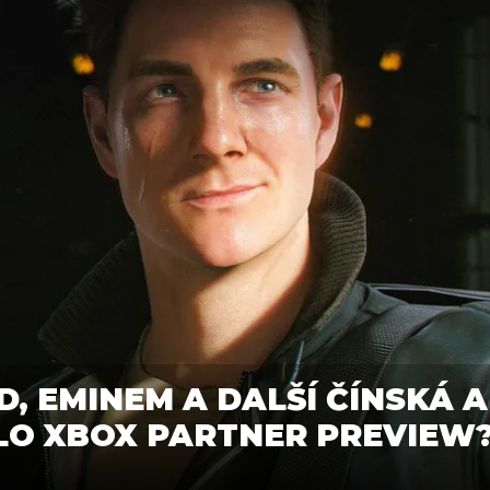
, EMINEM A DALŠÍ ČÍNSKÁ A
O XBOX PARTNER PREVIEW