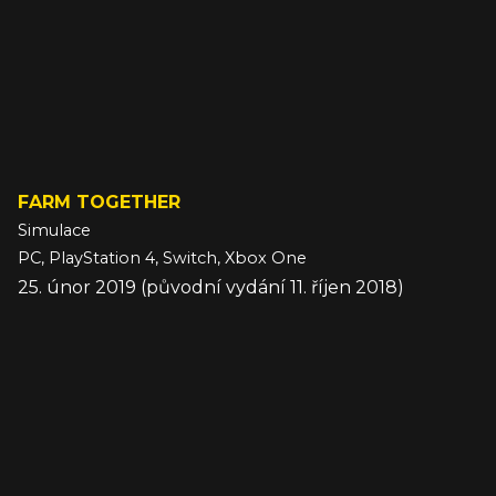
FARM TOGETHER
Simulace
PC, PlayStation 4, Switch, Xbox One
25. únor 2019 (původní vydání 11. říjen 2018)