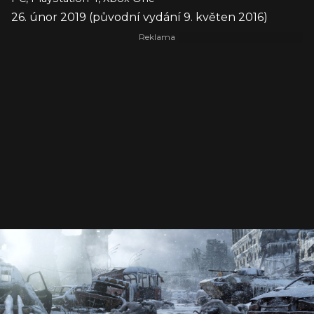
26. únor 2019 (původní vydání 9. květen 2016)