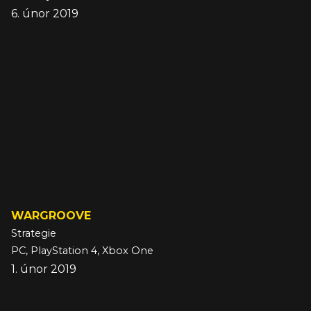
6. únor 2019
WARGROOVE
Strategie
PC, PlayStation 4, Xbox One
1. únor 2019