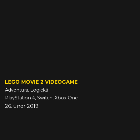
LEGO MOVIE 2 VIDEOGAME
Adventura, Logická
PlayStation 4, Switch, Xbox One
26. únor 2019