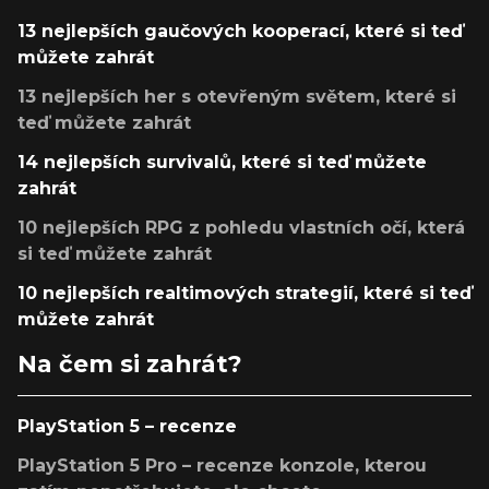
13 nejlepších gaučových kooperací, které si teď
můžete zahrát
13 nejlepších her s otevřeným světem, které si
teď můžete zahrát
14 nejlepších survivalů, které si teď můžete
zahrát
10 nejlepších RPG z pohledu vlastních očí, která
si teď můžete zahrát
10 nejlepších realtimových strategií, které si teď
můžete zahrát
Na čem si zahrát?
PlayStation 5 – recenze
PlayStation 5 Pro – recenze konzole, kterou