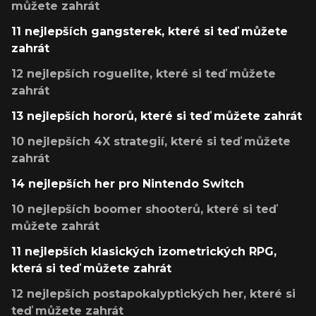
můžete zahrát
11 nejlepších gangsterek, které si teď můžete
zahrát
12 nejlepších roguelite, které si teď můžete
zahrát
13 nejlepších hororů, které si teď můžete zahrát
10 nejlepších 4X strategií, které si teď můžete
zahrát
14 nejlepších her pro Nintendo Switch
10 nejlepších boomer shooterů, které si teď
můžete zahrát
11 nejlepších klasických izometrických RPG,
která si teď můžete zahrát
12 nejlepších postapokalyptických her, které si
teď můžete zahrát