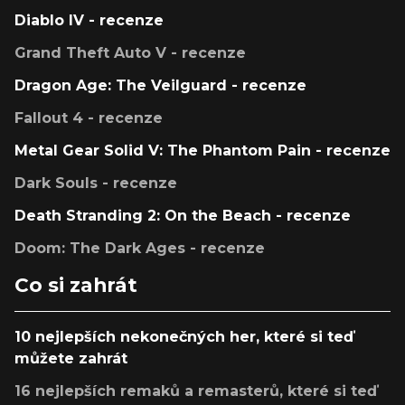
Diablo IV - recenze
Grand Theft Auto V - recenze
Dragon Age: The Veilguard - recenze
Fallout 4 - recenze
Metal Gear Solid V: The Phantom Pain - recenze
Dark Souls - recenze
Death Stranding 2: On the Beach - recenze
Doom: The Dark Ages - recenze
Co si zahrát
10 nejlepších nekonečných her, které si teď
můžete zahrát
16 nejlepších remaků a remasterů, které si teď