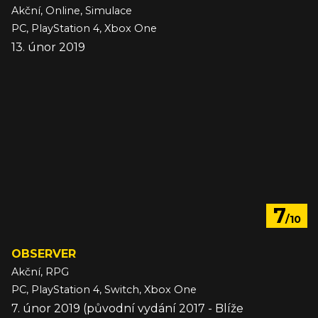
Akční, Online, Simulace
PC, PlayStation 4, Xbox One
13. únor 2019
7
/10
OBSERVER
Akční, RPG
PC, PlayStation 4, Switch, Xbox One
7. únor 2019 (původní vydání 2017 - Blíže