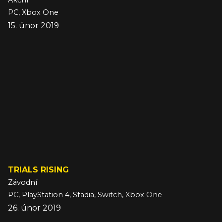
Akční
PC, Xbox One
15. únor 2019
TRIALS RISING
Závodní
PC, PlayStation 4, Stadia, Switch, Xbox One
26. únor 2019