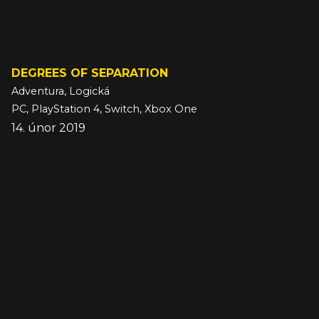
DEGREES OF SEPARATION
Adventura, Logická
PC, PlayStation 4, Switch, Xbox One
14. únor 2019