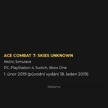
ACE COMBAT 7: SKIES UNKNOWN
Akční, Simulace
PC, PlayStation 4, Switch, Xbox One
1. únor 2019 (původní vydání 18. leden 2019)