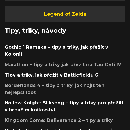
Legend of Zelda
Tipy, triky, návody
Gothic 1 Remake – tipy a triky, jak přežít v
Kolonii
Marathon – tipy a triky jak přežít na Tau Ceti IV
Tipy a triky, jak přežít v Battlefieldu 6
Borderlands 4 – tipy a triky, jak najít ten
nejlepší loot
Hollow Knight: Silksong – tipy a triky pro přežití
v broučím království
Kingdom Come: Deliverance 2 – tipy a triky