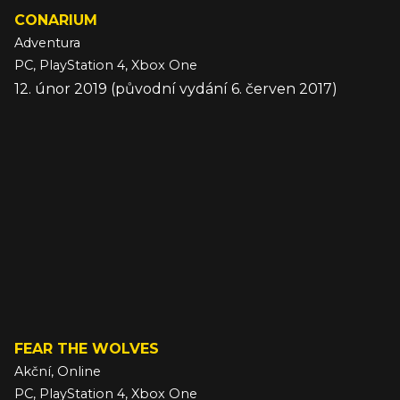
CONARIUM
Adventura
PC, PlayStation 4, Xbox One
12. únor 2019 (původní vydání 6. červen 2017)
FEAR THE WOLVES
Akční, Online
PC, PlayStation 4, Xbox One