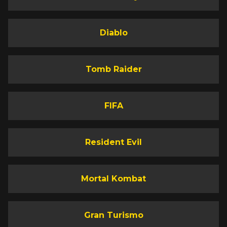
Diablo
Tomb Raider
FIFA
Resident Evil
Mortal Kombat
Gran Turismo