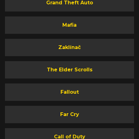
Grand Theft Auto
Mafia
Zaklínač
The Elder Scrolls
Fallout
Far Cry
Call of Duty