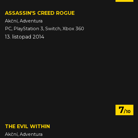
ASSASSIN'S CREED ROGUE
Akční, Adventura
PC, PlayStation 3, Switch, Xbox 360
13. listopad 2014
7
/10
THE EVIL WITHIN
Akční, Adventura