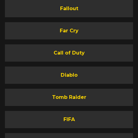
Fallout
Far Cry
Call of Duty
Diablo
Tomb Raider
FIFA