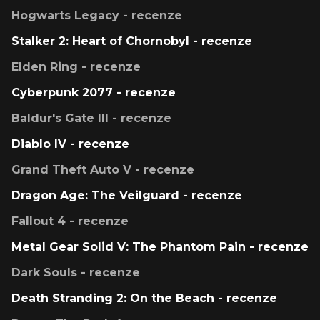
Hogwarts Legacy - recenze
Stalker 2: Heart of Chornobyl - recenze
Elden Ring - recenze
Cyberpunk 2077 - recenze
Baldur's Gate III - recenze
Diablo IV - recenze
Grand Theft Auto V - recenze
Dragon Age: The Veilguard - recenze
Fallout 4 - recenze
Metal Gear Solid V: The Phantom Pain - recenze
Dark Souls - recenze
Death Stranding 2: On the Beach - recenze