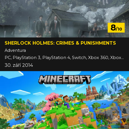
8
/10
SHERLOCK HOLMES: CRIMES & PUNISHMENTS
Adventura
PC, PlayStation 3, PlayStation 4, Switch, Xbox 360, Xbox One
30. září 2014