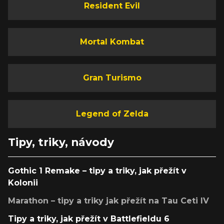
Resident Evil
Mortal Kombat
Gran Turismo
Legend of Zelda
Tipy, triky, návody
Gothic 1 Remake – tipy a triky, jak přežít v
Kolonii
Marathon – tipy a triky jak přežít na Tau Ceti IV
Tipy a triky, jak přežít v Battlefieldu 6