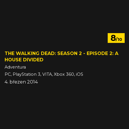
8
/10
THE WALKING DEAD: SEASON 2 - EPISODE 2: A
HOUSE DIVIDED
Adventura
PC, PlayStation 3, VITA, Xbox 360, iOS
4. březen 2014