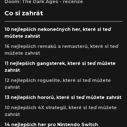
Doom: The Dark Ages - recenze
Co si zahrát
10 nejlepších nekonečných her, které si teď
můžete zahrát
16 nejlepších remaků a remasterů, které si teď
můžete zahrát
11 nejlepších gangsterek, které si teď můžete
zahrát
12 nejlepších roguelite, které si teď můžete
zahrát
13 nejlepších hororů, které si teď můžete zahrát
10 nejlepších 4X strategií, které si teď můžete
zahrát
14 nejlepších her pro Nintendo Switch