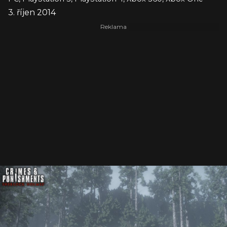
3. říjen 2014