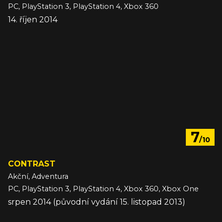
PC, PlayStation 3, PlayStation 4, Xbox 360
14. říjen 2014
7
/10
CONTRAST
Akční, Adventura
PC, PlayStation 3, PlayStation 4, Xbox 360, Xbox One
srpen 2014 (původní vydání 15. listopad 2013)