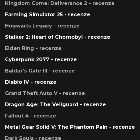
Kingdom Come: Deliverance 2 - recenze
Farming Simulator 25 - recenze
Hogwarts Legacy - recenze
Stalker 2: Heart of Chornobyl - recenze
Elden Ring - recenze
Cyberpunk 2077 - recenze
Baldur's Gate III - recenze
Diablo IV - recenze
Grand Theft Auto V - recenze
Dragon Age: The Veilguard - recenze
Fallout 4 - recenze
Metal Gear Solid V: The Phantom Pain - recenze
Dark Souls - recenze