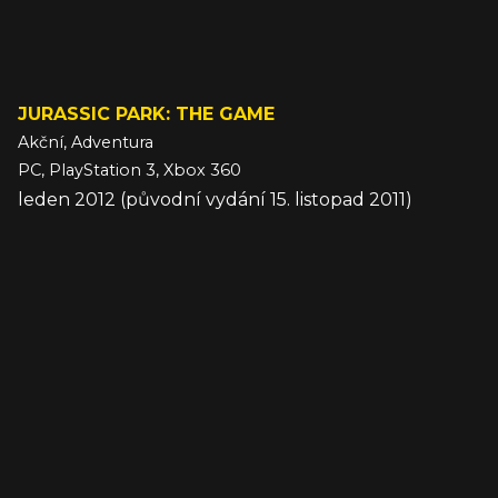
JURASSIC PARK: THE GAME
Akční, Adventura
PC, PlayStation 3, Xbox 360
leden 2012 (původní vydání 15. listopad 2011)