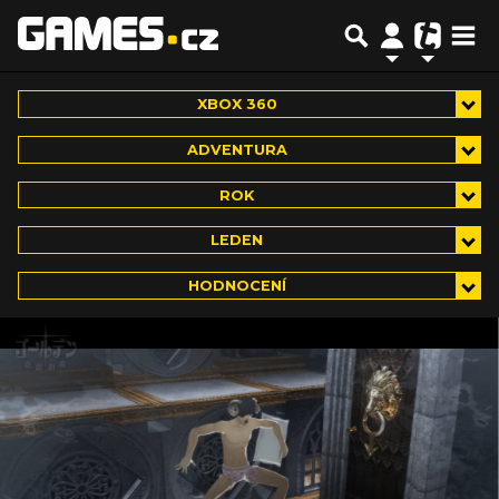
XBOX 360
ADVENTURA
ROK
LEDEN
HODNOCENÍ