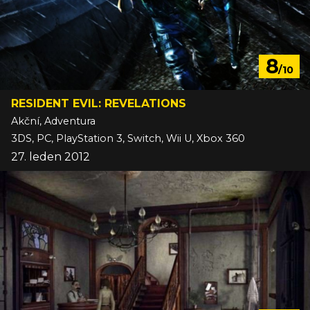
8
/10
RESIDENT EVIL: REVELATIONS
Akční, Adventura
3DS, PC, PlayStation 3, Switch, Wii U, Xbox 360
27. leden 2012