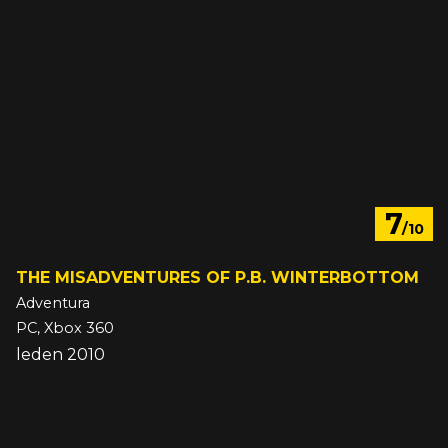
7
/10
THE MISADVENTURES OF P.B. WINTERBOTTOM
Adventura
PC, Xbox 360
leden 2010