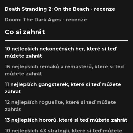
Death Stranding 2: On the Beach - recenze
Doom: The Dark Ages - recenze
Co si zahrát
10 nejlepších nekonečných her, které si teď
můžete zahrát
16 nejlepších remaků a remasterů, které si teď
můžete zahrát
11 nejlepších gangsterek, které si teď můžete
zahrát
12 nejlepších roguelite, které si teď můžete
zahrát
13 nejlepších hororů, které si teď můžete zahrát
10 nejlepších 4X strategií, které si teď můžete