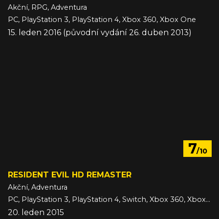
Akční, RPG, Adventura
PC, PlayStation 3, PlayStation 4, Xbox 360, Xbox One
15. leden 2016 (původní vydání 26. duben 2013)
7
/10
RESIDENT EVIL HD REMASTER
Akční, Adventura
PC, PlayStation 3, PlayStation 4, Switch, Xbox 360, Xbox One
20. leden 2015