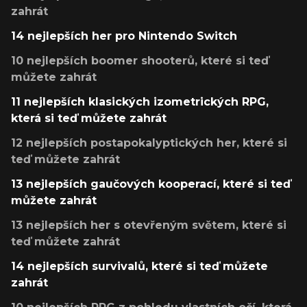
zahrát
14 nejlepších her pro Nintendo Switch
10 nejlepších boomer shooterů, které si teď
můžete zahrát
11 nejlepších klasických izometrických RPG,
která si teď můžete zahrát
12 nejlepších postapokalyptických her, které si
teď můžete zahrát
13 nejlepších gaučových kooperací, které si teď
můžete zahrát
13 nejlepších her s otevřeným světem, které si
teď můžete zahrát
14 nejlepších survivalů, které si teď můžete
zahrát