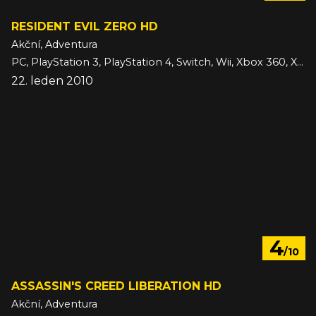
RESIDENT EVIL ZERO HD
Akční, Adventura
PC, PlayStation 3, PlayStation 4, Switch, Wii, Xbox 360, Xbox One
22. leden 2010
4
/10
ASSASSIN'S CREED LIBERATION HD
Akční, Adventura