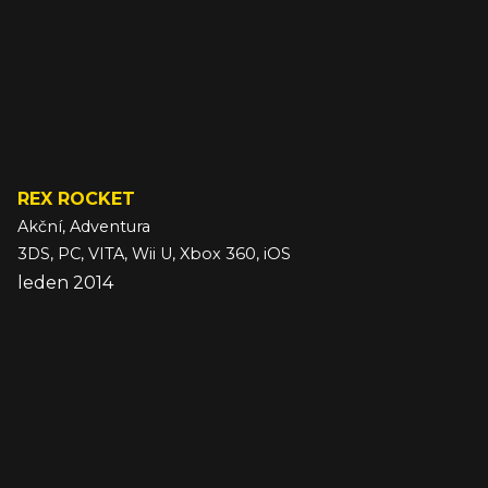
REX ROCKET
Akční, Adventura
3DS, PC, VITA, Wii U, Xbox 360, iOS
leden 2014