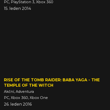
PC, PlayStation 3, Xbox 360
15. leden 2014
RISE OF THE TOMB RAIDER: BABA YAGA - THE
TEMPLE OF THE WITCH
Akční, Adventura
PC, Xbox 360, Xbox One
26. leden 2016