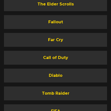
The Elder Scrolls
Fallout
Far Cry
Call of Duty
Diablo
Tomb Raider