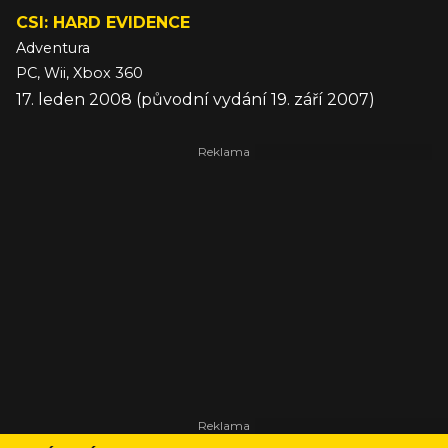
CSI: HARD EVIDENCE
Adventura
PC, Wii, Xbox 360
17. leden 2008 (původní vydání 19. září 2007)