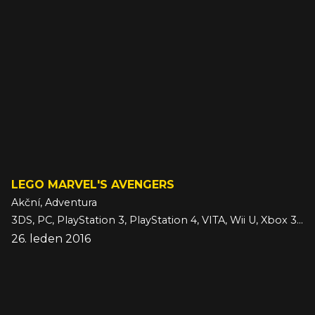
LEGO MARVEL'S AVENGERS
Akční, Adventura
3DS, PC, PlayStation 3, PlayStation 4, VITA, Wii U, Xbox 360, Xbox One
26. leden 2016