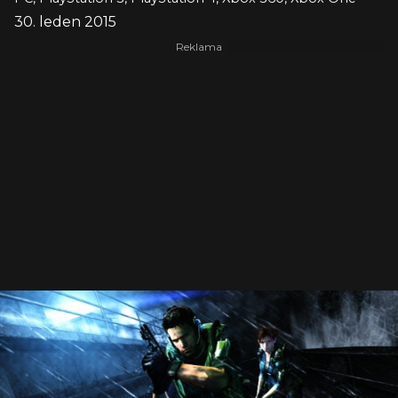
30. leden 2015