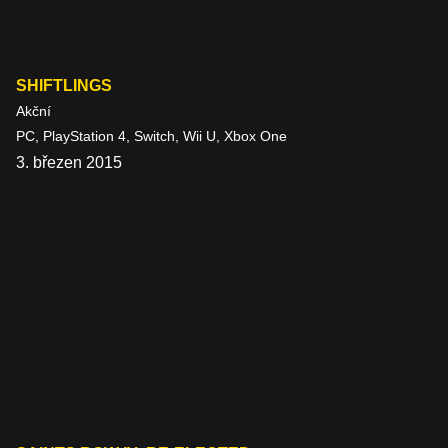
SHIFTLINGS
Akční
PC, PlayStation 4, Switch, Wii U, Xbox One
3. březen 2015