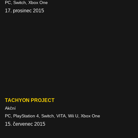
PC, Switch, Xbox One
17. prosinec 2015
TACHYON PROJECT
Akční
PC, PlayStation 4, Switch, VITA, Wii U, Xbox One
15. červenec 2015