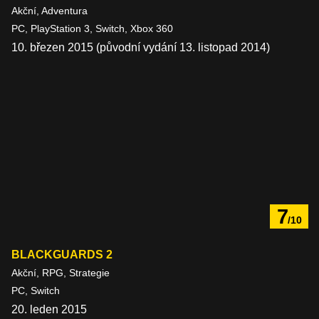
Akční, Adventura
PC, PlayStation 3, Switch, Xbox 360
10. březen 2015 (původní vydání 13. listopad 2014)
7
/10
BLACKGUARDS 2
Akční, RPG, Strategie
PC, Switch
20. leden 2015