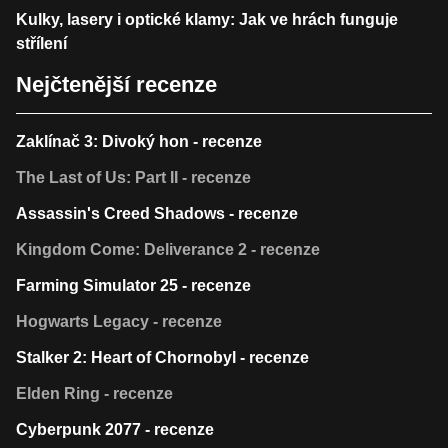
Kulky, lasery i optické klamy: Jak ve hrách funguje
střílení
Nejčtenější recenze
Zaklínač 3: Divoký hon - recenze
The Last of Us: Part II - recenze
Assassin's Creed Shadows - recenze
Kingdom Come: Deliverance 2 - recenze
Farming Simulator 25 - recenze
Hogwarts Legacy - recenze
Stalker 2: Heart of Chornobyl - recenze
Elden Ring - recenze
Cyberpunk 2077 - recenze