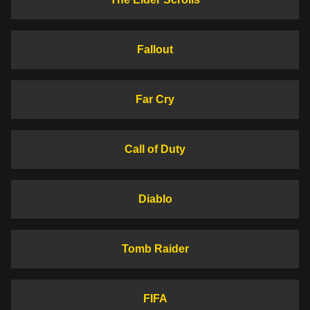
Fallout
Far Cry
Call of Duty
Diablo
Tomb Raider
FIFA