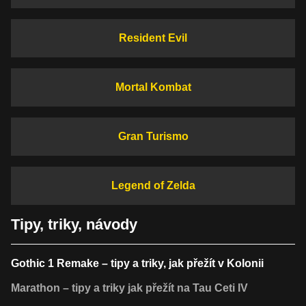
Resident Evil
Mortal Kombat
Gran Turismo
Legend of Zelda
Tipy, triky, návody
Gothic 1 Remake – tipy a triky, jak přežít v Kolonii
Marathon – tipy a triky jak přežít na Tau Ceti IV