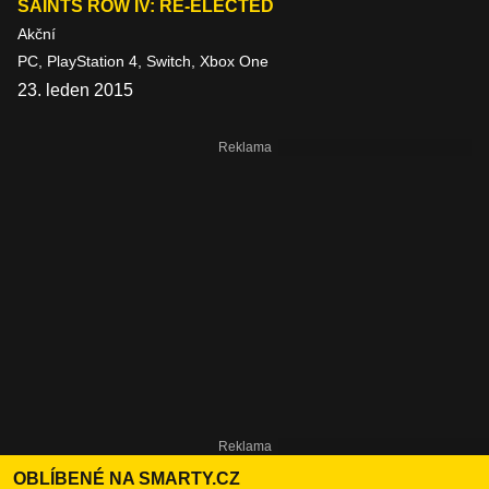
SAINTS ROW IV: RE-ELECTED
Akční
PC, PlayStation 4, Switch, Xbox One
23. leden 2015
OBLÍBENÉ NA SMARTY.CZ