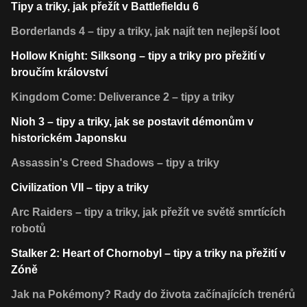
Tipy a triky, jak přežít v Battlefieldu 6
Borderlands 4 – tipy a triky, jak najít ten nejlepší loot
Hollow Knight: Silksong – tipy a triky pro přežití v
broučím království
Kingdom Come: Deliverance 2 – tipy a triky
Nioh 3 – tipy a triky, jak se postavit démonům v
historickém Japonsku
Assassin's Creed Shadows – tipy a triky
Civilization VII – tipy a triky
Arc Raiders – tipy a triky, jak přežít ve světě smrtících
robotů
Stalker 2: Heart of Chornobyl – tipy a triky na přežití v
Zóně
Jak na Pokémony? Rady do života začínajících trenérů