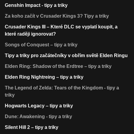
Genshin Impact - tipy a triky
Za koho začít v Crusader Kings 3? Tipy a triky
Crusader Kings III – Které DLC se vyplatí koupit, a
které raději ignorovat?
Songs of Conquest – tipy a triky
Tipy a triky pro začátečníky v obřím světě Elden Ringu
Elden Ring: Shadow of the Erdtree – tipy a triky
Elden Ring Nightreing – tipy a triky
The Legend of Zelda: Tears of the Kingdom - tipy a
triky
Hogwarts Legacy – tipy a triky
Dune: Awakening - tipy a triky
Silent Hill 2 – tipy a triky