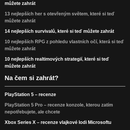
můžete zahrát
13 nejlepších her s otevřeným světem, které si teď
můžete zahrát
14 nejlepších survivalů, které si teď můžete zahrát
10 nejlepších RPG z pohledu vlastních očí, která si teď
můžete zahrát
10 nejlepších realtimových strategií, které si teď
můžete zahrát
Na čem si zahrát?
PlayStation 5 – recenze
PlayStation 5 Pro – recenze konzole, kterou zatím
nepotřebujete, ale chcete
Xbox Series X – recenze vlajkové lodi Microsoftu