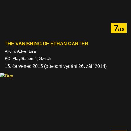
7
/10
THE VANISHING OF ETHAN CARTER
Akční, Adventura
PC, PlayStation 4, Switch
15. červenec 2015 (původní vydání 26. září 2014)