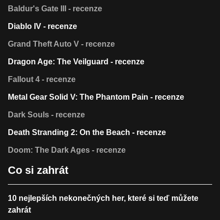
Baldur's Gate III - recenze
Diablo IV - recenze
Grand Theft Auto V - recenze
Dragon Age: The Veilguard - recenze
Fallout 4 - recenze
Metal Gear Solid V: The Phantom Pain - recenze
Dark Souls - recenze
Death Stranding 2: On the Beach - recenze
Doom: The Dark Ages - recenze
Co si zahrát
10 nejlepších nekonečných her, které si teď můžete
zahrát