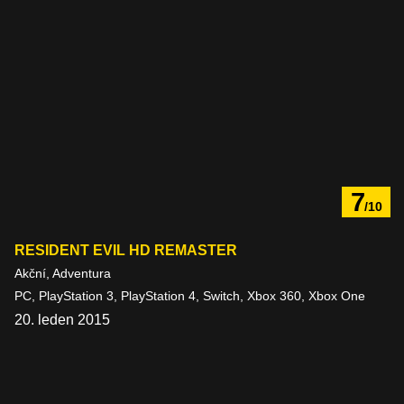
7
/10
RESIDENT EVIL HD REMASTER
Akční, Adventura
PC, PlayStation 3, PlayStation 4, Switch, Xbox 360, Xbox One
20. leden 2015