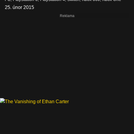
25. únor 2015