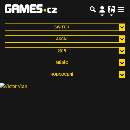
SWITCH
AKČNÍ
2015
MĚSÍC
HODNOCENÍ