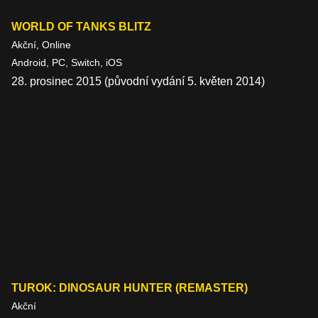
WORLD OF TANKS BLITZ
Akční, Online
Android, PC, Switch, iOS
28. prosinec 2015 (původní vydání 5. květen 2014)
TUROK: DINOSAUR HUNTER (REMASTER)
Akční