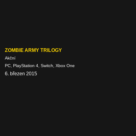
ZOMBIE ARMY TRILOGY
Akční
PC, PlayStation 4, Switch, Xbox One
6. březen 2015