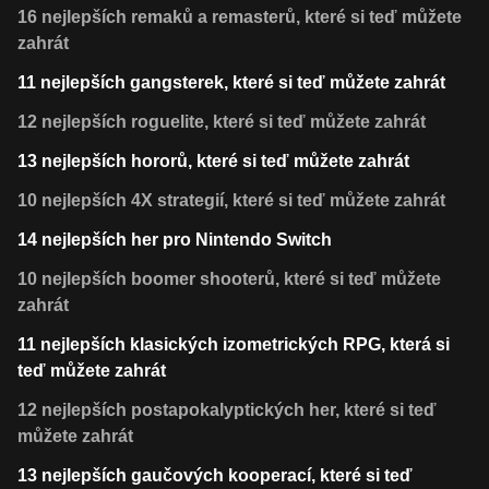
16 nejlepších remaků a remasterů, které si teď můžete
zahrát
11 nejlepších gangsterek, které si teď můžete zahrát
12 nejlepších roguelite, které si teď můžete zahrát
13 nejlepších hororů, které si teď můžete zahrát
10 nejlepších 4X strategií, které si teď můžete zahrát
14 nejlepších her pro Nintendo Switch
10 nejlepších boomer shooterů, které si teď můžete
zahrát
11 nejlepších klasických izometrických RPG, která si
teď můžete zahrát
12 nejlepších postapokalyptických her, které si teď
můžete zahrát
13 nejlepších gaučových kooperací, které si teď