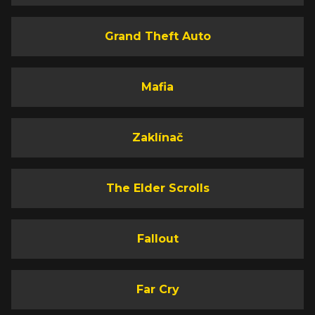
Grand Theft Auto
Mafia
Zaklínač
The Elder Scrolls
Fallout
Far Cry