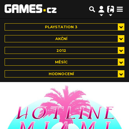
PLAYSTATION 3
AKČNÍ
2012
MĚSÍC
HODNOCENÍ