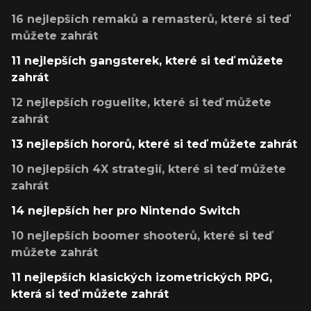
16 nejlepších remaků a remasterů, které si teď
můžete zahrát
11 nejlepších gangsterek, které si teď můžete
zahrát
12 nejlepších roguelite, které si teď můžete
zahrát
13 nejlepších hororů, které si teď můžete zahrát
10 nejlepších 4X strategií, které si teď můžete
zahrát
14 nejlepších her pro Nintendo Switch
10 nejlepších boomer shooterů, které si teď
můžete zahrát
11 nejlepších klasických izometrických RPG,
která si teď můžete zahrát