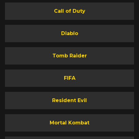
Call of Duty
Diablo
Tomb Raider
FIFA
Resident Evil
Mortal Kombat