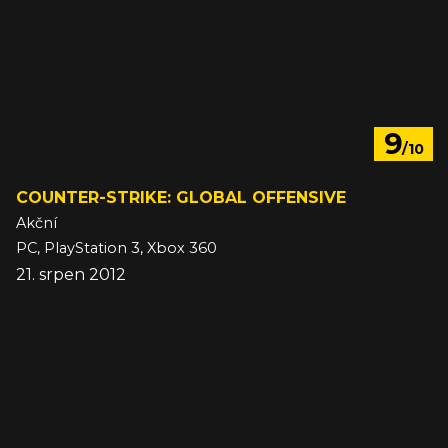
9
/10
COUNTER-STRIKE: GLOBAL OFFENSIVE
Akční
PC, PlayStation 3, Xbox 360
21. srpen 2012