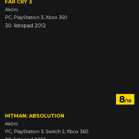
FAR CRY 3
Akční
PC, PlayStation 3, Xbox 360
30. listopad 2012
8
/10
HITMAN: ABSOLUTION
Akční
PC, PlayStation 3, Switch 2, Xbox 360