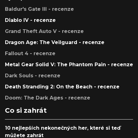
Baldur's Gate III - recenze
Diablo IV - recenze
Grand Theft Auto V - recenze
Dragon Age: The Veilguard - recenze
Fallout 4 - recenze
Metal Gear Solid V: The Phantom Pain - recenze
Dark Souls - recenze
Death Stranding 2: On the Beach - recenze
Doom: The Dark Ages - recenze
Co si zahrát
10 nejlepších nekonečných her, které si teď
můžete zahrát