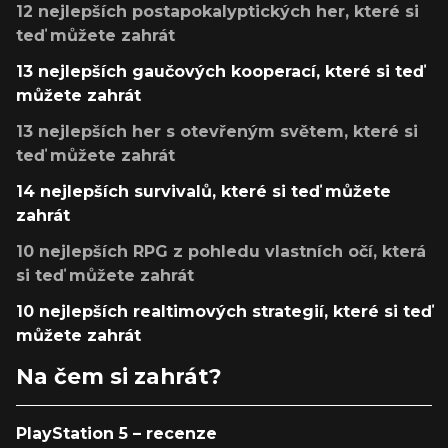
12 nejlepších postapokalyptických her, které si
teď můžete zahrát
13 nejlepších gaučových kooperací, které si teď
můžete zahrát
13 nejlepších her s otevřeným světem, které si
teď můžete zahrát
14 nejlepších survivalů, které si teď můžete
zahrát
10 nejlepších RPG z pohledu vlastních očí, která
si teď můžete zahrát
10 nejlepších realtimových strategií, které si teď
můžete zahrát
Na čem si zahrát?
PlayStation 5 – recenze