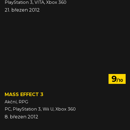
PlayStation 3, VITA, Xbox 360
21. březen 2012
9
/10
MASS EFFECT 3
Akční, RPG
PC, PlayStation 3, Wii U, Xbox 360
8. březen 2012