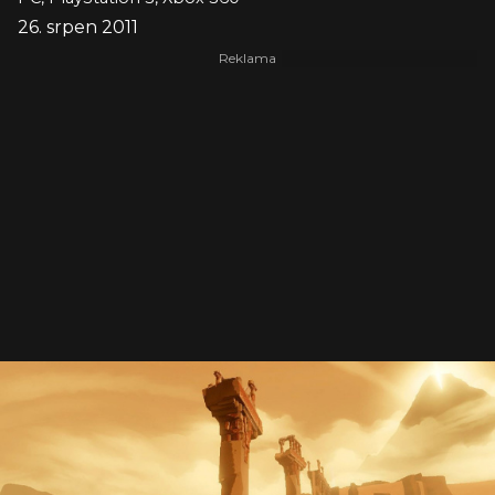
26. srpen 2011