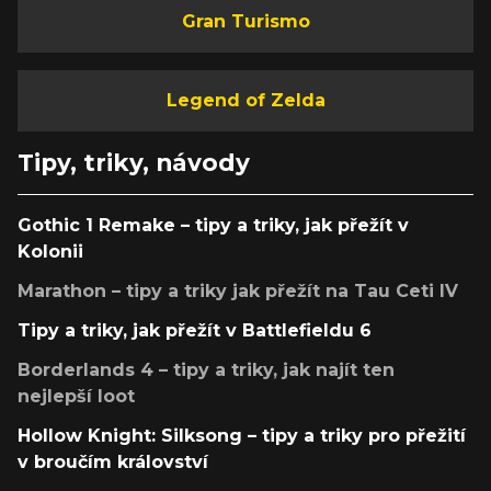
Gran Turismo
Legend of Zelda
Tipy, triky, návody
Gothic 1 Remake – tipy a triky, jak přežít v
Kolonii
Marathon – tipy a triky jak přežít na Tau Ceti IV
Tipy a triky, jak přežít v Battlefieldu 6
Borderlands 4 – tipy a triky, jak najít ten
nejlepší loot
Hollow Knight: Silksong – tipy a triky pro přežití
v broučím království