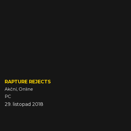
RAPTURE REJECTS
Akční, Online
PC
29. listopad 2018