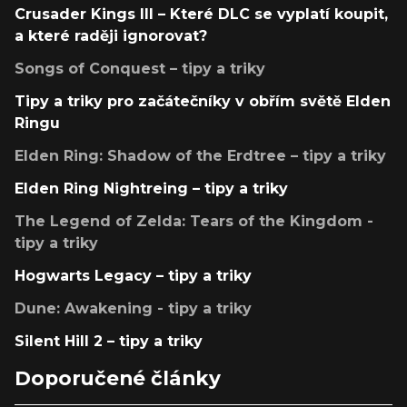
Crusader Kings III – Které DLC se vyplatí koupit,
a které raději ignorovat?
Songs of Conquest – tipy a triky
Tipy a triky pro začátečníky v obřím světě Elden
Ringu
Elden Ring: Shadow of the Erdtree – tipy a triky
Elden Ring Nightreing – tipy a triky
The Legend of Zelda: Tears of the Kingdom -
tipy a triky
Hogwarts Legacy – tipy a triky
Dune: Awakening - tipy a triky
Silent Hill 2 – tipy a triky
Doporučené články