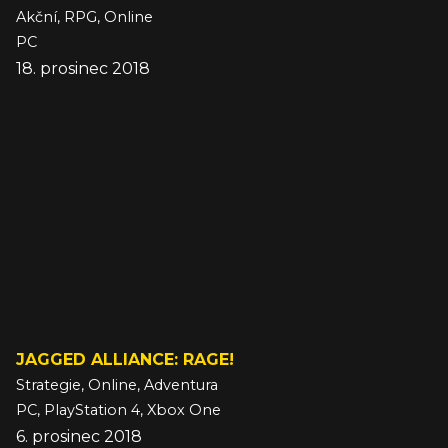
Akční, RPG, Online
PC
18. prosinec 2018
JAGGED ALLIANCE: RAGE!
Strategie, Online, Adventura
PC, PlayStation 4, Xbox One
6. prosinec 2018