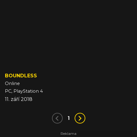
BOUNDLESS
Online
PC, PlayStation 4
11. září 2018
1