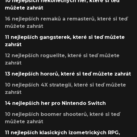
10 nejlepších nekonečných her, které si teď
můžete zahrát
16 nejlepších remaků a remasterů, které si teď
můžete zahrát
11 nejlepších gangsterek, které si teď můžete
zahrát
12 nejlepších roguelite, které si teď můžete
zahrát
13 nejlepších hororů, které si teď můžete zahrát
10 nejlepších 4X strategií, které si teď můžete
zahrát
14 nejlepších her pro Nintendo Switch
10 nejlepších boomer shooterů, které si teď
můžete zahrát
11 nejlepších klasických izometrických RPG,