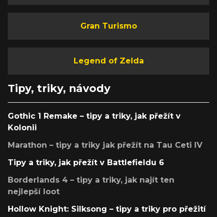
Gran Turismo
Legend of Zelda
Tipy, triky, návody
Gothic 1 Remake – tipy a triky, jak přežít v
Kolonii
Marathon – tipy a triky jak přežít na Tau Ceti IV
Tipy a triky, jak přežít v Battlefieldu 6
Borderlands 4 – tipy a triky, jak najít ten
nejlepší loot
Hollow Knight: Silksong – tipy a triky pro přežití