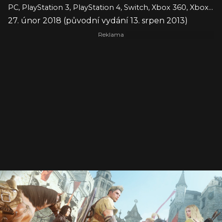
PC, PlayStation 3, PlayStation 4, Switch, Xbox 360, Xbox One
27. únor 2018 (původní vydání 13. srpen 2013)