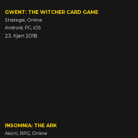
GWENT: THE WITCHER CARD GAME
Strategie, Online
Android, PC, iOS
23. říjen 2018
INSOMNIA: THE ARK
Akční, RPG, Online