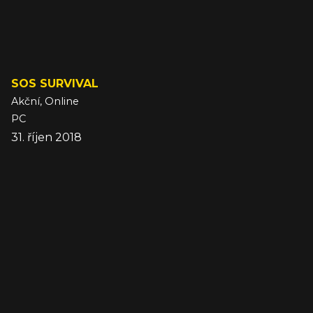
SOS SURVIVAL
Akční, Online
PC
31. říjen 2018