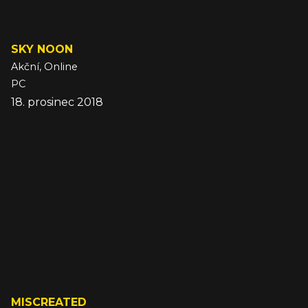
SKY NOON
Akční, Online
PC
18. prosinec 2018
MISCREATED