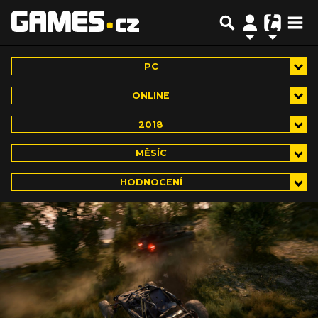
PC
ONLINE
2018
MĚSÍC
HODNOCENÍ