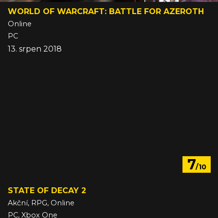
WORLD OF WARCRAFT: BATTLE FOR AZEROTH
Online
PC
13. srpen 2018
7
/10
STATE OF DECAY 2
Akční, RPG, Online
PC, Xbox One