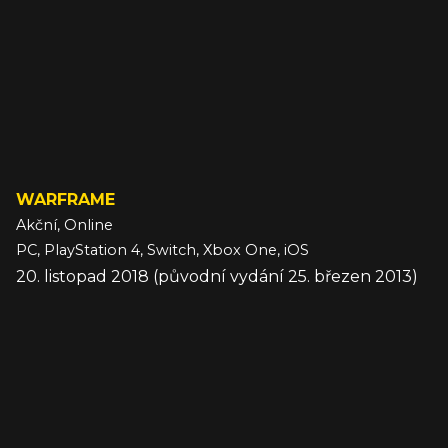
WARFRAME
Akční, Online
PC, PlayStation 4, Switch, Xbox One, iOS
20. listopad 2018 (původní vydání 25. březen 2013)