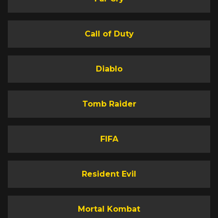
Call of Duty
Diablo
Tomb Raider
FIFA
Resident Evil
Mortal Kombat