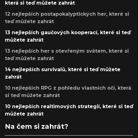
která si teď můžete zahrát
12 nejlepších postapokalyptických her, které si
teď můžete zahrát
13 nejlepších gaučových kooperací, které si teď
můžete zahrát
13 nejlepších her s otevřeným světem, které si
teď můžete zahrát
14 nejlepších survivalů, které si teď můžete
zahrát
10 nejlepších RPG z pohledu vlastních očí, která
si teď můžete zahrát
10 nejlepších realtimových strategií, které si teď
můžete zahrát
Na čem si zahrát?