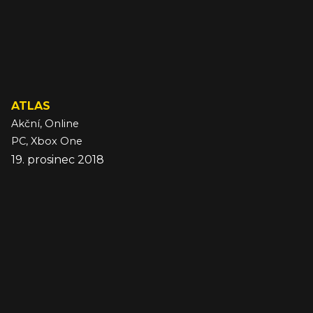
ATLAS
Akční, Online
PC, Xbox One
19. prosinec 2018