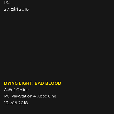
PC
27. září 2018
DYING LIGHT: BAD BLOOD
Akční, Online
PC, PlayStation 4, Xbox One
13. září 2018