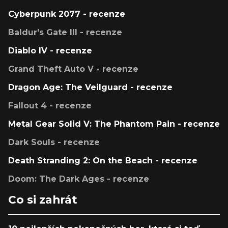
Cyberpunk 2077 - recenze
Baldur's Gate III - recenze
Diablo IV - recenze
Grand Theft Auto V - recenze
Dragon Age: The Veilguard - recenze
Fallout 4 - recenze
Metal Gear Solid V: The Phantom Pain - recenze
Dark Souls - recenze
Death Stranding 2: On the Beach - recenze
Doom: The Dark Ages - recenze
Co si zahrát