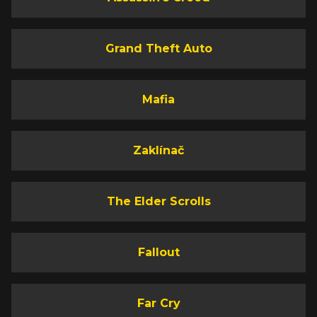
Grand Theft Auto
Mafia
Zaklínač
The Elder Scrolls
Fallout
Far Cry