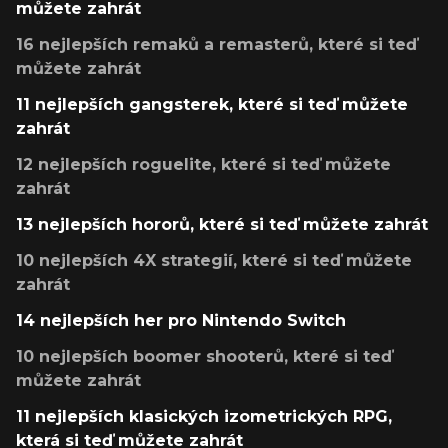
můžete zahrát
16 nejlepších remaků a remasterů, které si teď
můžete zahrát
11 nejlepších gangsterek, které si teď můžete
zahrát
12 nejlepších roguelite, které si teď můžete
zahrát
13 nejlepších hororů, které si teď můžete zahrát
10 nejlepších 4X strategií, které si teď můžete
zahrát
14 nejlepších her pro Nintendo Switch
10 nejlepších boomer shooterů, které si teď
můžete zahrát
11 nejlepších klasických izometrických RPG,
která si teď můžete zahrát