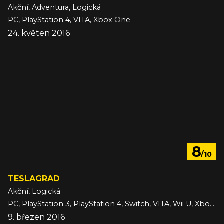
Akční, Adventura, Logická
PC, PlayStation 4, VITA, Xbox One
24. květen 2016
8
/10
TESLAGRAD
Akční, Logická
PC, PlayStation 3, PlayStation 4, Switch, VITA, Wii U, Xbox One
9. březen 2016