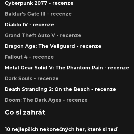
Cyberpunk 2077 - recenze
Baldur's Gate III - recenze
Diablo IV - recenze
Grand Theft Auto V - recenze
Dragon Age: The Veilguard - recenze
Fallout 4 - recenze
Metal Gear Solid V: The Phantom Pain - recenze
Dark Souls - recenze
Death Stranding 2: On the Beach - recenze
Doom: The Dark Ages - recenze
Co si zahrát
10 nejlepších nekonečných her, které si teď