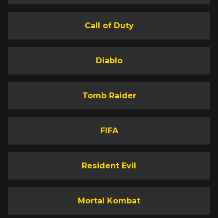
Call of Duty
Diablo
Tomb Raider
FIFA
Resident Evil
Mortal Kombat