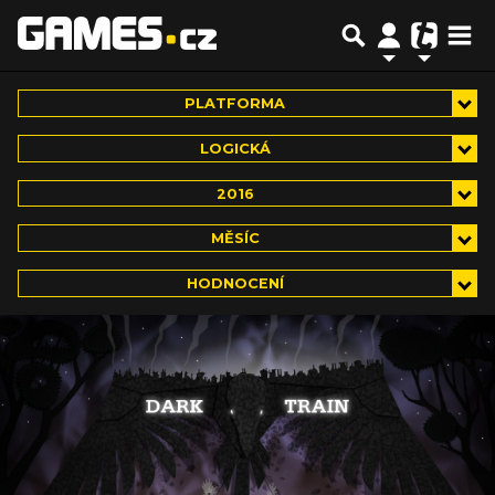
PLATFORMA
LOGICKÁ
2016
MĚSÍC
HODNOCENÍ