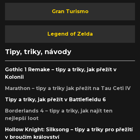
Gran Turismo
Legend of Zelda
Tipy, triky, návody
Gothic 1 Remake – tipy a triky, jak přežít v
Kolonii
Marathon – tipy a triky jak přežít na Tau Ceti IV
Tipy a triky, jak přežít v Battlefieldu 6
Borderlands 4 – tipy a triky, jak najít ten
nejlepší loot
Hollow Knight: Silksong – tipy a triky pro přežití
v broučím království