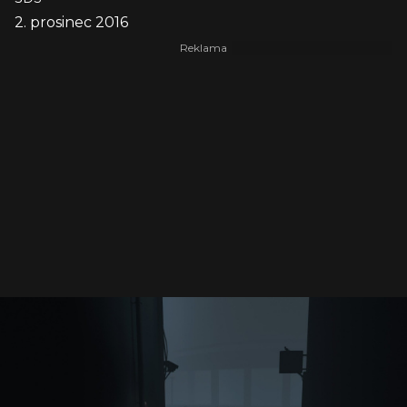
2. prosinec 2016