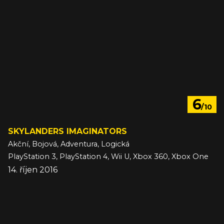
6
/10
SKYLANDERS IMAGINATORS
Akční, Bojová, Adventura, Logická
PlayStation 3, PlayStation 4, Wii U, Xbox 360, Xbox One
14. říjen 2016