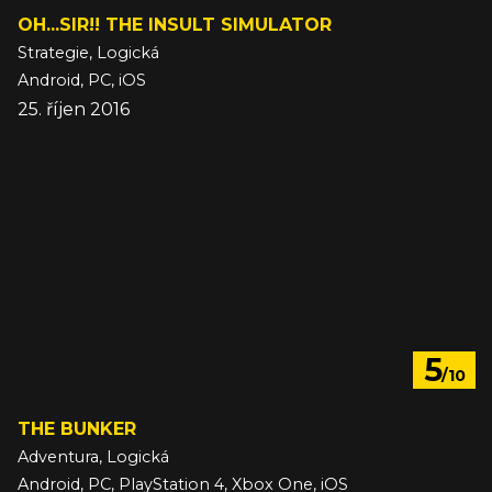
OH...SIR!! THE INSULT SIMULATOR
Strategie, Logická
Android, PC, iOS
25. říjen 2016
5
/10
THE BUNKER
Adventura, Logická
Android, PC, PlayStation 4, Xbox One, iOS