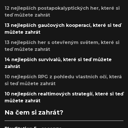
12 nejlepších postapokalyptických her, které si
teď můžete zahrát
13 nejlepších gaučových kooperací, které si teď
můžete zahrát
13 nejlepších her s otevřeným světem, které si
teď můžete zahrát
14 nejlepších survivalů, které si teď můžete
zahrát
10 nejlepších RPG z pohledu vlastních očí, která
si teď můžete zahrát
10 nejlepších realtimových strategií, které si teď
můžete zahrát
Na čem si zahrát?