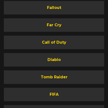
Fallout
Far Cry
Call of Duty
Diablo
Tomb Raider
FIFA