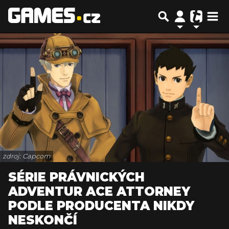
zdroj: Capcom
SÉRIE PRÁVNICKÝCH
ADVENTUR ACE ATTORNEY
PODLE PRODUCENTA NIKDY
NESKONČÍ