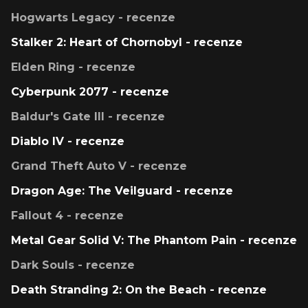
Hogwarts Legacy - recenze
Stalker 2: Heart of Chornobyl - recenze
Elden Ring - recenze
Cyberpunk 2077 - recenze
Baldur's Gate III - recenze
Diablo IV - recenze
Grand Theft Auto V - recenze
Dragon Age: The Veilguard - recenze
Fallout 4 - recenze
Metal Gear Solid V: The Phantom Pain - recenze
Dark Souls - recenze
Death Stranding 2: On the Beach - recenze