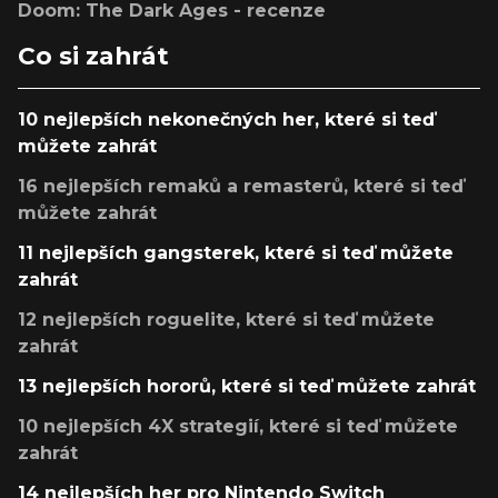
Doom: The Dark Ages - recenze
Co si zahrát
10 nejlepších nekonečných her, které si teď
můžete zahrát
16 nejlepších remaků a remasterů, které si teď
můžete zahrát
11 nejlepších gangsterek, které si teď můžete
zahrát
12 nejlepších roguelite, které si teď můžete
zahrát
13 nejlepších hororů, které si teď můžete zahrát
10 nejlepších 4X strategií, které si teď můžete
zahrát
14 nejlepších her pro Nintendo Switch