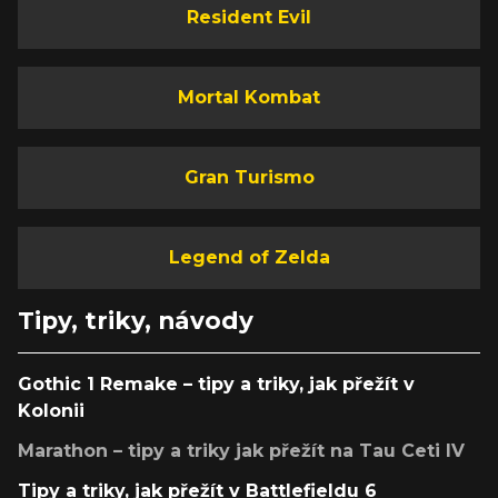
Resident Evil
Mortal Kombat
Gran Turismo
Legend of Zelda
Tipy, triky, návody
Gothic 1 Remake – tipy a triky, jak přežít v
Kolonii
Marathon – tipy a triky jak přežít na Tau Ceti IV
Tipy a triky, jak přežít v Battlefieldu 6