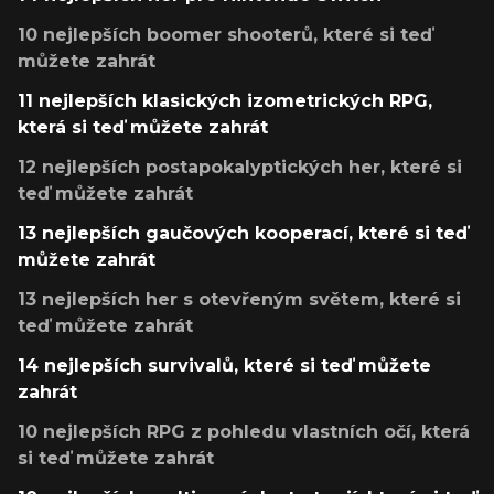
10 nejlepších boomer shooterů, které si teď
můžete zahrát
11 nejlepších klasických izometrických RPG,
která si teď můžete zahrát
12 nejlepších postapokalyptických her, které si
teď můžete zahrát
13 nejlepších gaučových kooperací, které si teď
můžete zahrát
13 nejlepších her s otevřeným světem, které si
teď můžete zahrát
14 nejlepších survivalů, které si teď můžete
zahrát
10 nejlepších RPG z pohledu vlastních očí, která
si teď můžete zahrát