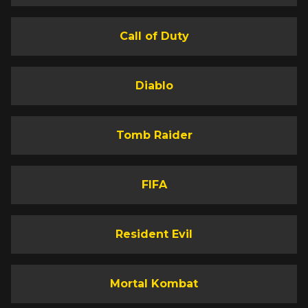
Call of Duty
Diablo
Tomb Raider
FIFA
Resident Evil
Mortal Kombat