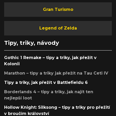
Gran Turismo
Legend of Zelda
Tipy, triky, návody
Gothic 1 Remake – tipy a triky, jak přežít v
Kolonii
Marathon – tipy a triky jak přežít na Tau Ceti IV
Tipy a triky, jak přežít v Battlefieldu 6
Borderlands 4 – tipy a triky, jak najít ten
nejlepší loot
Hollow Knight: Silksong – tipy a triky pro přežití
v broučím království