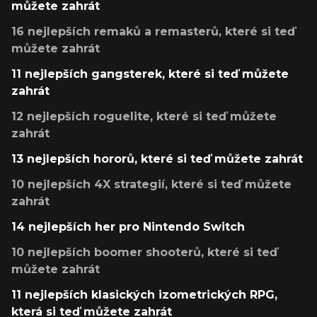
můžete zahrát
16 nejlepších remaků a remasterů, které si teď
můžete zahrát
11 nejlepších gangsterek, které si teď můžete
zahrát
12 nejlepších roguelite, které si teď můžete
zahrát
13 nejlepších hororů, které si teď můžete zahrát
10 nejlepších 4X strategií, které si teď můžete
zahrát
14 nejlepších her pro Nintendo Switch
10 nejlepších boomer shooterů, které si teď
můžete zahrát
11 nejlepších klasických izometrických RPG,
která si teď můžete zahrát