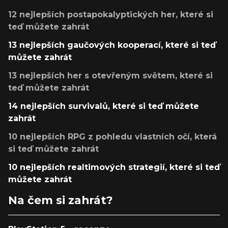
12 nejlepších postapokalyptických her, které si
teď můžete zahrát
13 nejlepších gaučových kooperací, které si teď
můžete zahrát
13 nejlepších her s otevřeným světem, které si
teď můžete zahrát
14 nejlepších survivalů, které si teď můžete
zahrát
10 nejlepších RPG z pohledu vlastních očí, která
si teď můžete zahrát
10 nejlepších realtimových strategií, které si teď
můžete zahrát
Na čem si zahrát?