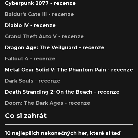
Cyberpunk 2077 - recenze
Baldur's Gate III - recenze
Diablo IV - recenze
Grand Theft Auto V - recenze
Dragon Age: The Veilguard - recenze
Fallout 4 - recenze
Metal Gear Solid V: The Phantom Pain - recenze
Dark Souls - recenze
Death Stranding 2: On the Beach - recenze
Doom: The Dark Ages - recenze
Co si zahrát
10 nejlepších nekonečných her, které si teď