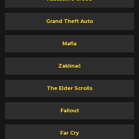
Grand Theft Auto
Mafia
Zaklínač
The Elder Scrolls
Fallout
Far Cry