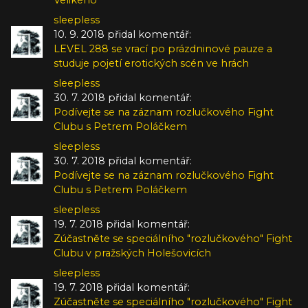
sleepless
10. 9. 2018 přidal komentář:
LEVEL 288 se vrací po prázdninové pauze a
studuje pojetí erotických scén ve hrách
sleepless
30. 7. 2018 přidal komentář:
Podívejte se na záznam rozlučkového Fight
Clubu s Petrem Poláčkem
sleepless
30. 7. 2018 přidal komentář:
Podívejte se na záznam rozlučkového Fight
Clubu s Petrem Poláčkem
sleepless
19. 7. 2018 přidal komentář:
Zúčastněte se speciálního "rozlučkového" Fight
Clubu v pražských Holešovicích
sleepless
19. 7. 2018 přidal komentář:
Zúčastněte se speciálního "rozlučkového" Fight