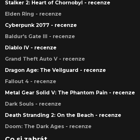
Stalker 2: Heart of Chornobyl - recenze
Elden Ring - recenze
Cyberpunk 2077 - recenze
Baldur's Gate III - recenze
Diablo IV - recenze
Grand Theft Auto V - recenze
Dragon Age: The Veilguard - recenze
Fallout 4 - recenze
Metal Gear Solid V: The Phantom Pain - recenze
Dark Souls - recenze
Death Stranding 2: On the Beach - recenze
Doom: The Dark Ages - recenze
Co si zahrát