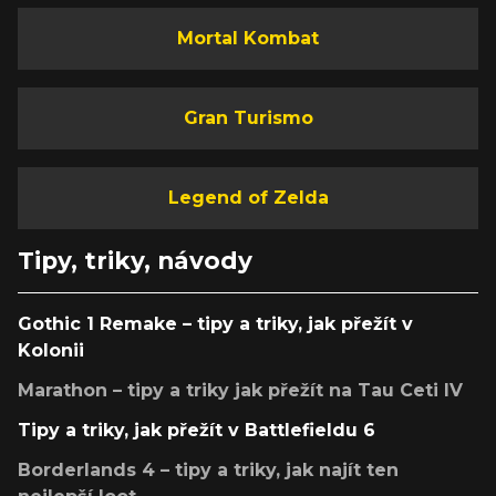
Mortal Kombat
Gran Turismo
Legend of Zelda
Tipy, triky, návody
Gothic 1 Remake – tipy a triky, jak přežít v
Kolonii
Marathon – tipy a triky jak přežít na Tau Ceti IV
Tipy a triky, jak přežít v Battlefieldu 6
Borderlands 4 – tipy a triky, jak najít ten