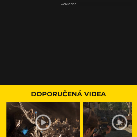
DOPORUČENÁ VIDEA