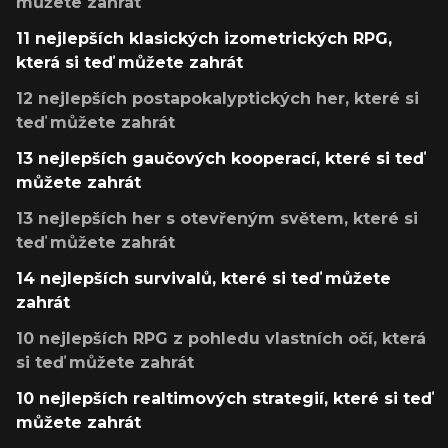
můžete zahrát
11 nejlepších klasických izometrických RPG,
která si teď můžete zahrát
12 nejlepších postapokalyptických her, které si
teď můžete zahrát
13 nejlepších gaučových kooperací, které si teď
můžete zahrát
13 nejlepších her s otevřeným světem, které si
teď můžete zahrát
14 nejlepších survivalů, které si teď můžete
zahrát
10 nejlepších RPG z pohledu vlastních očí, která
si teď můžete zahrát
10 nejlepších realtimových strategií, které si teď
můžete zahrát