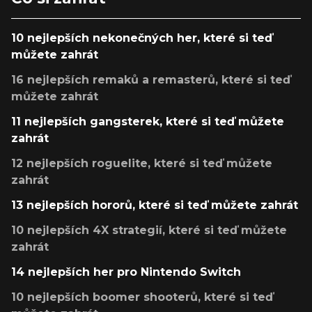
10 nejlepších nekonečných her, které si teď
můžete zahrát
16 nejlepších remaků a remasterů, které si teď
můžete zahrát
11 nejlepších gangsterek, které si teď můžete
zahrát
12 nejlepších roguelite, které si teď můžete
zahrát
13 nejlepších hororů, které si teď můžete zahrát
10 nejlepších 4X strategií, které si teď můžete
zahrát
14 nejlepších her pro Nintendo Switch
10 nejlepších boomer shooterů, které si teď