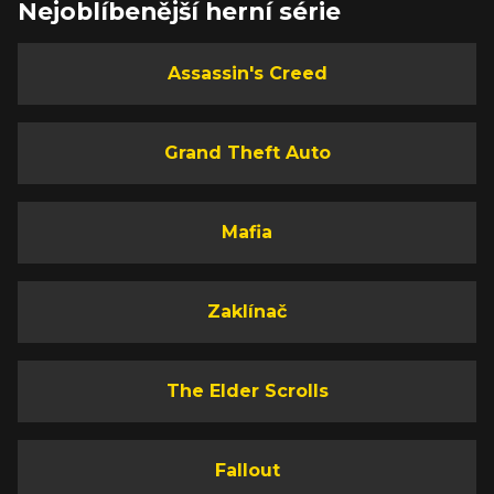
Nejoblíbenější herní série
Assassin's Creed
Grand Theft Auto
Mafia
Zaklínač
The Elder Scrolls
Fallout