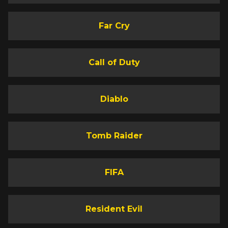
Far Cry
Call of Duty
Diablo
Tomb Raider
FIFA
Resident Evil