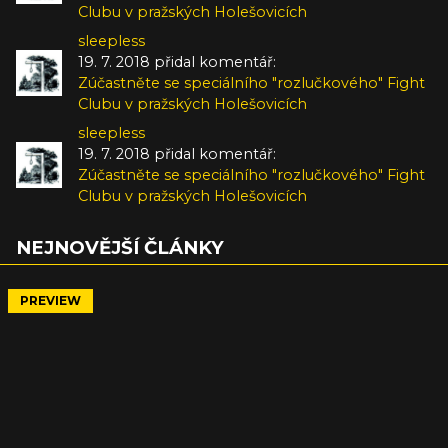
Clubu v pražských Holešovicích
sleepless
19. 7. 2018 přidal komentář:
Zúčastněte se speciálního "rozlučkového" Fight
Clubu v pražských Holešovicích
sleepless
19. 7. 2018 přidal komentář:
Zúčastněte se speciálního "rozlučkového" Fight
Clubu v pražských Holešovicích
NEJNOVĚJŠÍ ČLÁNKY
PREVIEW