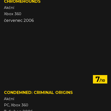
CHROMEHOUNDS
Akční
Xbox 360
červenec 2006
7
/10
CONDEMNED: CRIMINAL ORIGINS
Akční
PC, Xbox 360