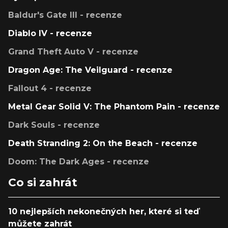
Baldur's Gate III - recenze
Diablo IV - recenze
Grand Theft Auto V - recenze
Dragon Age: The Veilguard - recenze
Fallout 4 - recenze
Metal Gear Solid V: The Phantom Pain - recenze
Dark Souls - recenze
Death Stranding 2: On the Beach - recenze
Doom: The Dark Ages - recenze
Co si zahrát
10 nejlepších nekonečných her, které si teď
můžete zahrát