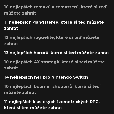
16 nejlepších remaků a remasterů, které si teď
můžete zahrát
11 nejlepších gangsterek, které si teď můžete
zahrát
12 nejlepších roguelite, které si teď můžete
zahrát
13 nejlepších hororů, které si teď můžete zahrát
10 nejlepších 4X strategií, které si teď můžete
zahrát
14 nejlepších her pro Nintendo Switch
10 nejlepších boomer shooterů, které si teď
můžete zahrát
11 nejlepších klasických izometrických RPG,
která si teď můžete zahrát