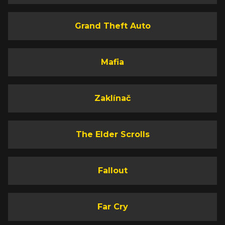
Grand Theft Auto
Mafia
Zaklínač
The Elder Scrolls
Fallout
Far Cry