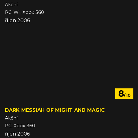
Akční
PC, Wii, Xbox 360
říjen 2006
8
/10
DARK MESSIAH OF MIGHT AND MAGIC
Akční
PC, Xbox 360
říjen 2006