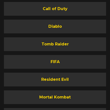
Call of Duty
Diablo
Tomb Raider
FIFA
Resident Evil
Mortal Kombat