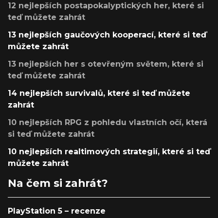
12 nejlepších postapokalyptických her, které si
teď můžete zahrát
13 nejlepších gaučových kooperací, které si teď
můžete zahrát
13 nejlepších her s otevřeným světem, které si
teď můžete zahrát
14 nejlepších survivalů, které si teď můžete
zahrát
10 nejlepších RPG z pohledu vlastních očí, která
si teď můžete zahrát
10 nejlepších realtimových strategií, které si teď
můžete zahrát
Na čem si zahrát?
PlayStation 5 – recenze