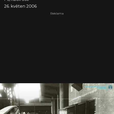
26. květen 2006