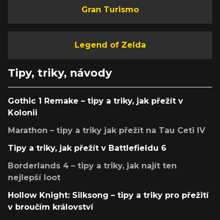
Gran Turismo
Legend of Zelda
Tipy, triky, návody
Gothic 1 Remake – tipy a triky, jak přežít v
Kolonii
Marathon – tipy a triky jak přežít na Tau Ceti IV
Tipy a triky, jak přežít v Battlefieldu 6
Borderlands 4 – tipy a triky, jak najít ten
nejlepší loot
Hollow Knight: Silksong – tipy a triky pro přežití
v broučím království