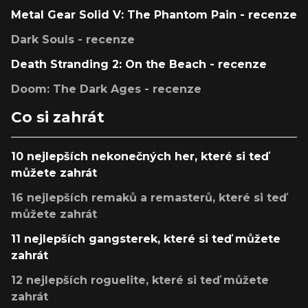
Metal Gear Solid V: The Phantom Pain - recenze
Dark Souls - recenze
Death Stranding 2: On the Beach - recenze
Doom: The Dark Ages - recenze
Co si zahrát
10 nejlepších nekonečných her, které si teď
můžete zahrát
16 nejlepších remaků a remasterů, které si teď
můžete zahrát
11 nejlepších gangsterek, které si teď můžete
zahrát
12 nejlepších roguelite, které si teď můžete
zahrát