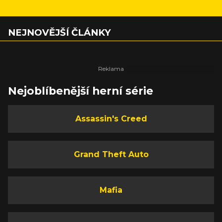
NEJNOVĚJŠÍ ČLÁNKY
Nejoblíbenější herní série
Assassin's Creed
Grand Theft Auto
Mafia