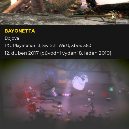
BAYONETTA
Bojová
PC, PlayStation 3, Switch, Wii U, Xbox 360
12. duben 2017 (původní vydání 8. leden 2010)