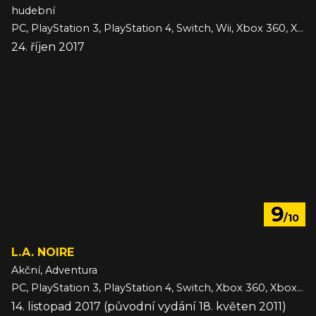
hudební
PC, PlayStation 3, PlayStation 4, Switch, Wii, Xbox 360, Xbox One
24. říjen 2017
9
/10
L.A. NOIRE
Akční, Adventura
PC, PlayStation 3, PlayStation 4, Switch, Xbox 360, Xbox One
14. listopad 2017 (původní vydání 18. květen 2011)