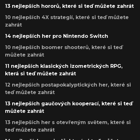
13 nejlepších hororů, které si teď můžete zahrát
10 nejlepších 4X strategií, které si teď můžete
zahrát
14 nejlepších her pro Nintendo Switch
10 nejlepších boomer shooterů, které si teď
můžete zahrát
11 nejlepších klasických izometrických RPG,
která si teď můžete zahrát
12 nejlepších postapokalyptických her, které si
teď můžete zahrát
13 nejlepších gaučových kooperací, které si teď
můžete zahrát
13 nejlepších her s otevřeným světem, které si
teď můžete zahrát