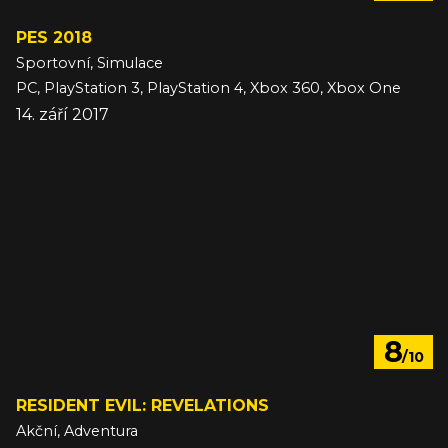
PES 2018
Sportovní, Simulace
PC, PlayStation 3, PlayStation 4, Xbox 360, Xbox One
14. září 2017
8
/10
RESIDENT EVIL: REVELATIONS
Akční, Adventura