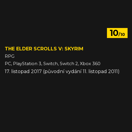
10
/10
THE ELDER SCROLLS V: SKYRIM
RPG
PC, PlayStation 3, Switch, Switch 2, Xbox 360
17. listopad 2017 (původní vydání 11. listopad 2011)