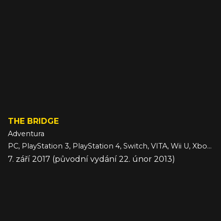
THE BRIDGE
Adventura
PC, PlayStation 3, PlayStation 4, Switch, VITA, Wii U, Xbox 360, Xbox One
7. září 2017 (původní vydání 22. únor 2013)