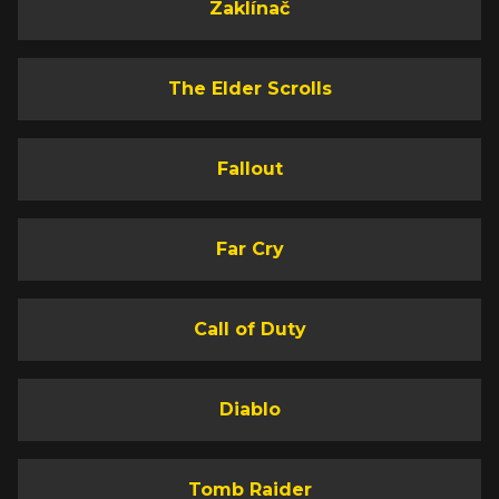
Zaklínač
The Elder Scrolls
Fallout
Far Cry
Call of Duty
Diablo
Tomb Raider