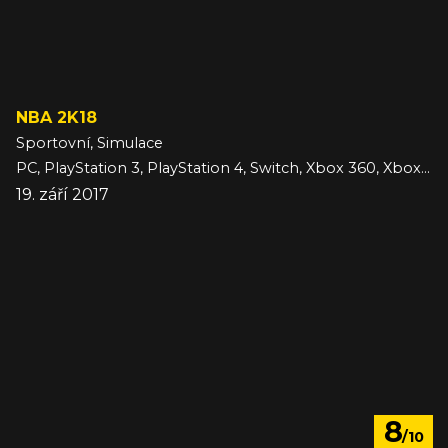
NBA 2K18
Sportovní, Simulace
PC, PlayStation 3, PlayStation 4, Switch, Xbox 360, Xbox One
19. září 2017
8
/10