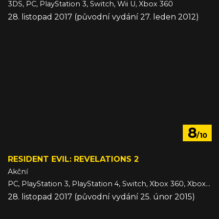
3DS, PC, PlayStation 3, Switch, Wii U, Xbox 360
28. listopad 2017 (původní vydání 27. leden 2012)
8
/10
RESIDENT EVIL: REVELATIONS 2
Akční
PC, PlayStation 3, PlayStation 4, Switch, Xbox 360, Xbox One
28. listopad 2017 (původní vydání 25. únor 2015)