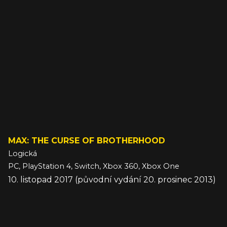
MAX: THE CURSE OF BROTHERHOOD
Logická
PC, PlayStation 4, Switch, Xbox 360, Xbox One
10. listopad 2017 (původní vydání 20. prosinec 2013)