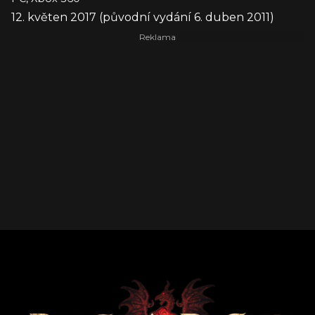
12. květen 2017 (původní vydání 6. duben 2011)