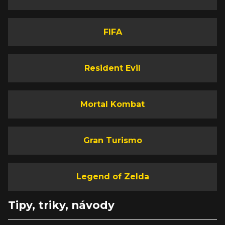
FIFA
Resident Evil
Mortal Kombat
Gran Turismo
Legend of Zelda
Tipy, triky, návody