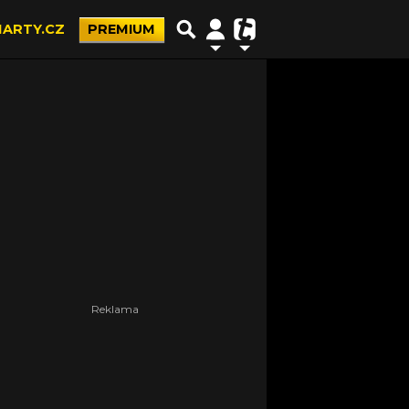
ARTY.CZ
PREMIUM