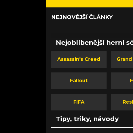
NEJNOVĚJŠÍ ČLÁNKY
Nejoblíbenější herní sé
Assassin's Creed
Grand
Fallout
F
FIFA
Resi
Tipy, triky, návody