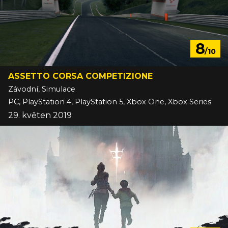
8
/10
ASSETTO CORSA COMPETIZIONE
Závodní, Simulace
PC, PlayStation 4, PlayStation 5, Xbox One, Xbox Series
29. květen 2019