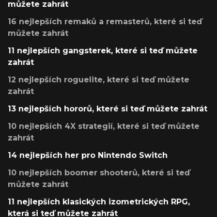
můžete zahrát
16 nejlepších remaků a remasterů, které si teď
můžete zahrát
11 nejlepších gangsterek, které si teď můžete
zahrát
12 nejlepších roguelite, které si teď můžete
zahrát
13 nejlepších hororů, které si teď můžete zahrát
10 nejlepších 4X strategií, které si teď můžete
zahrát
14 nejlepších her pro Nintendo Switch
10 nejlepších boomer shooterů, které si teď
můžete zahrát
11 nejlepších klasických izometrických RPG,
která si teď můžete zahrát