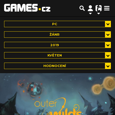
PC
ŽÁNR
2019
KVĚTEN
HODNOCENÍ