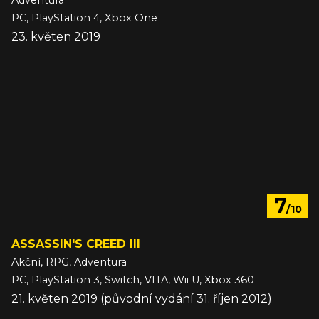
Adventura
PC, PlayStation 4, Xbox One
23. květen 2019
7
/10
ASSASSIN'S CREED III
Akční, RPG, Adventura
PC, PlayStation 3, Switch, VITA, Wii U, Xbox 360
21. květen 2019 (původní vydání 31. říjen 2012)