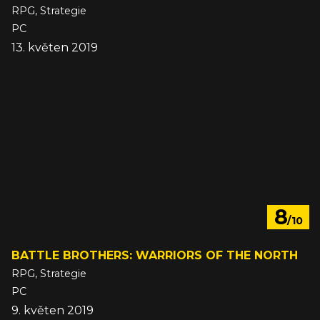
RPG, Strategie
PC
13. květen 2019
8
/10
BATTLE BROTHERS: WARRIORS OF THE NORTH
RPG, Strategie
PC
9. květen 2019