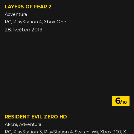
LAYERS OF FEAR 2
Adventura
PC, PlayStation 4, Xbox One
28. květen 2019
6
/10
RESIDENT EVIL ZERO HD
Akční, Adventura
PC, PlayStation 3, PlayStation 4, Switch, Wii, Xbox 360, Xbox One