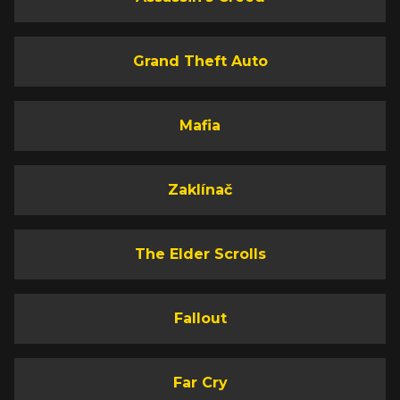
Grand Theft Auto
Mafia
Zaklínač
The Elder Scrolls
Fallout
Far Cry