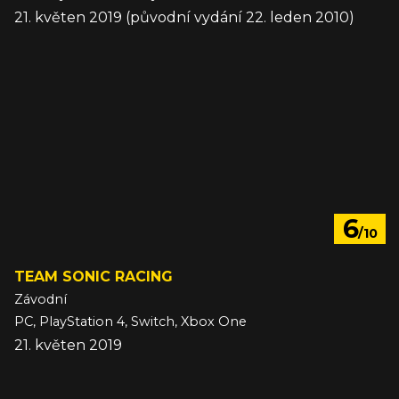
21. květen 2019 (původní vydání 22. leden 2010)
6
/10
TEAM SONIC RACING
Závodní
PC, PlayStation 4, Switch, Xbox One
21. květen 2019