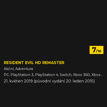
7
/10
RESIDENT EVIL HD REMASTER
Akční, Adventura
PC, PlayStation 3, PlayStation 4, Switch, Xbox 360, Xbox One
21. květen 2019 (původní vydání 20. leden 2015)