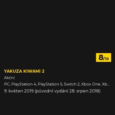
8
/10
YAKUZA KIWAMI 2
Akční
PC, PlayStation 4, PlayStation 5, Switch 2, Xbox One, Xbox Series
9. květen 2019 (původní vydání 28. srpen 2018)