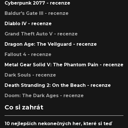
Cyberpunk 2077 - recenze
Baldur's Gate III - recenze
Diablo IV - recenze
Grand Theft Auto V - recenze
Dragon Age: The Veilguard - recenze
Fallout 4 - recenze
Metal Gear Solid V: The Phantom Pain - recenze
Dark Souls - recenze
Death Stranding 2: On the Beach - recenze
Doom: The Dark Ages - recenze
Co si zahrát
10 nejlepších nekonečných her, které si teď