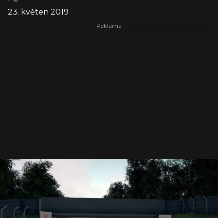
23. květen 2019