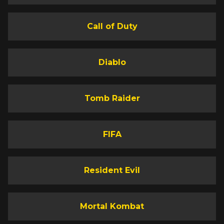
Call of Duty
Diablo
Tomb Raider
FIFA
Resident Evil
Mortal Kombat