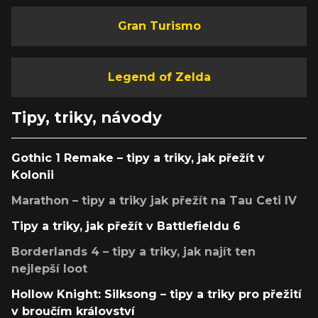
Gran Turismo
Legend of Zelda
Tipy, triky, návody
Gothic 1 Remake – tipy a triky, jak přežít v
Kolonii
Marathon – tipy a triky jak přežít na Tau Ceti IV
Tipy a triky, jak přežít v Battlefieldu 6
Borderlands 4 – tipy a triky, jak najít ten
nejlepší loot
Hollow Knight: Silksong – tipy a triky pro přežití
v broučím království