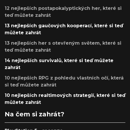
12 nejlepších postapokalyptických her, které si
teď můžete zahrát
13 nejlepších gaučových kooperací, které si teď
můžete zahrát
13 nejlepších her s otevřeným světem, které si
teď můžete zahrát
14 nejlepších survivalů, které si teď můžete
zahrát
10 nejlepších RPG z pohledu vlastních očí, která
si teď můžete zahrát
10 nejlepších realtimových strategií, které si teď
můžete zahrát
Na čem si zahrát?