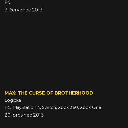
PC
3. červenec 2013
MAX: THE CURSE OF BROTHERHOOD
Logická
PC, PlayStation 4, Switch, Xbox 360, Xbox One
20. prosinec 2013