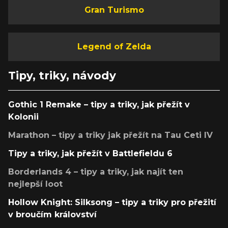
Gran Turismo
Legend of Zelda
Tipy, triky, návody
Gothic 1 Remake – tipy a triky, jak přežít v
Kolonii
Marathon – tipy a triky jak přežít na Tau Ceti IV
Tipy a triky, jak přežít v Battlefieldu 6
Borderlands 4 – tipy a triky, jak najít ten
nejlepší loot
Hollow Knight: Silksong – tipy a triky pro přežití
v broučím království