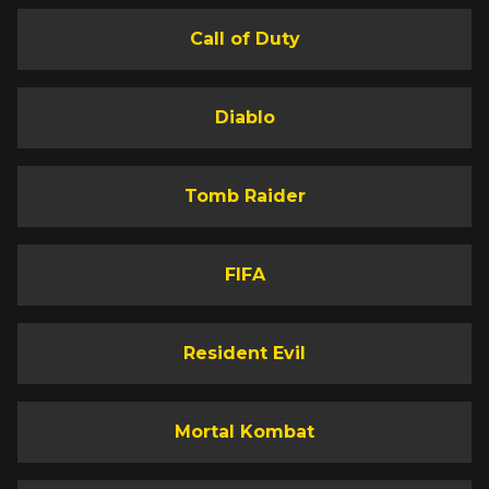
Call of Duty
Diablo
Tomb Raider
FIFA
Resident Evil
Mortal Kombat