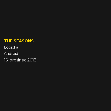
THE SEASONS
Logická
Android
16. prosinec 2013