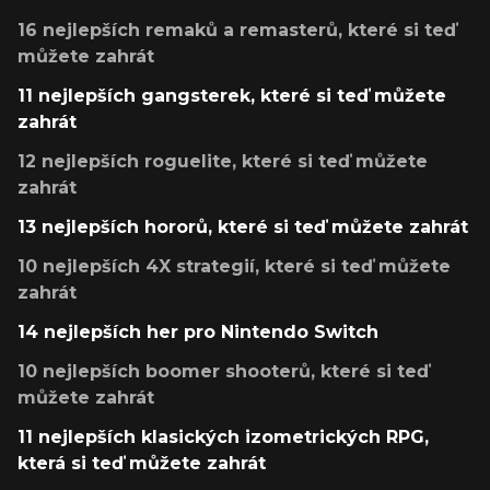
16 nejlepších remaků a remasterů, které si teď
můžete zahrát
11 nejlepších gangsterek, které si teď můžete
zahrát
12 nejlepších roguelite, které si teď můžete
zahrát
13 nejlepších hororů, které si teď můžete zahrát
10 nejlepších 4X strategií, které si teď můžete
zahrát
14 nejlepších her pro Nintendo Switch
10 nejlepších boomer shooterů, které si teď
můžete zahrát
11 nejlepších klasických izometrických RPG,
která si teď můžete zahrát