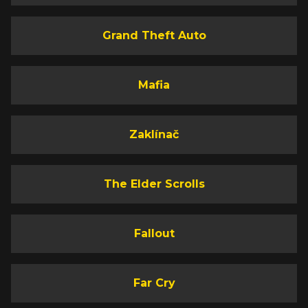
Grand Theft Auto
Mafia
Zaklínač
The Elder Scrolls
Fallout
Far Cry