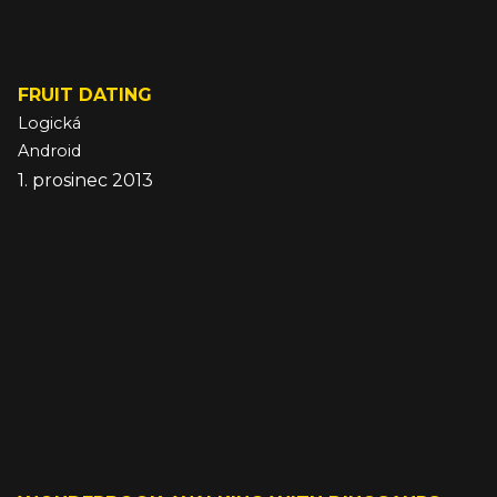
FRUIT DATING
Logická
Android
1. prosinec 2013