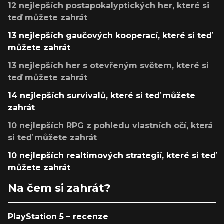
12 nejlepších postapokalyptických her, které si
teď můžete zahrát
13 nejlepších gaučových kooperací, které si teď
můžete zahrát
13 nejlepších her s otevřeným světem, které si
teď můžete zahrát
14 nejlepších survivalů, které si teď můžete
zahrát
10 nejlepších RPG z pohledu vlastních očí, která
si teď můžete zahrát
10 nejlepších realtimových strategií, které si teď
můžete zahrát
Na čem si zahrát?
PlayStation 5 – recenze