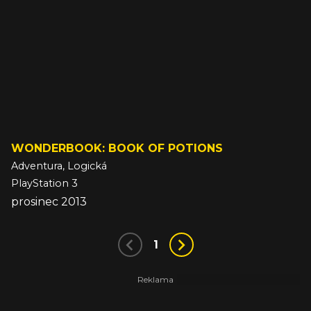
WONDERBOOK: BOOK OF POTIONS
Adventura, Logická
PlayStation 3
prosinec 2013
1