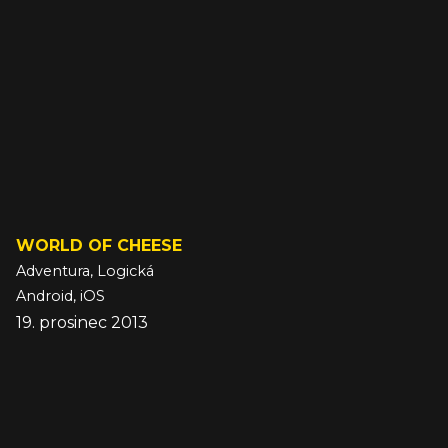
WORLD OF CHEESE
Adventura, Logická
Android, iOS
19. prosinec 2013