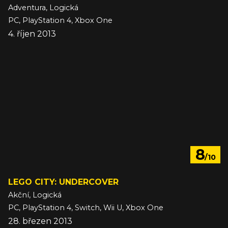
Adventura, Logická
PC, PlayStation 4, Xbox One
4. říjen 2013
8
/10
LEGO CITY: UNDERCOVER
Akční, Logická
PC, PlayStation 4, Switch, Wii U, Xbox One
28. březen 2013