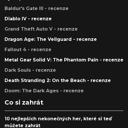
Baldur's Gate III - recenze
Diablo IV - recenze
Grand Theft Auto V - recenze
Dragon Age: The Veilguard - recenze
Fallout 4 - recenze
Metal Gear Solid V: The Phantom Pain - recenze
Dark Souls - recenze
Death Stranding 2: On the Beach - recenze
Doom: The Dark Ages - recenze
Co si zahrát
10 nejlepších nekonečných her, které si teď
můžete zahrát