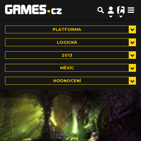
PLATFORMA
LOGICKÁ
2013
MĚSÍC
HODNOCENÍ