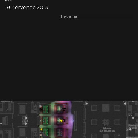
18. červenec 2013