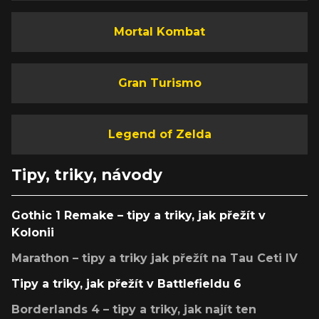
Mortal Kombat
Gran Turismo
Legend of Zelda
Tipy, triky, návody
Gothic 1 Remake – tipy a triky, jak přežít v
Kolonii
Marathon – tipy a triky jak přežít na Tau Ceti IV
Tipy a triky, jak přežít v Battlefieldu 6
Borderlands 4 – tipy a triky, jak najít ten