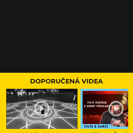
DOPORUČENÁ VIDEA