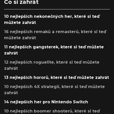
Co si zahrát
10 nejlepších nekonečných her, které si teď
můžete zahrát
16 nejlepších remaků a remasterů, které si teď
můžete zahrát
11 nejlepších gangsterek, které si teď můžete
zahrát
12 nejlepších roguelite, které si teď můžete
zahrát
13 nejlepších hororů, které si teď můžete zahrát
10 nejlepších 4X strategií, které si teď můžete
zahrát
14 nejlepších her pro Nintendo Switch
10 nejlepších boomer shooterů, které si teď