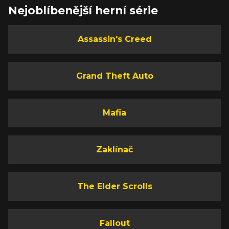
Nejoblíbenější herní série
Assassin's Creed
Grand Theft Auto
Mafia
Zaklínač
The Elder Scrolls
Fallout