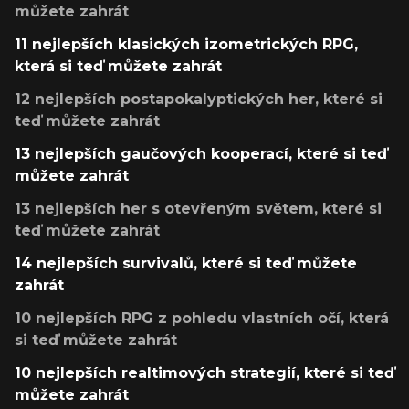
můžete zahrát
11 nejlepších klasických izometrických RPG,
která si teď můžete zahrát
12 nejlepších postapokalyptických her, které si
teď můžete zahrát
13 nejlepších gaučových kooperací, které si teď
můžete zahrát
13 nejlepších her s otevřeným světem, které si
teď můžete zahrát
14 nejlepších survivalů, které si teď můžete
zahrát
10 nejlepších RPG z pohledu vlastních očí, která
si teď můžete zahrát
10 nejlepších realtimových strategií, které si teď
můžete zahrát