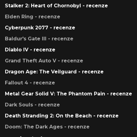
Stalker 2: Heart of Chornobyl - recenze
Elden Ring - recenze
Cyberpunk 2077 - recenze
Baldur's Gate III - recenze
Diablo IV - recenze
Grand Theft Auto V - recenze
Dragon Age: The Veilguard - recenze
Fallout 4 - recenze
Metal Gear Solid V: The Phantom Pain - recenze
Dark Souls - recenze
Death Stranding 2: On the Beach - recenze
Doom: The Dark Ages - recenze