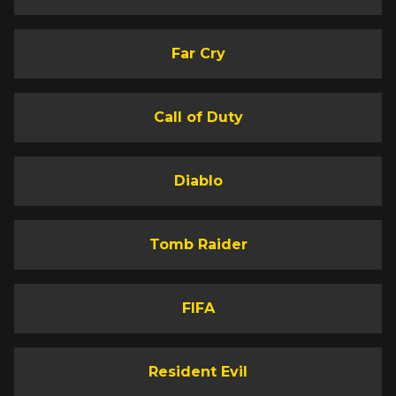
Far Cry
Call of Duty
Diablo
Tomb Raider
FIFA
Resident Evil