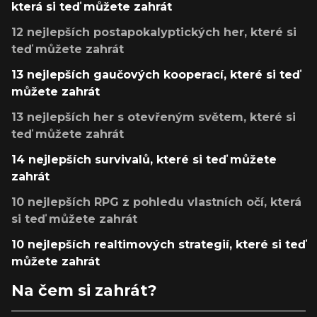
která si teď můžete zahrát
12 nejlepších postapokalyptických her, které si
teď můžete zahrát
13 nejlepších gaučových kooperací, které si teď
můžete zahrát
13 nejlepších her s otevřeným světem, které si
teď můžete zahrát
14 nejlepších survivalů, které si teď můžete
zahrát
10 nejlepších RPG z pohledu vlastních očí, která
si teď můžete zahrát
10 nejlepších realtimových strategií, které si teď
můžete zahrát
Na čem si zahrát?