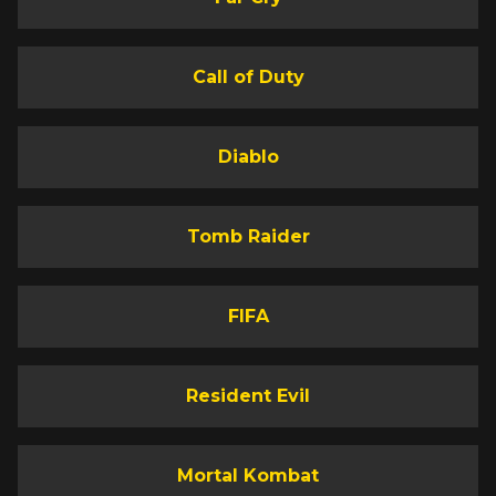
Call of Duty
Diablo
Tomb Raider
FIFA
Resident Evil
Mortal Kombat