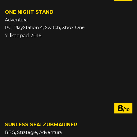
ONE NIGHT STAND
Adventura
PC, PlayStation 4, Switch, Xbox One
7. listopad 2016
8
/10
SUNLESS SEA: ZUBMARINER
RPG, Strategie, Adventura