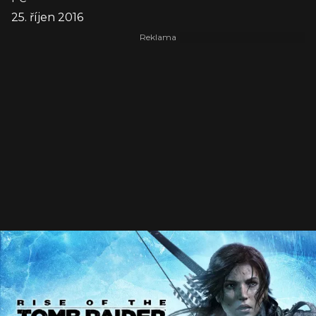
25. říjen 2016