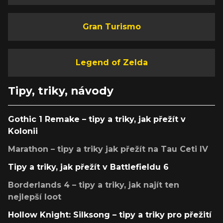
Gran Turismo
Legend of Zelda
Tipy, triky, návody
Gothic 1 Remake – tipy a triky, jak přežít v
Kolonii
Marathon – tipy a triky jak přežít na Tau Ceti IV
Tipy a triky, jak přežít v Battlefieldu 6
Borderlands 4 – tipy a triky, jak najít ten
nejlepší loot
Hollow Knight: Silksong – tipy a triky pro přežití