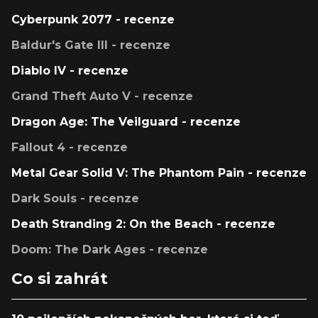
Cyberpunk 2077 - recenze
Baldur's Gate III - recenze
Diablo IV - recenze
Grand Theft Auto V - recenze
Dragon Age: The Veilguard - recenze
Fallout 4 - recenze
Metal Gear Solid V: The Phantom Pain - recenze
Dark Souls - recenze
Death Stranding 2: On the Beach - recenze
Doom: The Dark Ages - recenze
Co si zahrát