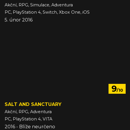
Akční, RPG, Simulace, Adventura
PC, PlayStation 4, Switch, Xbox One, iOS
5. únor 2016
9
/10
SALT AND SANCTUARY
Akční, RPG, Adventura
PC, PlayStation 4, VITA
2016 - Blíže neurčeno