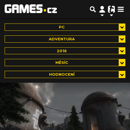
PC
ADVENTURA
2016
MĚSÍC
HODNOCENÍ