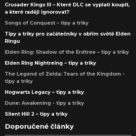
Crusader Kings III – Které DLC se vyplatí koupit,
a které raději ignorovat?
Songs of Conquest – tipy a triky
Tipy a triky pro začátečníky v obřím světě Elden
Ringu
Elden Ring: Shadow of the Erdtree – tipy a triky
Elden Ring Nightreing – tipy a triky
The Legend of Zelda: Tears of the Kingdom -
tipy a triky
Hogwarts Legacy – tipy a triky
Dune: Awakening - tipy a triky
Silent Hill 2 – tipy a triky
Doporučené články