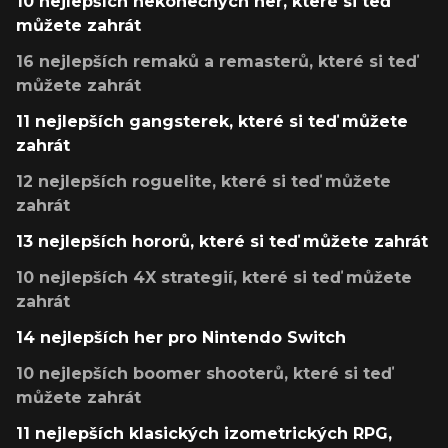
10 nejlepších nekonečných her, které si teď
můžete zahrát
16 nejlepších remaků a remasterů, které si teď
můžete zahrát
11 nejlepších gangsterek, které si teď můžete
zahrát
12 nejlepších roguelite, které si teď můžete
zahrát
13 nejlepších hororů, které si teď můžete zahrát
10 nejlepších 4X strategií, které si teď můžete
zahrát
14 nejlepších her pro Nintendo Switch
10 nejlepších boomer shooterů, které si teď
můžete zahrát
11 nejlepších klasických izometrických RPG,