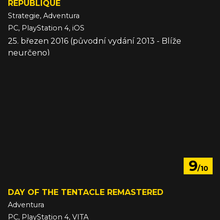
RÉPUBLIQUE
Strategie, Adventura
PC, PlayStation 4, iOS
25. březen 2016 (původní vydání 2013 - Blíže
neurčeno)
9
/10
DAY OF THE TENTACLE REMASTERED
Adventura
PC, PlayStation 4, VITA