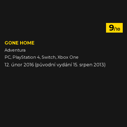
9
/10
GONE HOME
Adventura
PC, PlayStation 4, Switch, Xbox One
12. únor 2016 (původní vydání 15. srpen 2013)