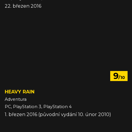
22. březen 2016
9
/10
HEAVY RAIN
Adventura
PC, PlayStation 3, PlayStation 4
1. březen 2016 (původní vydání 10. únor 2010)