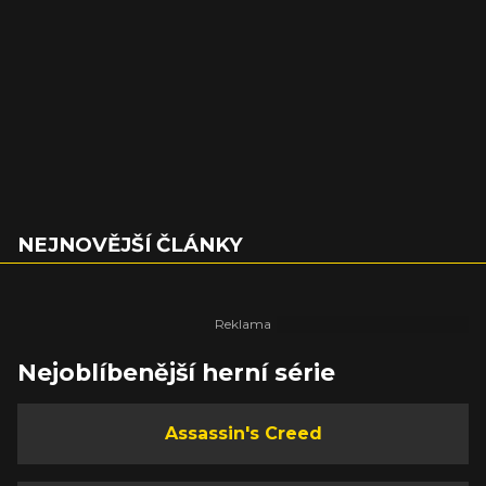
NEJNOVĚJŠÍ ČLÁNKY
Nejoblíbenější herní série
Assassin's Creed