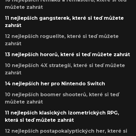
můžete zahrát
11 nejlepších gangsterek, které si teď můžete
zahrát
12 nejlepších roguelite, které si teď můžete
zahrát
13 nejlepších hororů, které si teď můžete zahrát
10 nejlepších 4X strategií, které si teď můžete
zahrát
14 nejlepších her pro Nintendo Switch
10 nejlepších boomer shooterů, které si teď
můžete zahrát
11 nejlepších klasických izometrických RPG,
která si teď můžete zahrát
12 nejlepších postapokalyptických her, které si