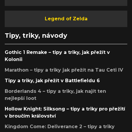
Legend of Zelda
Tipy, triky, návody
Gothic 1 Remake – tipy a triky, jak přežít v
Kolonii
Marathon – tipy a triky jak přežít na Tau Ceti IV
Tipy a triky, jak přežít v Battlefieldu 6
Borderlands 4 – tipy a triky, jak najít ten
nejlepší loot
Hollow Knight: Silksong – tipy a triky pro přežití
v broučím království
Kingdom Come: Deliverance 2 – tipy a triky