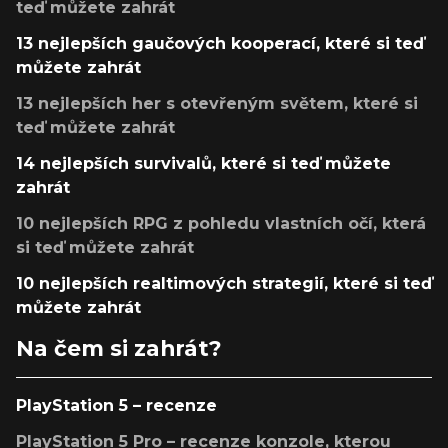
teď můžete zahrát
13 nejlepších gaučových kooperací, které si teď
můžete zahrát
13 nejlepších her s otevřeným světem, které si
teď můžete zahrát
14 nejlepších survivalů, které si teď můžete
zahrát
10 nejlepších RPG z pohledu vlastních očí, která
si teď můžete zahrát
10 nejlepších realtimových strategií, které si teď
můžete zahrát
Na čem si zahrát?
PlayStation 5 – recenze
PlayStation 5 Pro – recenze konzole, kterou