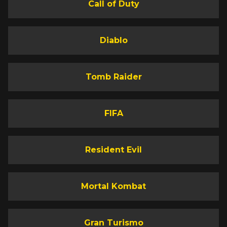
Call of Duty
Diablo
Tomb Raider
FIFA
Resident Evil
Mortal Kombat
Gran Turismo