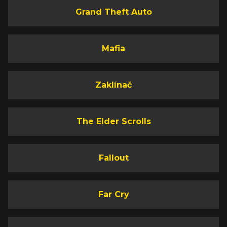
Grand Theft Auto
Mafia
Zaklínač
The Elder Scrolls
Fallout
Far Cry