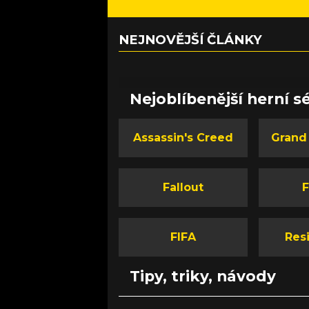
NEJNOVĚJŠÍ ČLÁNKY
Nejoblíbenější herní sé
Assassin's Creed
Grand
Fallout
F
FIFA
Resi
Tipy, triky, návody