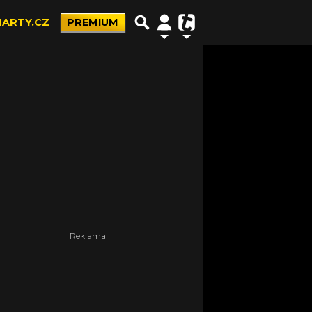
ARTY.CZ
PREMIUM