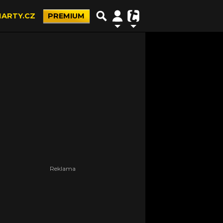
ARTY.CZ
PREMIUM