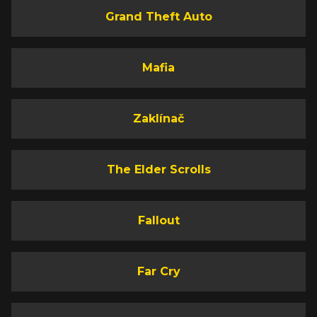
Grand Theft Auto
Mafia
Zaklínač
The Elder Scrolls
Fallout
Far Cry