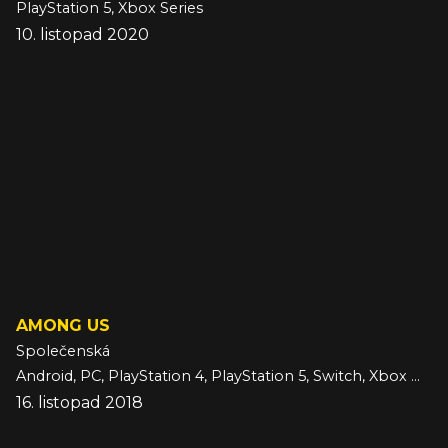
PlayStation 5, Xbox Series
10. listopad 2020
AMONG US
Společenská
Android, PC, PlayStation 4, PlayStation 5, Switch, Xbox One, Xbox Series, iOS
16. listopad 2018