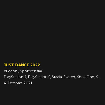
JUST DANCE 2022
hudební, Společenská
PlayStation 4, PlayStation 5, Stadia, Switch, Xbox One, Xbox Series
4. listopad 2021