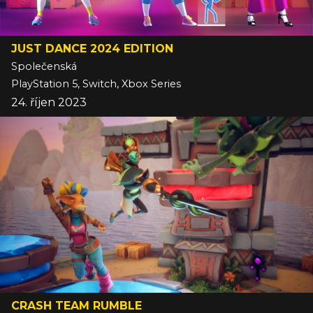
JUST DANCE 2024 EDITION
Společenská
PlayStation 5, Switch, Xbox Series
24. říjen 2023
CRASH TEAM RUMBLE