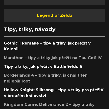
Legend of Zelda
Tipy, triky, návody
Gothic 1 Remake – tipy a triky, jak přežít v
Kolonii
Marathon – tipy a triky jak přežít na Tau Ceti IV
Tipy a triky, jak přežít v Battlefieldu 6
Borderlands 4 – tipy a triky, jak najít ten
nejlepší loot
Hollow Knight: Silksong – tipy a triky pro přežití
v broučím království
Kingdom Come: Deliverance 2 – tipy a triky