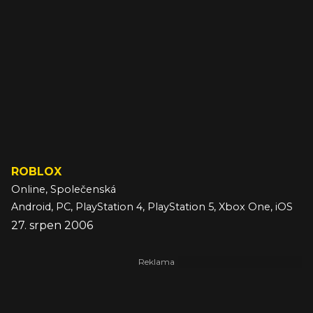
ROBLOX
Online, Společenská
Android, PC, PlayStation 4, PlayStation 5, Xbox One, iOS
27. srpen 2006