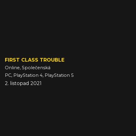
FIRST CLASS TROUBLE
Online, Společenská
PC, PlayStation 4, PlayStation 5
2. listopad 2021