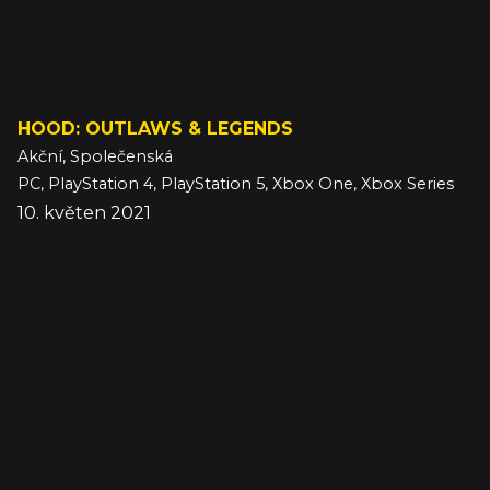
HOOD: OUTLAWS & LEGENDS
Akční, Společenská
PC, PlayStation 4, PlayStation 5, Xbox One, Xbox Series
10. květen 2021