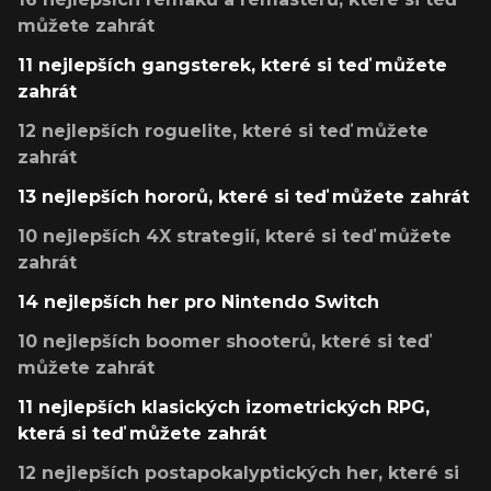
můžete zahrát
11 nejlepších gangsterek, které si teď můžete
zahrát
12 nejlepších roguelite, které si teď můžete
zahrát
13 nejlepších hororů, které si teď můžete zahrát
10 nejlepších 4X strategií, které si teď můžete
zahrát
14 nejlepších her pro Nintendo Switch
10 nejlepších boomer shooterů, které si teď
můžete zahrát
11 nejlepších klasických izometrických RPG,
která si teď můžete zahrát
12 nejlepších postapokalyptických her, které si