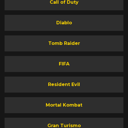
Call of Duty
Diablo
Tomb Raider
FIFA
Resident Evil
Mortal Kombat
Gran Turismo