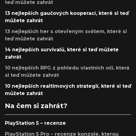
teď můžete zahrát
13 nejlepších gaučových kooperací, které si teď
můžete zahrát
13 nejlepších her s otevřeným světem, které si
teď můžete zahrát
14 nejlepších survivalů, které si teď můžete
zahrát
10 nejlepších RPG z pohledu vlastních očí, která
si teď můžete zahrát
10 nejlepších realtimových strategií, které si teď
můžete zahrát
Na čem si zahrát?
PlayStation 5 – recenze
PlayStation 5 Pro – recenze konzole, kterou