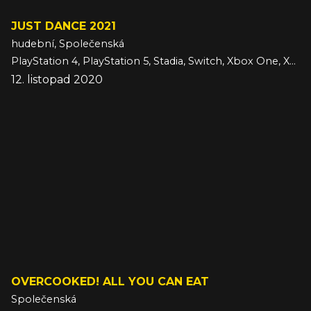
JUST DANCE 2021
hudební, Společenská
PlayStation 4, PlayStation 5, Stadia, Switch, Xbox One, Xbox Series
12. listopad 2020
OVERCOOKED! ALL YOU CAN EAT
Společenská