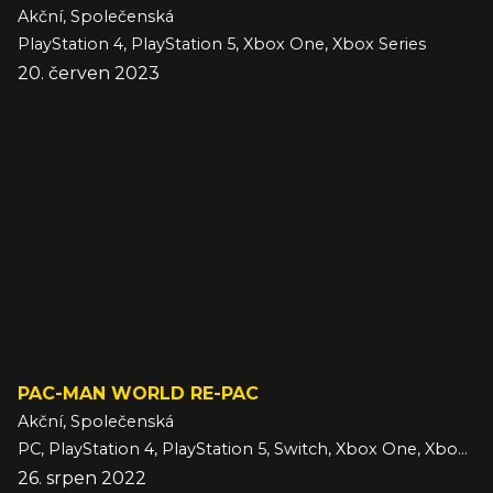
Akční, Společenská
PlayStation 4, PlayStation 5, Xbox One, Xbox Series
20. červen 2023
PAC-MAN WORLD RE-PAC
Akční, Společenská
PC, PlayStation 4, PlayStation 5, Switch, Xbox One, Xbox Series
26. srpen 2022