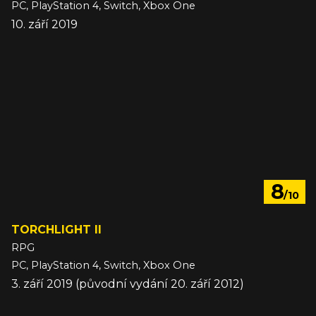
PC, PlayStation 4, Switch, Xbox One
10. září 2019
8
/10
TORCHLIGHT II
RPG
PC, PlayStation 4, Switch, Xbox One
3. září 2019 (původní vydání 20. září 2012)