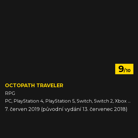
9
/10
OCTOPATH TRAVELER
RPG
PC, PlayStation 4, PlayStation 5, Switch, Switch 2, Xbox One
7. červen 2019 (původní vydání 13. červenec 2018)