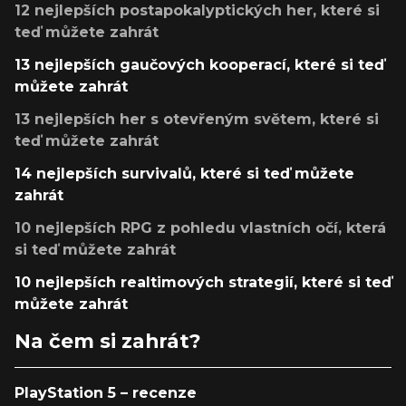
12 nejlepších postapokalyptických her, které si
teď můžete zahrát
13 nejlepších gaučových kooperací, které si teď
můžete zahrát
13 nejlepších her s otevřeným světem, které si
teď můžete zahrát
14 nejlepších survivalů, které si teď můžete
zahrát
10 nejlepších RPG z pohledu vlastních očí, která
si teď můžete zahrát
10 nejlepších realtimových strategií, které si teď
můžete zahrát
Na čem si zahrát?
PlayStation 5 – recenze