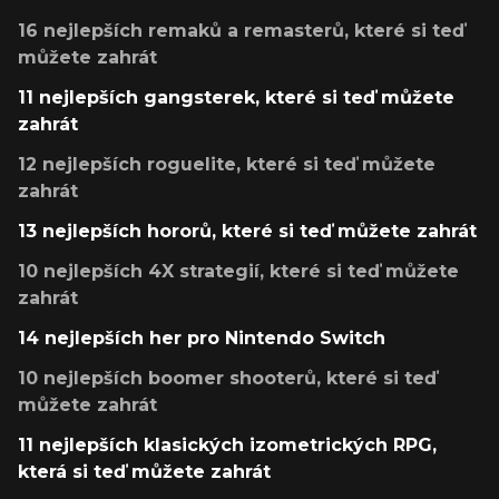
16 nejlepších remaků a remasterů, které si teď
můžete zahrát
11 nejlepších gangsterek, které si teď můžete
zahrát
12 nejlepších roguelite, které si teď můžete
zahrát
13 nejlepších hororů, které si teď můžete zahrát
10 nejlepších 4X strategií, které si teď můžete
zahrát
14 nejlepších her pro Nintendo Switch
10 nejlepších boomer shooterů, které si teď
můžete zahrát
11 nejlepších klasických izometrických RPG,
která si teď můžete zahrát