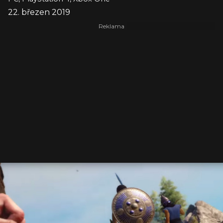
22. březen 2019