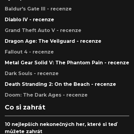
Baldur's Gate III - recenze
Diablo IV - recenze
Grand Theft Auto V - recenze
Dragon Age: The Veilguard - recenze
Fallout 4 - recenze
Metal Gear Solid V: The Phantom Pain - recenze
Dark Souls - recenze
Death Stranding 2: On the Beach - recenze
Doom: The Dark Ages - recenze
Co si zahrát
10 nejlepších nekonečných her, které si teď
můžete zahrát