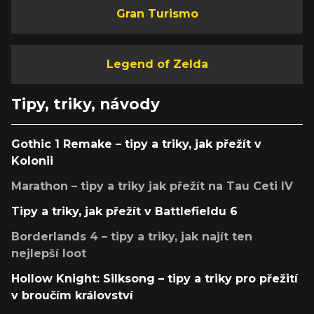
Gran Turismo
Legend of Zelda
Tipy, triky, návody
Gothic 1 Remake – tipy a triky, jak přežít v
Kolonii
Marathon – tipy a triky jak přežít na Tau Ceti IV
Tipy a triky, jak přežít v Battlefieldu 6
Borderlands 4 – tipy a triky, jak najít ten
nejlepší loot
Hollow Knight: Silksong – tipy a triky pro přežití
v broučím království