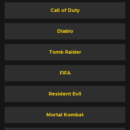
Call of Duty
Diablo
Tomb Raider
FIFA
Resident Evil
Mortal Kombat