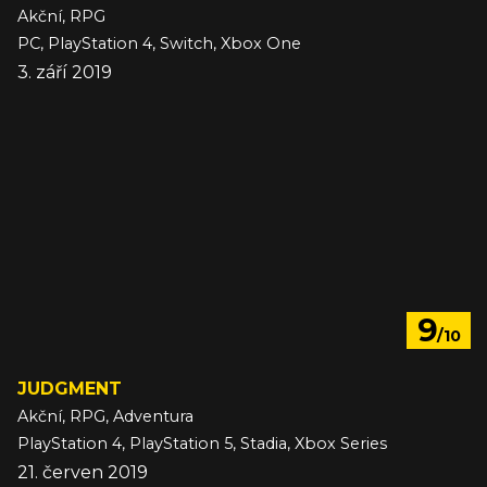
Akční, RPG
PC, PlayStation 4, Switch, Xbox One
3. září 2019
9
/10
JUDGMENT
Akční, RPG, Adventura
PlayStation 4, PlayStation 5, Stadia, Xbox Series
21. červen 2019