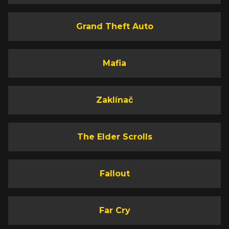
Grand Theft Auto
Mafia
Zaklínač
The Elder Scrolls
Fallout
Far Cry