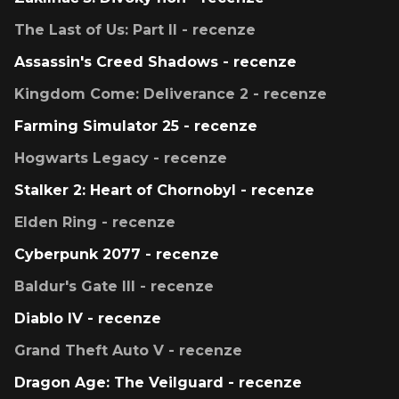
The Last of Us: Part II - recenze
Assassin's Creed Shadows - recenze
Kingdom Come: Deliverance 2 - recenze
Farming Simulator 25 - recenze
Hogwarts Legacy - recenze
Stalker 2: Heart of Chornobyl - recenze
Elden Ring - recenze
Cyberpunk 2077 - recenze
Baldur's Gate III - recenze
Diablo IV - recenze
Grand Theft Auto V - recenze
Dragon Age: The Veilguard - recenze