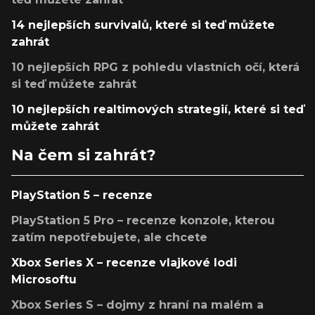
14 nejlepších survivalů, které si teď můžete
zahrát
10 nejlepších RPG z pohledu vlastních očí, která
si teď můžete zahrát
10 nejlepších realtimových strategií, které si teď
můžete zahrát
Na čem si zahrát?
PlayStation 5 – recenze
PlayStation 5 Pro – recenze konzole, kterou
zatím nepotřebujete, ale chcete
Xbox Series X – recenze vlajkové lodi
Microsoftu
Xbox Series S – dojmy z hraní na malém a