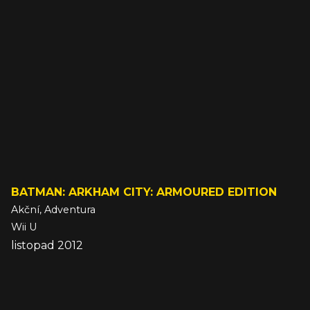
BATMAN: ARKHAM CITY: ARMOURED EDITION
Akční, Adventura
Wii U
listopad 2012