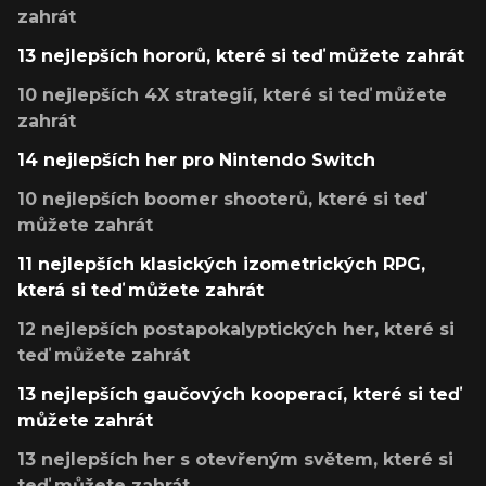
zahrát
13 nejlepších hororů, které si teď můžete zahrát
10 nejlepších 4X strategií, které si teď můžete
zahrát
14 nejlepších her pro Nintendo Switch
10 nejlepších boomer shooterů, které si teď
můžete zahrát
11 nejlepších klasických izometrických RPG,
která si teď můžete zahrát
12 nejlepších postapokalyptických her, které si
teď můžete zahrát
13 nejlepších gaučových kooperací, které si teď
můžete zahrát
13 nejlepších her s otevřeným světem, které si
teď můžete zahrát