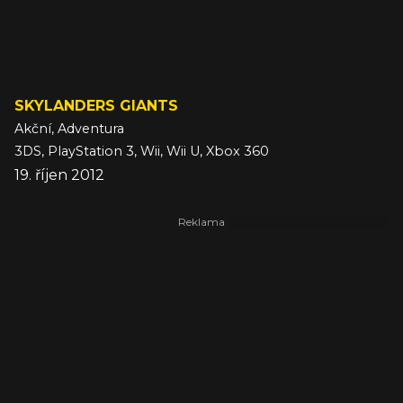
SKYLANDERS GIANTS
Akční, Adventura
3DS, PlayStation 3, Wii, Wii U, Xbox 360
19. říjen 2012