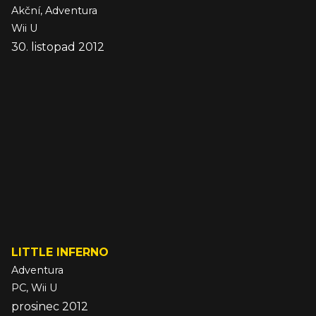
Akční, Adventura
Wii U
30. listopad 2012
LITTLE INFERNO
Adventura
PC, Wii U
prosinec 2012