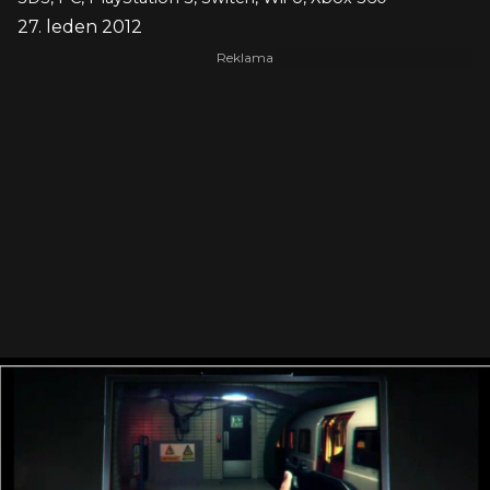
27. leden 2012