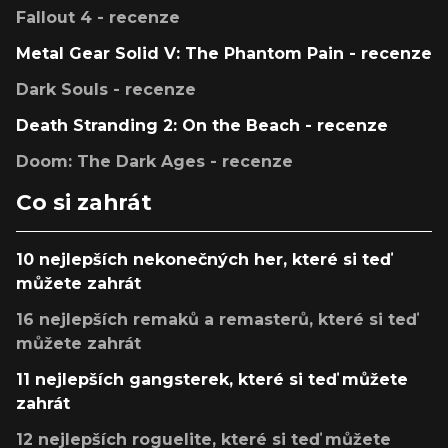
Fallout 4 - recenze
Metal Gear Solid V: The Phantom Pain - recenze
Dark Souls - recenze
Death Stranding 2: On the Beach - recenze
Doom: The Dark Ages - recenze
Co si zahrát
10 nejlepších nekonečných her, které si teď
můžete zahrát
16 nejlepších remaků a remasterů, které si teď
můžete zahrát
11 nejlepších gangsterek, které si teď můžete
zahrát
12 nejlepších roguelite, které si teď můžete