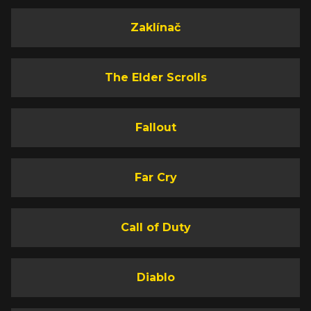
Zaklínač
The Elder Scrolls
Fallout
Far Cry
Call of Duty
Diablo