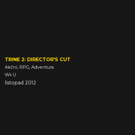
TRINE 2: DIRECTOR'S CUT
Akční, RPG, Adventura
Wii U
listopad 2012