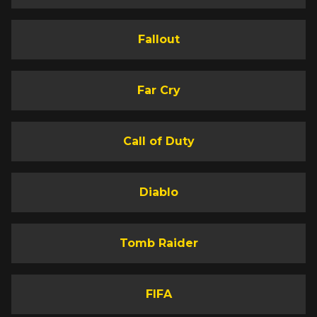
Fallout
Far Cry
Call of Duty
Diablo
Tomb Raider
FIFA