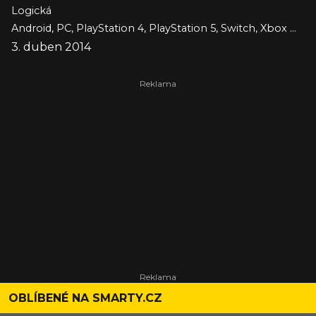
Logická
Android, PC, PlayStation 4, PlayStation 5, Switch, Xbox One, Xbox Series, iOS
3. duben 2014
OBLÍBENÉ NA SMARTY.CZ