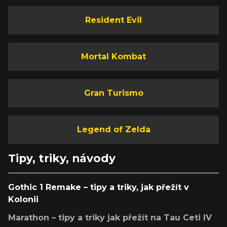
Resident Evil
Mortal Kombat
Gran Turismo
Legend of Zelda
Tipy, triky, návody
Gothic 1 Remake – tipy a triky, jak přežít v
Kolonii
Marathon – tipy a triky jak přežít na Tau Ceti IV