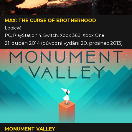
MAX: THE CURSE OF BROTHERHOOD
Logická
PC, PlayStation 4, Switch, Xbox 360, Xbox One
21. duben 2014 (původní vydání 20. prosinec 2013)
MONUMENT VALLEY