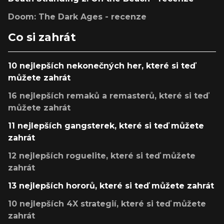
Doom: The Dark Ages - recenze
Co si zahrát
10 nejlepších nekonečných her, které si teď
můžete zahrát
16 nejlepších remaků a remasterů, které si teď
můžete zahrát
11 nejlepších gangsterek, které si teď můžete
zahrát
12 nejlepších roguelite, které si teď můžete
zahrát
13 nejlepších hororů, které si teď můžete zahrát
10 nejlepších 4X strategií, které si teď můžete
zahrát