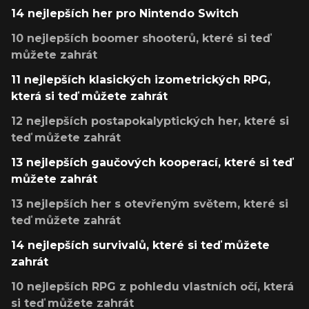
14 nejlepších her pro Nintendo Switch
10 nejlepších boomer shooterů, které si teď
můžete zahrát
11 nejlepších klasických izometrických RPG,
která si teď můžete zahrát
12 nejlepších postapokalyptických her, které si
teď můžete zahrát
13 nejlepších gaučových kooperací, které si teď
můžete zahrát
13 nejlepších her s otevřeným světem, které si
teď můžete zahrát
14 nejlepších survivalů, které si teď můžete
zahrát
10 nejlepších RPG z pohledu vlastních očí, která
si teď můžete zahrát