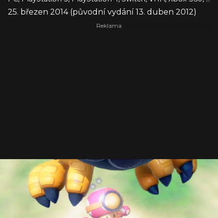
25. březen 2014 (původní vydání 13. duben 2012)