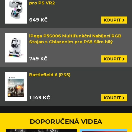
pro PS VR2
649 KČ
KOUPIT
iPega P5S006 Multifunkční Nabíjecí RGB
Stojan s Chlazením pro PS5 Slim bílý
749 KČ
KOUPIT
Battlefield 6 (PS5)
1 149 KČ
KOUPIT
DOPORUČENÁ VIDEA