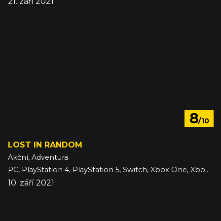
21. září 2021
8
/10
LOST IN RANDOM
Akční, Adventura
PC, PlayStation 4, PlayStation 5, Switch, Xbox One, Xbox Series
10. září 2021