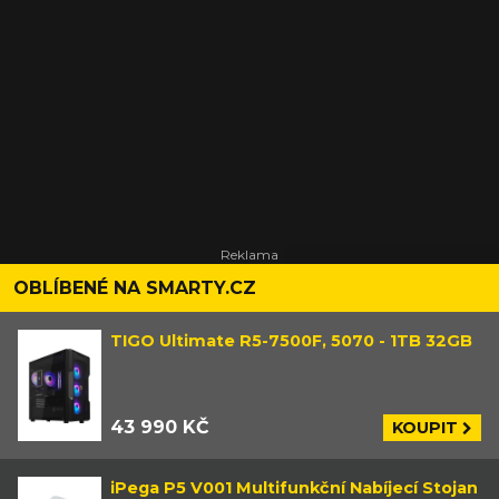
OBLÍBENÉ NA SMARTY.CZ
TIGO Ultimate R5-7500F, 5070 - 1TB 32GB
43 990 KČ
KOUPIT
iPega P5 V001 Multifunkční Nabíjecí Stojan