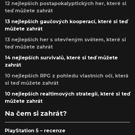
12 nejlepších postapokalyptických her, které si
teď můžete zahrát
13 nejlepších gaučových kooperací, které si teď
můžete zahrát
13 nejlepších her s otevřeným světem, které si
teď můžete zahrát
14 nejlepších survivalů, které si teď můžete
zahrát
10 nejlepších RPG z pohledu vlastních očí, která
si teď můžete zahrát
10 nejlepších realtimových strategií, které si teď
můžete zahrát
Na čem si zahrát?
PlayStation 5 – recenze