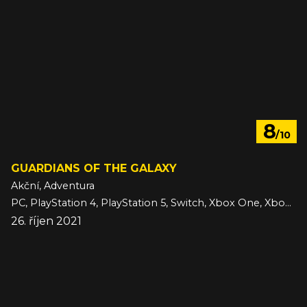
8
/10
GUARDIANS OF THE GALAXY
Akční, Adventura
PC, PlayStation 4, PlayStation 5, Switch, Xbox One, Xbox Series
26. říjen 2021