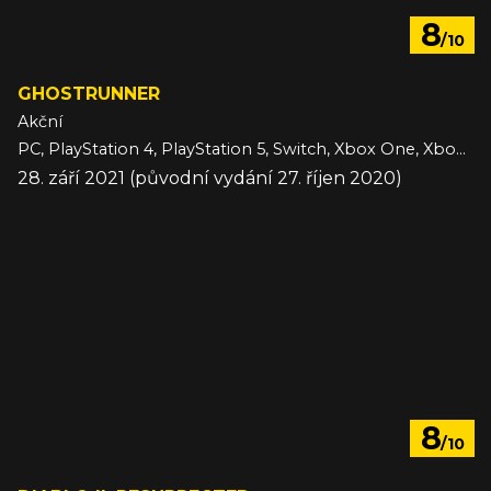
8
/10
GHOSTRUNNER
Akční
PC, PlayStation 4, PlayStation 5, Switch, Xbox One, Xbox Series
28. září 2021 (původní vydání 27. říjen 2020)
8
/10