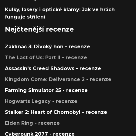
Kulky, lasery i optické klamy: Jak ve hrách
funguje střílení
Nejčtenější recenze
Zaklínač 3: Divoký hon - recenze
The Last of Us: Part II - recenze
Assassin's Creed Shadows - recenze
Kingdom Come: Deliverance 2 - recenze
Farming Simulator 25 - recenze
Hogwarts Legacy - recenze
Stalker 2: Heart of Chornobyl - recenze
Elden Ring - recenze
Cyberpunk 2077 - recenze