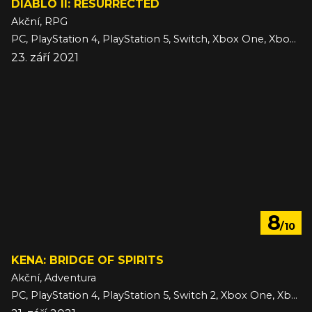
DIABLO II: RESURRECTED
Akční, RPG
PC, PlayStation 4, PlayStation 5, Switch, Xbox One, Xbox Series
23. září 2021
8
/10
KENA: BRIDGE OF SPIRITS
Akční, Adventura
PC, PlayStation 4, PlayStation 5, Switch 2, Xbox One, Xbox Series