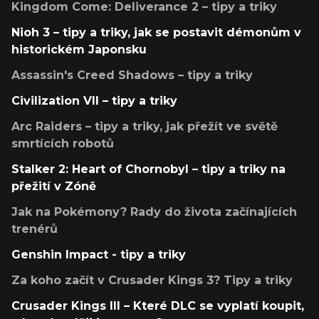
Kingdom Come: Deliverance 2 – tipy a triky
Nioh 3 – tipy a triky, jak se postavit démonům v
historickém Japonsku
Assassin's Creed Shadows – tipy a triky
Civilization VII – tipy a triky
Arc Raiders – tipy a triky, jak přežít ve světě
smrtících robotů
Stalker 2: Heart of Chornobyl – tipy a triky na
přežití v Zóně
Jak na Pokémony? Rady do života začínajících
trenérů
Genshin Impact - tipy a triky
Za koho začít v Crusader Kings 3? Tipy a triky
Crusader Kings III – Které DLC se vyplatí koupit,