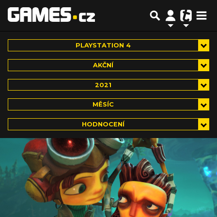
PLAYSTATION 4
AKČNÍ
2021
MĚSÍC
HODNOCENÍ