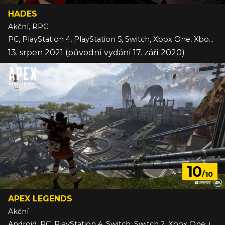
HADES
Akční, RPG
PC, PlayStation 4, PlayStation 5, Switch, Xbox One, Xbox Series, iOS
13. srpen 2021 (původní vydání 17. září 2020)
10
/10
APEX LEGENDS
Akční
Android, PC, PlayStation 4, Switch, Switch 2, Xbox One, iOS