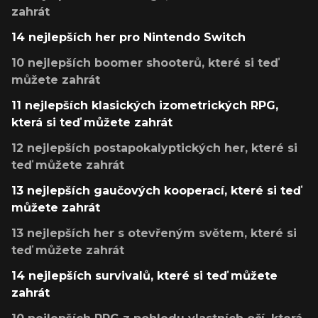
zahrát
14 nejlepších her pro Nintendo Switch
10 nejlepších boomer shooterů, které si teď
můžete zahrát
11 nejlepších klasických izometrických RPG,
která si teď můžete zahrát
12 nejlepších postapokalyptických her, které si
teď můžete zahrát
13 nejlepších gaučových kooperací, které si teď
můžete zahrát
13 nejlepších her s otevřeným světem, které si
teď můžete zahrát
14 nejlepších survivalů, které si teď můžete
zahrát