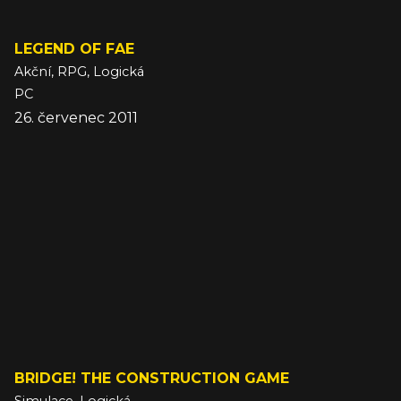
LEGEND OF FAE
Akční, RPG, Logická
PC
26. červenec 2011
BRIDGE! THE CONSTRUCTION GAME