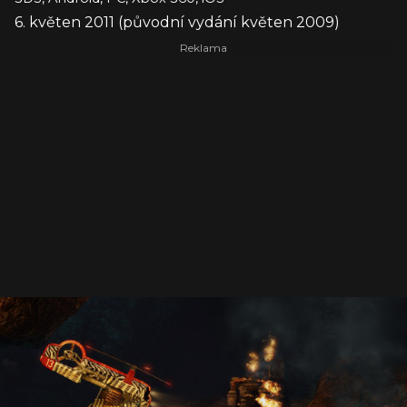
6. květen 2011 (původní vydání květen 2009)