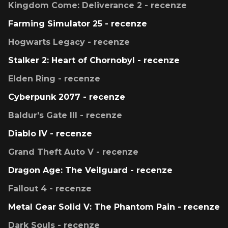
Kingdom Come: Deliverance 2 - recenze
Farming Simulator 25 - recenze
Hogwarts Legacy - recenze
Stalker 2: Heart of Chornobyl - recenze
Elden Ring - recenze
Cyberpunk 2077 - recenze
Baldur's Gate III - recenze
Diablo IV - recenze
Grand Theft Auto V - recenze
Dragon Age: The Veilguard - recenze
Fallout 4 - recenze
Metal Gear Solid V: The Phantom Pain - recenze
Dark Souls - recenze