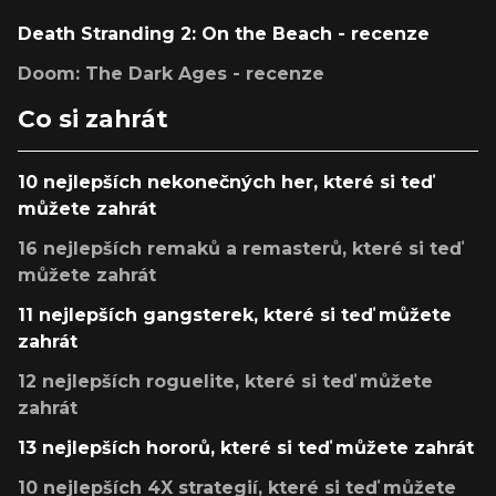
Death Stranding 2: On the Beach - recenze
Doom: The Dark Ages - recenze
Co si zahrát
10 nejlepších nekonečných her, které si teď
můžete zahrát
16 nejlepších remaků a remasterů, které si teď
můžete zahrát
11 nejlepších gangsterek, které si teď můžete
zahrát
12 nejlepších roguelite, které si teď můžete
zahrát
13 nejlepších hororů, které si teď můžete zahrát
10 nejlepších 4X strategií, které si teď můžete