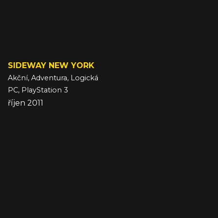
SIDEWAY NEW YORK
Akční, Adventura, Logická
PC, PlayStation 3
říjen 2011