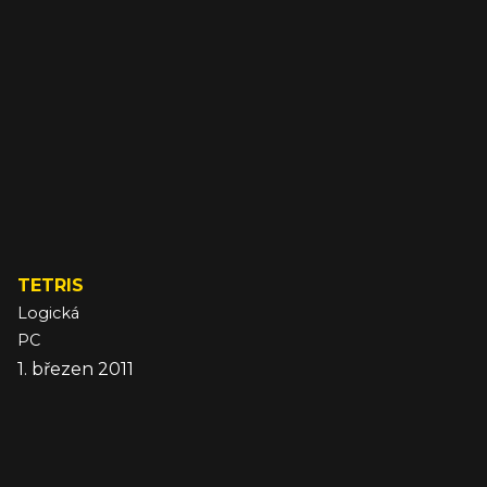
TETRIS
Logická
PC
1. březen 2011