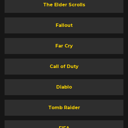
The Elder Scrolls
Fallout
Far Cry
Call of Duty
Diablo
Tomb Raider