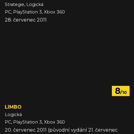
Strategie, Logická
PC, PlayStation 3, Xbox 360
28. červenec 2011
8
/10
LIMBO
Logická
PC, PlayStation 3, Xbox 360
20. červenec 2011 (původní vydání 21. červenec